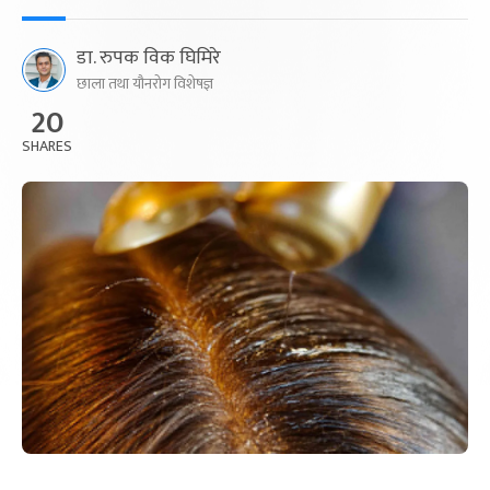
डा. रुपक विक घिमिरे
छाला तथा यौनरोग विशेषज्ञ
20
SHARES