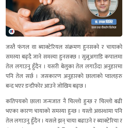
जस्तै फंगल वा ब्याक्टेरियल संक्रमण हुनसक्ने र चायाको
समस्या बढ्दै जाने समस्या हुनसक्छ । सुत्नुअगाडि कपालमा
तेल लगाउनु हुँदैन । यसरी बेलुका तेल लगाउँदा अनुहारमा
पनि तेल सर्छ । जसकारण अनुहारको छालाको प्वालहरु
बन्द भएर डन्डीफोर आउने जोखिम बढ्छ ।
कतिपयको छाला जन्मजात नै चिल्लो हुन्छ र चिल्लो बढी
भएका कारण चायाको समस्या हुन्छ । यस्तो अवस्थामा पनि
तेल लगाउनु हुँदैन । यसले झन् चाया बढाउने र ब्याक्टेरिया र