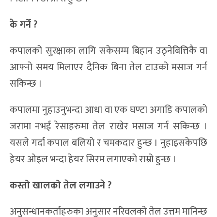
के
गर्ने ?
कपालको सुरक्षाका लागि सकेसम्म बिहान उठ्नेबित्तिकै वा
आफ्नो समय मिलाएर दैनिक बिना तेल टाउको मसाज गर्न
सकिन्छ ।
कपालमा नुहाउनुभन्दा आधा वा एक घण्टा अगाडि कपालको
जरामा नभई रेसाहरुमा तेल राखेर मसाज गर्न सकिन्छ ।
यसले गर्दा कपाल बलियो र चमकदार हुन्छ । नुहाइसकेपछि
हेयर ओइल भन्दा हेयर सिरम लगाएको राम्रो हुन्छ ।
कस्तो खालको तेल लगाउने ?
अनुसन्धानकर्ताहरुका अनुसार नरिवलको तेल उत्तम मानिन्छ