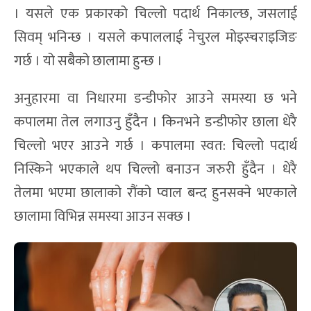
। यसले एक प्रकारको चिल्लो पदार्थ निकाल्छ, जसलाई
सिवम् भनिन्छ । यसले कपाललाई नेचुरल मोइस्चराइजिङ
गर्छ । यो सबैको छालामा हुन्छ ।
अनुहारमा वा निधारमा डन्डीफोर आउने समस्या छ भने
कपालमा तेल लगाउनु हुँदैन । किनभने डन्डीफोर छाला धेरै
चिल्लो भएर आउने गर्छ । कपालमा स्वत: चिल्लो पदार्थ
निस्किने भएकाले थप चिल्लो बनाउन जरुरी हुँदैन । धेरै
तेलमा भएमा छालाको रौंको प्वाल बन्द हुनसक्ने भएकाले
छालामा विभिन्न समस्या आउन सक्छ ।