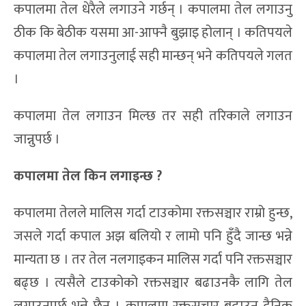
कपालमा तेल धेरैले लगाउने गर्छन् । कपालमा तेल लगाउनु
ठीक कि बेठीक यसमा आ-आफ्नै बुझाइ होलान् । कतिपयले
कपालमा तेल लगाउनुलाई सही मान्छन् भने कतिपयले गलत
।
कपालमा तेल लगाउन मिल्छ तर सही तरिकाले लगाउन
जान्नुपर्छ ।
कपालमा तेल
किन लगाइन्छ ?
कपालमा तेलले मालिस गर्दा टाउकोमा रक्तसञ्चार राम्रो हुन्छ,
जसले गर्दा कपाल अझ बलियो र लामो पनि हुँदै जान्छ भन्ने
मान्यता छ । तर तेल नलगाइकन मालिस गर्दा पनि रक्तसञ्चार
बढ्छ । त्यसैले टाउकोको रक्तसञ्चार बढाउनकै लागि तेल