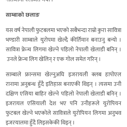
साम्बाको छलाङ
यस वर्ष नेपाली फुटबलमा भएको सबैभन्दा राम्रो कुरा सावित्रा
भण्डारी साम्बाले युरोपमा खेल्दै कीर्तिमान बनाउनु बन्यो ।
सावित्रा फ्रेन्च लिगमा खेल्ने पहिलो नेपाली खेलाडी बनिन् ।
उनले फ्रेन्च लिग खेलिन् र एक गोल समेत गरिन् ।
साम्बाले फ्रान्समा खेल्नुअघि इजरायली क्लब हापोएल
रानामा अनुबन्ध हुँदै इतिहास बनाएकी थिइन् । त्यसमा उनी
दक्षिण एसिया बाहिर खेल्ने पहिलो नेपाली खेलाडी बनिन् ।
इजरायल एसियाली देश भए पनि उनीहरूले युरोपियन
फुटबल खेल्ने भएकोले सावित्राले युरोपियन लिगमा अनुभव
इजरयालमा हुँदै लिइसकेकी थिइन् ।