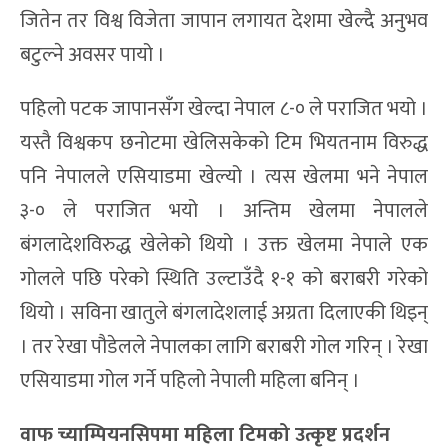
जितेन तर विश्व विजेता जापान लगायत देशमा खेल्दै अनुभव
बटुल्ने अवसर पायो ।
पहिलो पटक जापानसँग खेल्दा नेपाल ८-० ले पराजित भयो ।
यस्तै विश्वकप छनोटमा खेलिसकेको टिम भियतनाम विरुद्ध
पनि नेपालले एसियाडमा खेल्यो । त्यस खेलमा भने नेपाल
३-० ले पराजित भयो । अन्तिम खेलमा नेपालले
बंगलादेशविरुद्ध खेलेको थियो । उक्त खेलमा नेपाले एक
गोलले पछि परेको स्थिति उल्टाउँदै १-१ को बराबरी गरेको
थियो । सविना खातुले बंगलादेशलाई अग्रता दिलाएकी थिइन्
। तर रेखा पौडेलले नेपालका लागि बराबरी गोल गरिन् । रेखा
एसियाडमा गोल गर्ने पहिलो नेपाली महिला बनिन् ।
वाफ च्याम्पियनसिपमा महिला टिमको उत्कृष्ट प्रदर्शन