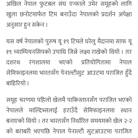
अखिल नेपाल फुटबल संघ एन्फाले उमेर समूहको लागि
खुला छनोटमार्फत टिम बनाउँदा नेपालको प्रदर्शन अपेक्षा
अनुसार हुन सकेन ।
यस वर्ष नेपालको पुरुष यू १९ टिमले घरेलु मैदानमा साफ यू
१९ च्याम्पियनसिपको उपाधि जित्ने लक्ष्य राखेको थियो । तर
दशरथ रंगशालमा भएको प्रतियोगितामा नेपाल
सेमिफाइनलमा भारतसँग पेनाल्टीसुट आउटमा पराजित हुँदै
बाहिरियो ।
समूह चरणमा पहिलो खेलमै पाकिस्तानसँग पराजित भएको
नेपालले माल्दिभ्सलाई हराउँदै सेमिफाइनलमा स्थान
बनाएको थियो । तर भारतसँग निर्धारित समयमको खेल २-२
को बराबरी भएपछि नेपाल पेनाल्टी सुटआउटमा पराजित