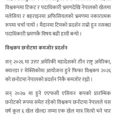
विश्वकपमा टिकट र पदाधिकारी भ्रमणदेखि नेपालको खेलमा
मलेसिया र बहराइनमा अफिसियलको भ्रमणमा नकारात्मक
रूपमा चर्चा पायो । मैदानमा टिमको प्रदर्शन राम्रो हुन नसक्दा
पदाधिकारी भ्रमणकै विषय बढी हावी बन्यो ।
विश्वकप छनोटमा कमजोर प्रदर्शन
सन् २०२६ मा उत्तर अमेरिकी महादेशको तीन राष्ट्र अमेरिका,
क्यानडा र मेक्सिकोमा आयोजना हुने फिफा विश्वकप २०२६
को छनोटमा नेपालको प्रदर्शन निकै कमजोर रह्यो ।
सन् २०२७ मा हुने एएफसी एसियन कपको प्रारम्भिक
छनोटको रूपमा समेत रहेको विश्वकप छनोटमा नेपालले यस
वर्ष कूल ६ खेल खेल्दा जम्मा एक खेल मात्र जित्यो भने चार