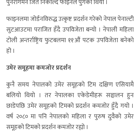
पुनरागमन जित निकाल्दै फाइनल पुगेको थियो ।
फाइनलमा जोर्डनविरुद्ध उत्कृष्ट प्रदर्शन गरेको नेपाल पेनाल्टी
सुटआउटमा पराजित हँदै उपविजेता बन्यो । नेपाली महिला
टोली अन्तर्राष्ट्रिय फुटबलमा ११औं पटक उपविजेता बनेको
हो ।
उमेर समूहमा कमजोर प्रदर्शन
कुनै समय नेपालको उमेर समूहको टिम दक्षिण एसियामै
बलियो थियो । तर नेपालका एकेडेमीहरू सञ्चालन हुन
छाडेपछि उमेर समूहको टिमको प्रदर्शन कमजोर हुँदै गयो ।
वर्ष २०८० मा पनि नेपालको महिला र पुरुष दुवैको उमेर
समूहको टिमको प्रदर्शन कमजोर रह्यो ।