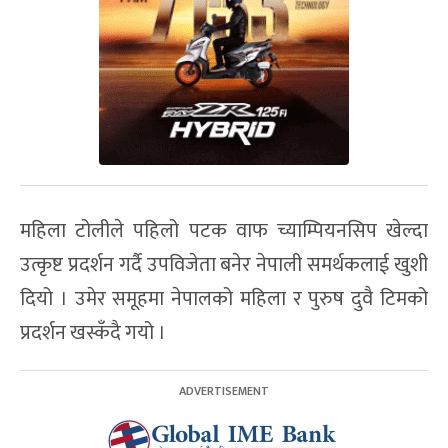
महिला टोलीले पहिलो पटक वाफ च्याम्पियनसिप खेल्दा
उत्कृष्ट प्रदर्शन गर्दै उपविजेता बनेर नेपाली समर्थकलाई खुशी
दियो । उमेर समूहमा नेपालको महिला र पुरुष दुवै टिमको
प्रदर्शन खस्कँदै गयो ।