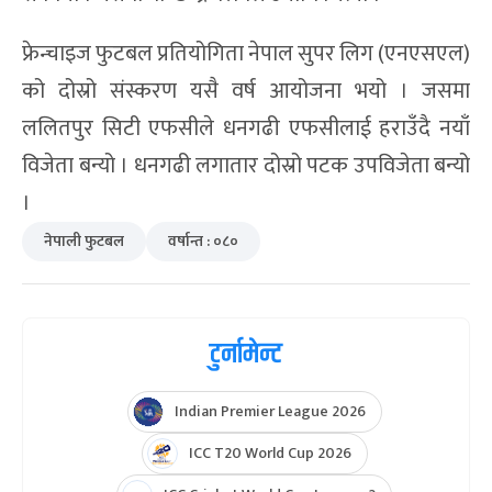
फ्रेन्चाइज फुटबल प्रतियोगिता नेपाल सुपर लिग (एनएसएल)
को दोस्रो संस्करण यसै वर्ष आयोजना भयो । जसमा
ललितपुर सिटी एफसीले धनगढी एफसीलाई हराउँदै नयाँ
विजेता बन्यो । धनगढी लगातार दोस्रो पटक उपविजेता बन्यो
।
नेपाली फुटबल
वर्षान्त : ०८०
टुर्नामेन्ट
Indian Premier League 2026
ICC T20 World Cup 2026