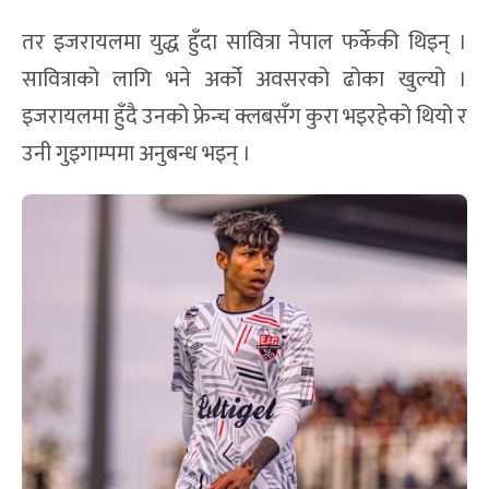
तर इजरायलमा युद्ध हुँदा सावित्रा नेपाल फर्केकी थिइन् ।
सावित्राको लागि भने अर्को अवसरको ढोका खुल्यो ।
इजरायलमा हुँदै उनको फ्रेन्च क्लबसँग कुरा भइरहेको थियो र
उनी गुइगाम्पमा अनुबन्ध भइन् ।