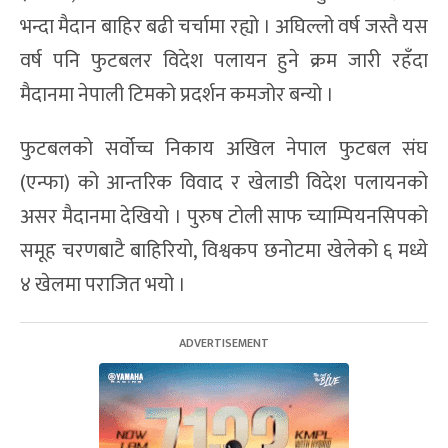
भन्दा मैदान बाहिर बढी चर्चामा रह्यो । अघिल्लो वर्ष जस्तै यस
वर्ष पनि फुटबलर विदेश पलायन हुने क्रम जारी रहँदा
मैदानमा नेपाली टिमको प्रदर्शन कमजोर बन्यो ।
फुटबलको सर्वोच्च निकाय अखिल नेपाल फुटबल संघ
(एन्फा) को आन्तरिक विवाद र खेलाडी विदेश पलायनको
असर मैदानमा देखियो । पुरुष टोली साफ च्याम्पियनसिपको
समूह चरणबाटै बाहिरियाे, विश्वकप छनोटमा खेलेको ६ मध्ये
४ खेलमा पराजित भयो ।