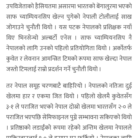
उपविजेताको हैसियतमा असारमा भारतको बेंगालुरमा भएको
साफ च्याम्पियनसिप खेल्न पुगेको नेपाली टोलीलाई साख
जोगाउने चुनौती थियो । यस पटक नेपालको प्रशिक्षक नयाँ
थिए भिनसेन्चो अल्बर्टो एनेस । साफ च्याम्पियनसिप नै
नेपालको लागि उनको पहिलो प्रतियोगिता थियो । अर्कोतर्फ
कुवेत र लेवनान आमन्त्रित टिमको रूपमा साफ खेल्दा नेपाल
जस्तो टिमलाई राम्रो प्रदर्शन गर्ने चुनौती थियो ।
तर नेपाल समूह चरणबाटै बाहिरियो । नेपालको नतिजा दुई
खेलमा हार र एकमा जित थियो । पहिलो खेलमै कुवेतसँग
३-१ ले पराजित भएको नेपाल दोस्रो खेलमा भारतसँग २-० ले
पराजित भएपछि सेमिफाइनल पुग्ने सम्भावना सकिएको थियो
। प्रतिष्ठाको लडाईंको रूपमा रहेको अन्तिम खेलमा नेपालले