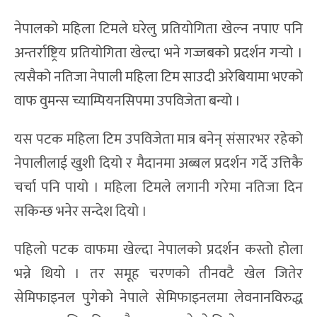
नेपालको महिला टिमले घरेलु प्रतियोगिता खेल्न नपाए पनि
अन्तर्राष्ट्रिय प्रतियोगिता खेल्दा भने गज्जबको प्रदर्शन गर्‍यो ।
त्यसैको नतिजा नेपाली महिला टिम साउदी अरेबियामा भएको
वाफ वुमन्स च्याम्पियनसिपमा उपविजेता बन्यो ।
यस पटक महिला टिम उपविजेता मात्र बनेन् संसारभर रहेको
नेपालीलाई खुशी दियो र मैदानमा अब्बल प्रदर्शन गर्दे उत्तिकै
चर्चा पनि पायो । महिला टिमले लगानी गरेमा नतिजा दिन
सकिन्छ भनेर सन्देश दियो ।
पहिलो पटक वाफमा खेल्दा नेपालको प्रदर्शन कस्तो होला
भन्ने थियो । तर समूह चरणको तीनवटै खेल जितेर
सेमिफाइनल पुगेको नेपाले सेमिफाइनलमा लेवनानविरुद्ध