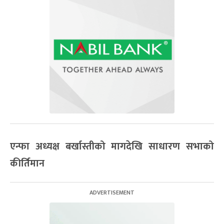
एन्फा अध्यक्ष बर्खास्तीको मागदेखि साधारण सभाको
कीर्तिमान