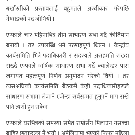
बर्खास्तीको प्रस्तावलाई बहुमतले अस्वीकार गरेपछि
नेम्वाङको पद जोगियो ।
एन्फाले चार महिनाभित्र तीन साभारण सभा गर्दै कीर्तिमान
बनायो । तर उपलब्धि भने उत्साहपूर्ण थिएन । केन्द्रीय
कार्यसमिति भित्रै पदाधिकारी र सदस्यले असहमति राख्दा
राख्दै एन्फाले वार्षिक साधारण सभा गर्दे क्यालेन्डर पास
लगायत महत्वपूर्ण निर्णय अनुमोदन गरेको थियो । तर
त्यसअघिको कार्यसमिति बैठकमै केही पदाधिकारीहरूले
साधारण सभामा लैजाने एजेन्डा सर्वसम्मत हुनुपर्ने माग राखे
पनि त्यसो हुन सकेन ।
एन्फाले घरभित्रको समस्या समेत राम्रोसँग मिलाउन नसक्दा
बाहिर छताछुल्ल नै भयो । अष्ट्रेलियामा भएको फिफा महिला