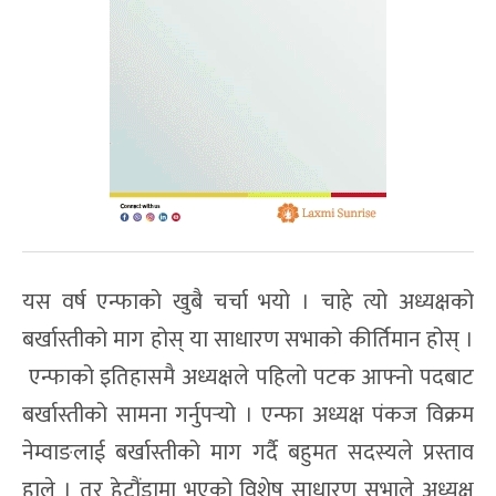
यस वर्ष एन्फाको खुबै चर्चा भयो । चाहे त्यो अध्यक्षको
बर्खास्तीको माग होस् या साधारण सभाको कीर्तिमान होस् ।
एन्फाको इतिहासमै अध्यक्षले पहिलो पटक आफ्नो पदबाट
बर्खास्तीको सामना गर्नुपर्‍यो । एन्फा अध्यक्ष पंकज विक्रम
नेम्वाङलाई बर्खास्तीको माग गर्दै बहुमत सदस्यले प्रस्ताव
हाले । तर हेटौंडामा भएको विशेष साधारण सभाले अध्यक्ष