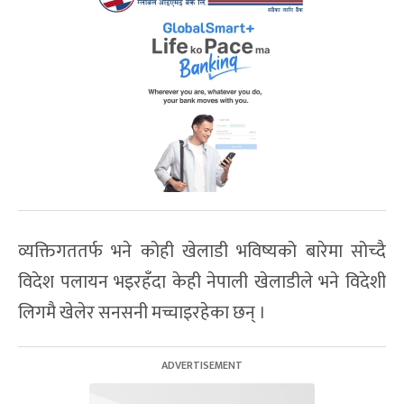
व्यक्तिगततर्फ भने कोही खेलाडी भविष्यको बारेमा सोच्दै
विदेश पलायन भइरहँदा केही नेपाली खेलाडीले भने विदेशी
लिगमै खेलेर सनसनी मच्चाइरहेका छन् ।