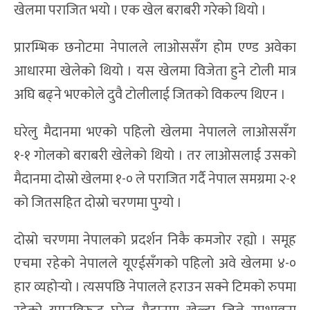
खेलमा पराजित भयो । एक खेल बराबरी गरेको थियो ।
प्रारम्भिक छनोटमा नेपालले लाओससँग होम एण्ड अवेका
आधारमा खेलेको थियो । यस खेलमा विजेता हुने टोली मात्र
अघि बढ्ने भएकोले दुवै टोलीलाई जितको विकल्प थिएन ।
घरेलु मैदानमा भएको पहिलो खेलमा नेपालले लाओससँग
१-१ गोलको बराबरी खेलेको थियो । तर लाओसलाई उसको
मैदानमा दोस्रो खेलमा १-० ले पराजित गर्दै नेपाल समग्रमा २-१
को जितसहित दोस्रो चरणमा पुग्यो ।
दोस्रो चरणमा नेपालको प्रदर्शन निकै कमजोर रह्यो । समूह
एचमा रहेको नेपालले यूएईसँगको पहिलो अवे खेलमा ४-०
हार व्यहोर्‍यो । त्यसपछि नेपालले हराउन सक्ने टिमको रुपमा