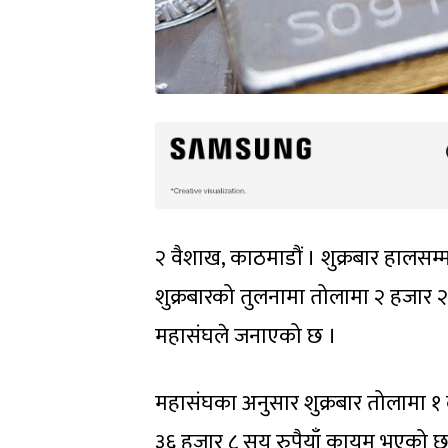
२ वैशाख, काठमाडौं । शुक्रबार हालसम
शुक्रबारको तुलनामा तोलामा २ हजार २ 
महासंघले जनाएको छ ।
महासंघका अनुसार शुक्रबार तोलामा 
३६ हजार ८ सय रुपैयाँ कायम भएको छ । 