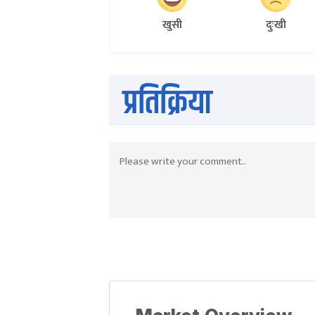
खुसी
दुःखी
प्रतिक्रिया