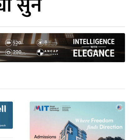
यो सुन