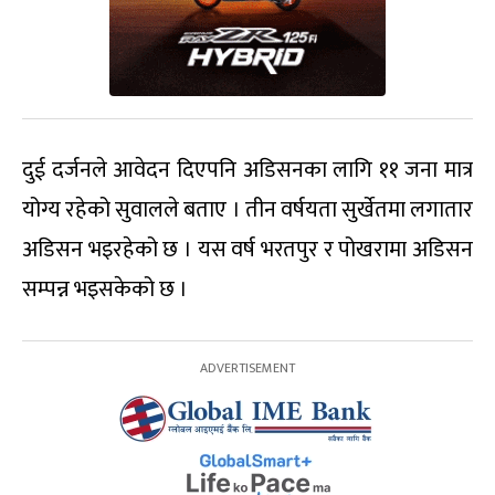
दुई दर्जनले आवेदन दिएपनि अडिसनका लागि ११ जना मात्र
योग्य रहेको सुवालले बताए । तीन वर्षयता सुर्खेतमा लगातार
अडिसन भइरहेको छ । यस वर्ष भरतपुर र पोखरामा अडिसन
सम्पन्न भइसकेको छ ।