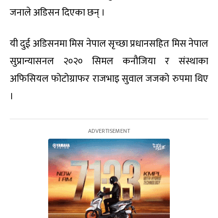
जनाले अडिसन दिएका छन् ।
यी दुई अडिसनमा मिस नेपाल सृच्छा प्रधानसहित मिस नेपाल
सुप्रान्यासनल २०२० सिमल कनौजिया र संस्थाका
अफिसियल फोटोग्राफर राजभाइ सुवाल जजको रुपमा थिए
।