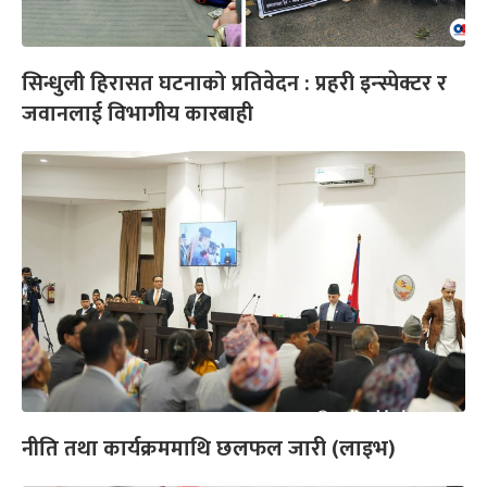
सिन्धुली हिरासत घटनाको प्रतिवेदन : प्रहरी इन्स्पेक्टर र
जवानलाई विभागीय कारबाही
नीति तथा कार्यक्रममाथि छलफल जारी (लाइभ)