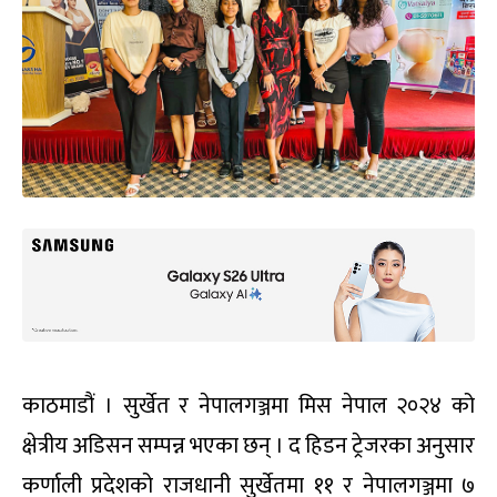
काठमाडौं । सुर्खेत र नेपालगञ्जमा मिस नेपाल २०२४ को
क्षेत्रीय अडिसन सम्पन्न भएका छन् । द हिडन ट्रेजरका अनुसार
कर्णाली प्रदेशको राजधानी सुर्खेतमा ११ र नेपालगञ्जमा ७