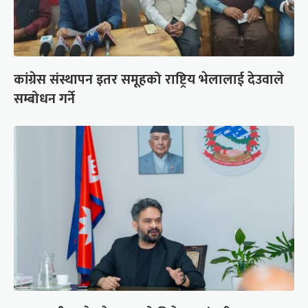
कांग्रेस संस्थापन इतर समूहको राष्ट्रिय भेलालाई देउवाले
सम्बोधन गर्ने