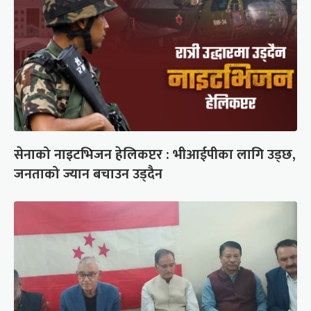
सेनाको नाइटभिजन हेलिकप्टर : भीआईपीका लागि उड्छ,
जनताको ज्यान बचाउन उड्दैन