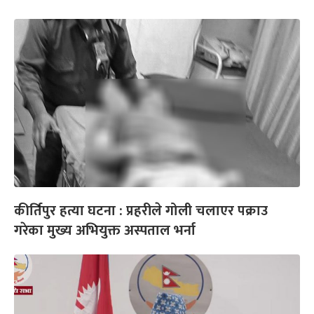
कीर्तिपुर हत्या घटना : प्रहरीले गोली चलाएर पक्राउ
गरेका मुख्य अभियुक्त अस्पताल भर्ना