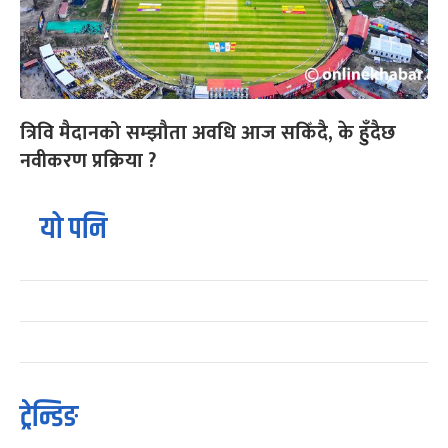
त्रिवि मैदानको सम्झौता अवधि आज सकिँदै, के हुँदैछ
नवीकरण प्रक्रिया ?
यो पनि
ट्रेन्डिङ