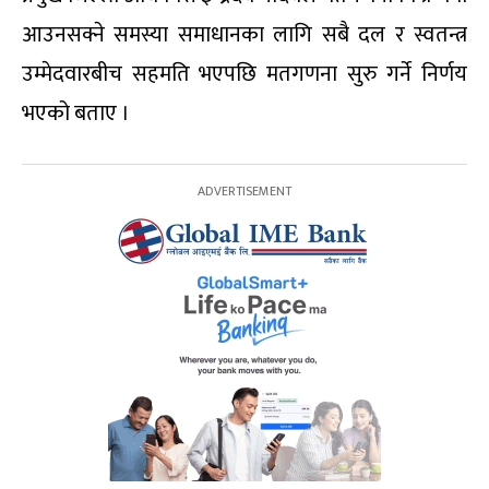
आउनसक्ने समस्या समाधानका लागि सबै दल र स्वतन्त्र
उम्मेदवारबीच सहमति भएपछि मतगणना सुरु गर्ने निर्णय
भएको बताए ।