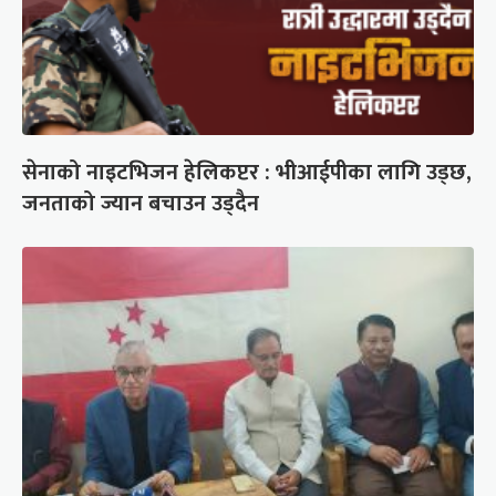
सेनाको नाइटभिजन हेलिकप्टर : भीआईपीका लागि उड्छ,
जनताको ज्यान बचाउन उड्दैन