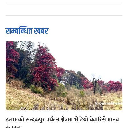
सम्बन्धित खबर
इलामको सन्दकपुर पर्यटन क्षेत्रमा भेटियो बेवारिसे मानव
कंकाल