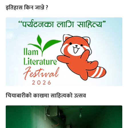
इतिहास किन जान्ने ?
चियाबारीको काखमा साहित्यको उत्सव