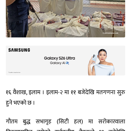
१६ वैशाख, इलाम । इलाम-२ मा ११ बजेदेखि मतगणना सुरु
हुने भएको छ ।
गौतम बुद्ध सभागृह (सिटी हल) मा सरोकारवाला