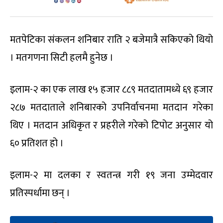
मतपेटिका संकलन शनिबार राति २ बजेमात्रै सकिएको थियो
। मतगणना सिटी हलमै हुनेछ ।
इलाम-२ का एक लाख १५ हजार ८८९ मतदातामध्ये ६९ हजार
२८७ मतदाताले शनिबारको उपनिर्वाचनमा मतदान गरेका
थिए । मतदान अधिकृत र प्रहरीले गरेको टिपोट अनुसार यो
६० प्रतिशत हो ।
इलाम-२ मा दलका र स्वतन्त्र गरी १९ जना उम्मेदवार
प्रतिस्पर्धामा छन् ।