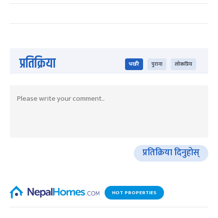
प्रतिक्रिया
भर्खरै
पुराना
लोकप्रिय
प्रतिक्रिया दिनुहोस्
HOT PROPERTIES