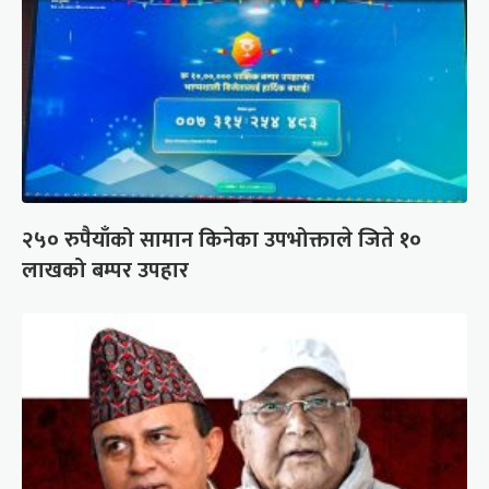
२५० रुपैयाँको सामान किनेका उपभोक्ताले जिते १०
लाखको बम्पर उपहार