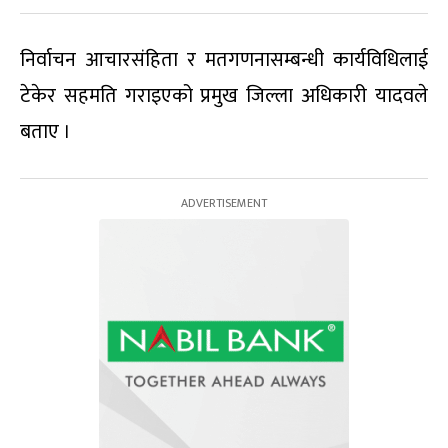
निर्वाचन आचारसंहिता र मतगणनासम्बन्धी कार्यविधिलाई
टेकेर सहमति गराइएको प्रमुख जिल्ला अधिकारी यादवले
बताए ।