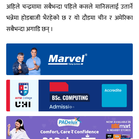
अहिले चन्द्रमामा सबैभन्दा पहिले कसले मानिसलाई उतार्ने
भन्नेमा होडबाजी भैरहेको छ र यो दौडमा चीन र अमेरिका
सबैभन्दा अगाडि छन् ।