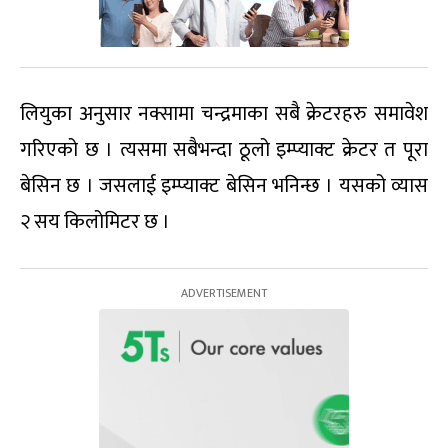
लियुका अनुसार नक्सामा चन्द्रमाका सबै क्रेटरहरु समावेश
गरिएको छ । त्यसमा सबैभन्दा ठूलो इम्प्याक्ट क्रेटर त पूरा
बेसिन छ । जसलाई इम्प्याक्ट बेसिन भनिन्छ । यसको व्यास
२ सय किलोमिटर छ ।