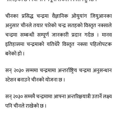
चीनका प्रसिद्ध चन्द्रमा वैज्ञानिक ओयुयांग जियुआनका
अनुसार चीनले तयार पारेको चन्द्र सतहको विस्तृत नक्साले
चन्द्रमा सम्बन्धी सम्पूर्ण जानकारी प्रदान गर्दछ । मानव
इतिहासमा चन्द्रमाको यतिधेरै विस्तृत नक्सा पहिलोपटक
बनेको हो ।
सन् २०३० सम्ममा चन्द्रमामा अन्तर्राष्ट्रिय चन्द्रमा अनुसन्धान
स्टेशन बनाउने चीनको योजना छ ।
सन् २०३० सम्ममै चन्द्रमामा आफ्ना अन्तरिक्षयात्री उतार्ने लक्ष्य
पनि चीनले राखेको छ ।