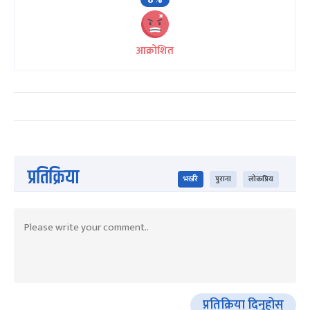
आक्रोशित
प्रतिक्रिया
भर्खरै
पुराना
लोकप्रिय
प्रतिक्रिया दिनुहोस्