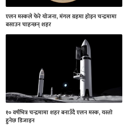
एलन मस्कले फेरे योजना, मंगल ग्रहमा होइन चन्द्रमामा
बसाउन चाहन्छन् शहर
१० वर्षभित्र चन्द्रमामा शहर बनाउँदै एलन मस्क, यस्तो
हुनेछ डिजाइन