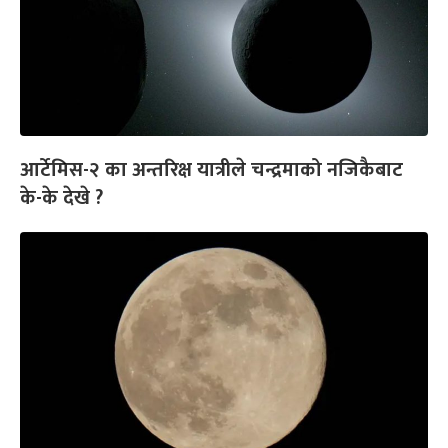
आर्टेमिस-२ का अन्तरिक्ष यात्रीले चन्द्रमाको नजिकैबाट
के-के देखे ?