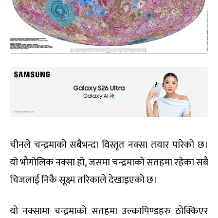
चीनले चन्द्रमाको सबैभन्दा विस्तृत नक्सा तयार पारेको छ।
यो भौगोलिक नक्सा हो, जसमा चन्द्रमाको सतहमा रहेका सबै
चिजलाई निकै सूक्ष्म तरिकाले देखाइएको छ।
यो नक्सामा चन्द्रमाको सतहमा उल्कापिण्डहरु ठोक्किएर