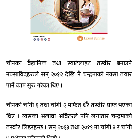
चीनका वैज्ञानिक तथा स्याटेलाइट तस्वीर बनाउने
नक्साविदहरुले सन् २०१२ देखि नै चन्द्रमाको नक्सा तयार
पार्ने काम सुरु गरेका थिए ।
चीनको चांगी १ तथा चांगी २ मार्फत् धेरै तस्वीर प्राप्त भएका
थिए । त्यसका अलावा अर्बिटरले पनि लगातार चन्द्रमाको
तस्वीर लिइरहन्छ । सन् २०१३ तथा २०१९ मा चांगी ३ र चांगी