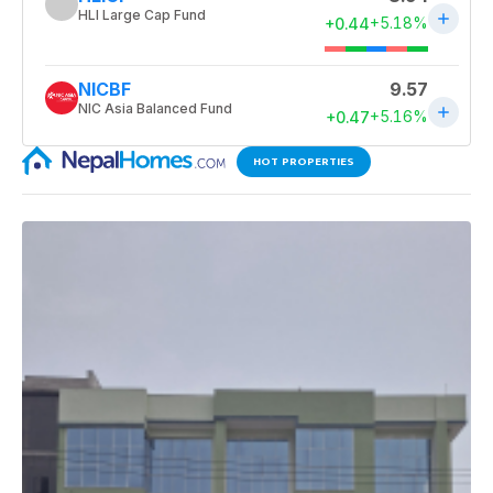
HOT PROPERTIES