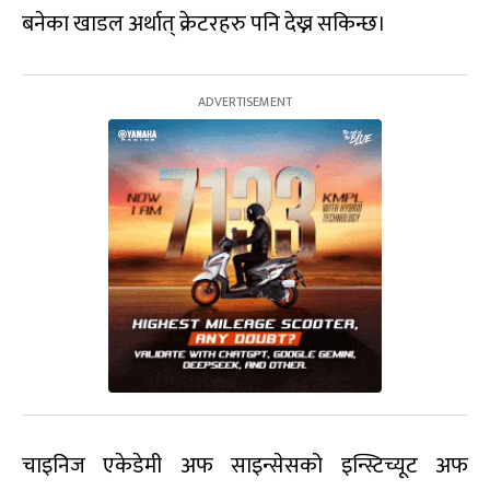
बनेका खाडल अर्थात् क्रेटरहरु पनि देख्न सकिन्छ।
चाइनिज एकेडेमी अफ साइन्सेसको इन्स्टिच्यूट अफ