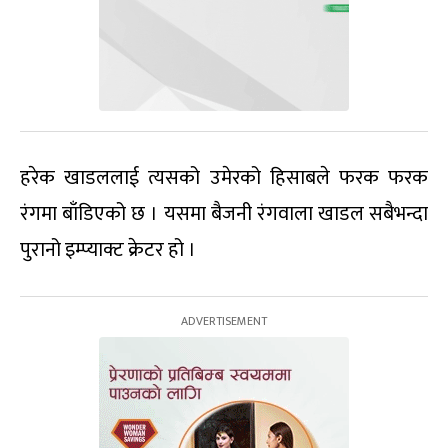
हरेक खाडललाई त्यसको उमेरको हिसाबले फरक फरक
रंगमा बाँडिएको छ । यसमा बैजनी रंगवाला खाडल सबैभन्दा
पुरानो इम्प्याक्ट क्रेटर हो ।