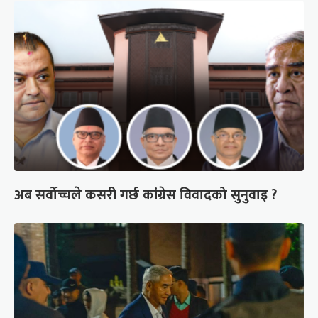
अब सर्वोच्चले कसरी गर्छ कांग्रेस विवादको सुनुवाइ ?