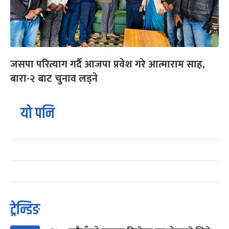
जसपा परित्याग गर्दै आजपा प्रवेश गरे आत्माराम साह,
बारा-२ बाट चुनाव लड्ने
यो पनि
ट्रेन्डिङ