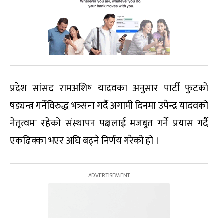
प्रदेश सांसद रामअशिष यादवका अनुसार पार्टी फुटको
षड्यन्त्र गर्नेविरुद्ध भत्र्सना गर्दै अगामी दिनमा उपेन्द्र यादवको
नेतृत्वमा रहेको संस्थापन पक्षलाई मजबुत गर्ने प्रयास गर्दै
एकढिक्का भएर अघि बढ्ने निर्णय गरेको हो ।