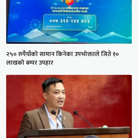
२५० रुपैयाँको सामान किनेका उपभोक्ताले जिते १०
लाखको बम्पर उपहार