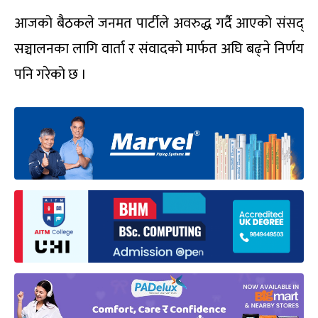
आजको बैठकले जनमत पार्टीले अवरुद्ध गर्दै आएको संसद्
सञ्चालनका लागि वार्ता र संवादको मार्फत अघि बढ्ने निर्णय
पनि गरेको छ ।