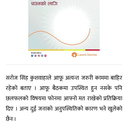
सरोज सिंह कुशवाहाले आफू अत्यन्त जरुरी काममा बाहिर
रहेको बताए । आफू बैठकमा उपस्थित हुन नसके पनि
छलफलको विषयमा फोनमा आफ्नो मत राखेको प्रतिक्रिया
दिए । अन्य दुई जनाको अनुपस्थितिको कारण भने खुलेको
छैन ।