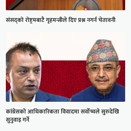
संसद्को रोष्ट्रमबाटै गृहमन्त्रीले दिए प्रश्न नगर्न चेतावनी
कांग्रेसको आधिकारिकता विवादमा सर्वोच्चले सुरुदेखि
सुनुवाइ गर्ने