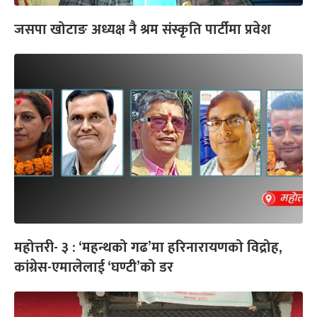
जसपा खोटाङ अध्यक्ष नै श्रम संस्कृति पार्टीमा प्रवेश
महोत्तरी- ३ : ‘महन्थको गढ’मा हरिनारायणको विद्रोह,
कांग्रेस-एमालेलाई ‘घण्टी’को डर