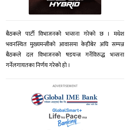
बैठकले पार्टी विभाजनको भत्र्सना गरेको छ । मधेश
भवनस्थित मुख्यमन्त्रीको आवासमा केहीबेर अघि सम्पन्न
बैठकले दल विभाजनको षडयन्त्र गर्नेविरुद्ध भत्र्सना
गर्नेलगायतका निर्णय गरेको हो ।