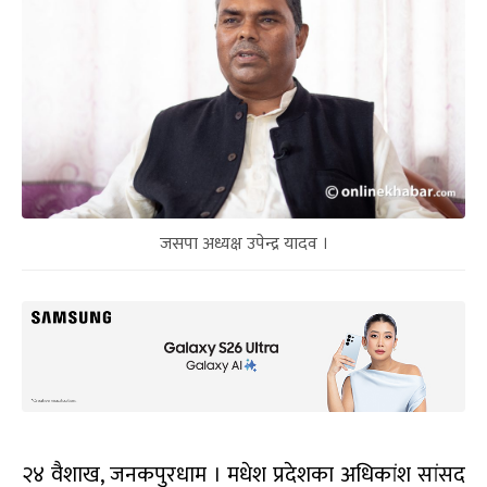
जसपा अध्यक्ष उपेन्द्र यादव ।
२४ वैशाख, जनकपुरधाम । मधेश प्रदेशका अधिकांश सांसद