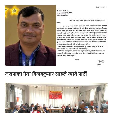
जसपाका नेता विजयकुमार साहले त्यागे पार्टी