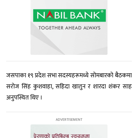
जसपाका १९ प्रदेश सभा सदस्यहरूमध्ये सोमबारको बैठकमा
सरोज सिंह कुशवाहा, सहिदा खातुन र शारदा शंकर साह
अनुपस्थित थिए ।