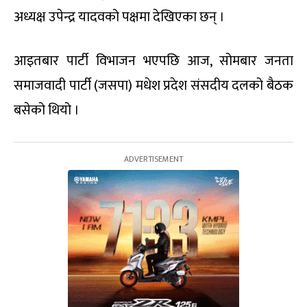
अध्यक्ष उपेन्द्र यादवको पक्षमा देखिएका छन् ।
आइतबार पार्टी विभाजन भएपछि आज, सोमबार जनता
समाजवादी पार्टी (जसपा) मधेश प्रदेश संसदीय दलको बैठक
बसेको थियो ।