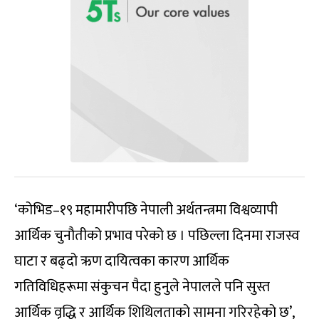
‘कोभिड–१९ महामारीपछि नेपाली अर्थतन्त्रमा विश्वव्यापी
आर्थिक चुनौतीको प्रभाव परेको छ । पछिल्ला दिनमा राजस्व
घाटा र बढ्दो ऋण दायित्वका कारण आर्थिक
गतिविधिहरूमा संकुचन पैदा हुनुले नेपालले पनि सुस्त
आर्थिक वृद्धि र आर्थिक शिथिलताको सामना गरिरहेको छ’,