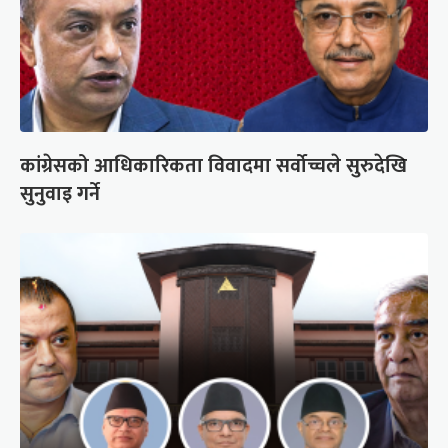
कांग्रेसको आधिकारिकता विवादमा सर्वोच्चले सुरुदेखि
सुनुवाइ गर्ने