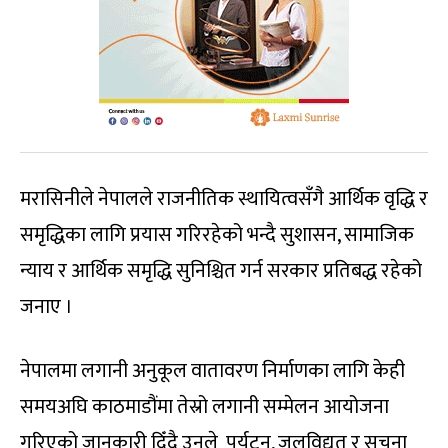
मरासिनीले नेपालले राजनीतिक स्थायित्वसँगै आर्थिक वृद्धि र
समृद्धिका लागि प्रयास गरिरहेको भन्दै सुशासन, सामाजिक
न्याय र आर्थिक समृद्धि सुनिश्चित गर्न सरकार प्रतिबद्ध रहेको
जनाए ।
नेपालमा लगानी अनुकूल वातावरण निर्माणका लागि केही
समयअघि काठमाडौंमा तेस्रो लगानी सम्मेलन आयोजना
गरिएको जानकारी दिँदै उनले पर्यटन, जलविद्युत र सूचना