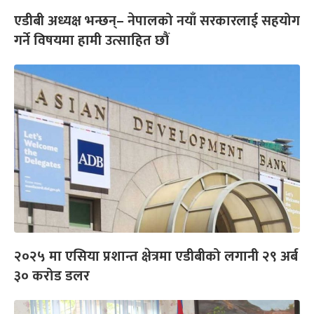
एडीबी अध्यक्ष भन्छन्– नेपालको नयाँ सरकारलाई सहयोग
गर्ने विषयमा हामी उत्साहित छौं
२०२५ मा एसिया प्रशान्त क्षेत्रमा एडीबीको लगानी २९ अर्ब
३० करोड डलर