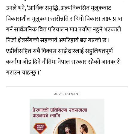
उनले भने, ‘आर्थिक समृद्धि, अल्पविकसित मुलुकबाट
विकासशील मुलुकमा स्तरोन्नति र दिगो विकास लक्ष्य प्राप्त
गर्न सार्वजनिक वित्त परिचालन मात्र पर्याप्त नहुने भएकाले
निजी क्षेत्रसँगको सहकार्य अपरिहार्य बन्न गएको छ ।
एडीबीसहित सबै विकास साझेदारलाई सहुलियतपूर्ण
कर्जामा जोड दिने नीतिमा नेपाल सरकार रहेको जानकारी
गराउन चाहन्छु ।’