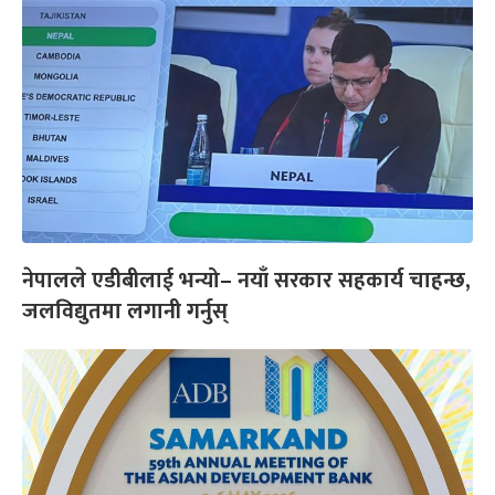
नेपालले एडीबीलाई भन्यो– नयाँ सरकार सहकार्य चाहन्छ,
जलविद्युतमा लगानी गर्नुस्