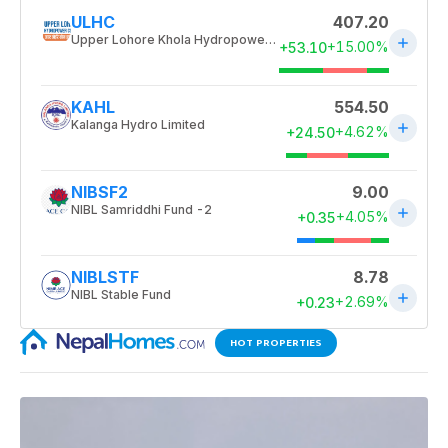
HOT PROPERTIES