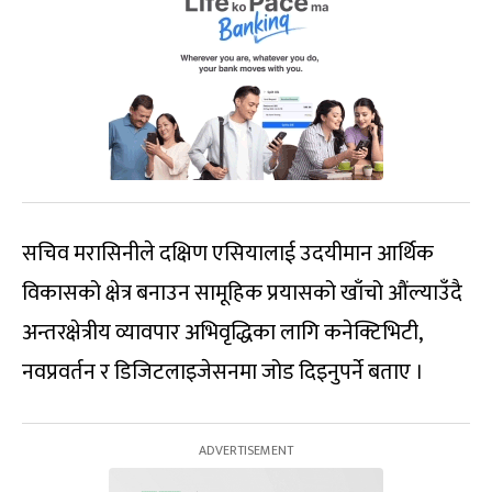
सचिव मरासिनीले दक्षिण एसियालाई उदयीमान आर्थिक
विकासको क्षेत्र बनाउन सामूहिक प्रयासको खाँचो औंल्याउँदै
अन्तरक्षेत्रीय व्यावपार अभिवृद्धिका लागि कनेक्टिभिटी,
नवप्रवर्तन र डिजिटलाइजेसनमा जोड दिइनुपर्ने बताए ।