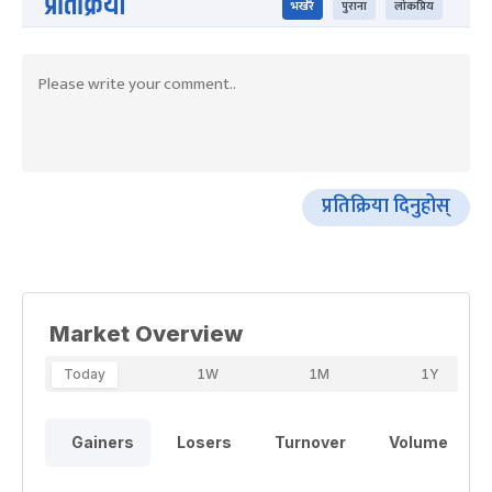
प्रतिक्रिया
भर्खरै
पुराना
लोकप्रिय
प्रतिक्रिया दिनुहोस्