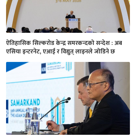
ऐतिहासिक सिल्करोड केन्द्र समरकन्दको सन्देश : अब
एसिया इन्टरनेट, एआई र विद्युत् लाइनले जोडिने छ