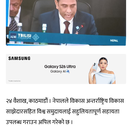
२४ वैशाख, काठमाडौं । नेपालले विकास अन्तर्राष्ट्रिय विकास
साझेदारसहित विश्व समुदायलाई सहुलियतापूर्ण सहायता
उपलब्ध गराउन अपिल गरेको छ ।