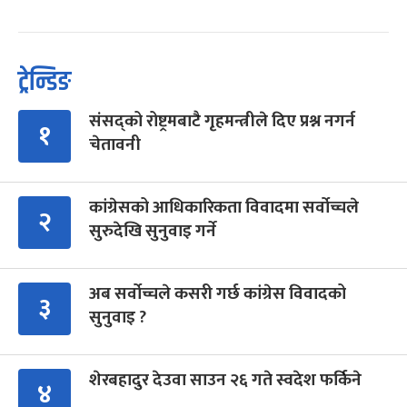
ट्रेन्डिङ
संसद्को रोष्ट्रमबाटै गृहमन्त्रीले दिए प्रश्न नगर्न
१
चेतावनी
कांग्रेसको आधिकारिकता विवादमा सर्वोच्चले
२
सुरुदेखि सुनुवाइ गर्ने
अब सर्वोच्चले कसरी गर्छ कांग्रेस विवादको
३
सुनुवाइ ?
शेरबहादुर देउवा साउन २६ गते स्वदेश फर्किने
४