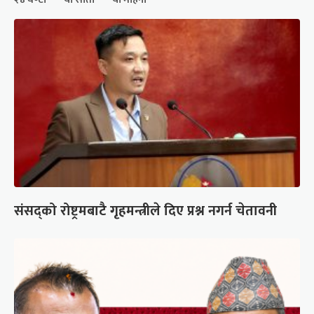
संसद्को रोष्ट्रमबाटै गृहमन्त्रीले दिए प्रश्न नगर्न चेतावनी