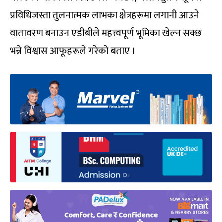
प्रविधिजस्ता तुलनात्मक लाभका क्षेत्रहरूमा लगानी आउने
वातावरण बनाउन एडीबीले महत्त्वपूर्ण भूमिका खेल्न सक्छ
भन्ने विश्वास आफूहरूले गरेको बताए ।