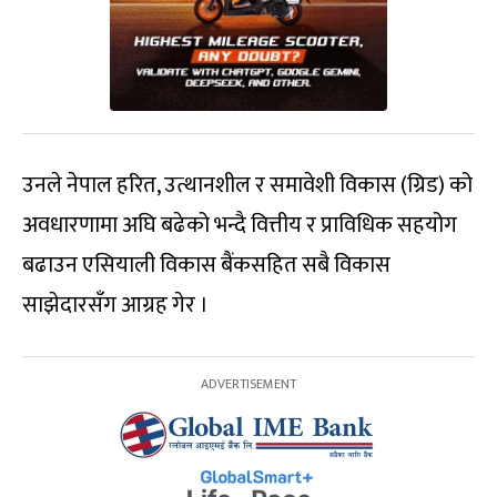
उनले नेपाल हरित, उत्थानशील र समावेशी विकास (ग्रिड) को
अवधारणामा अघि बढेको भन्दै वित्तीय र प्राविधिक सहयोग
बढाउन एसियाली विकास बैंकसहित सबै विकास
साझेदारसँग आग्रह गेर ।