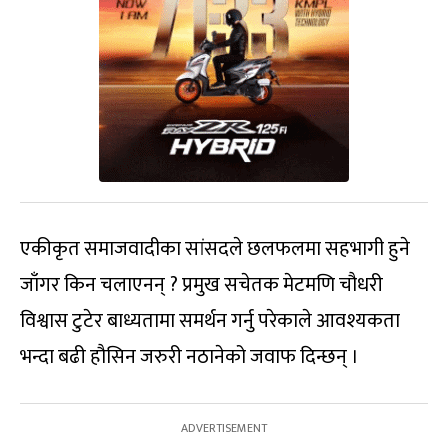
एकीकृत समाजवादीका सांसदले छलफलमा सहभागी हुने
जाँगर किन चलाएनन् ? प्रमुख सचेतक मेटमणि चौधरी
विश्वास टुटेर बाध्यतामा समर्थन गर्नु परेकाले आवश्यकता
भन्दा बढी हौसिन जरुरी नठानेको जवाफ दिन्छन् ।