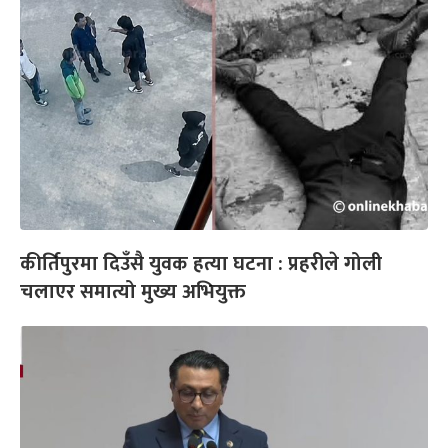
कीर्तिपुरमा दिउँसै युवक हत्या घटना : प्रहरीले गोली
चलाएर समात्यो मुख्य अभियुक्त