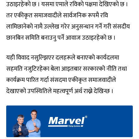
उठाइरहेको छ । यसमा एमाले रविको पक्षमा देखिएको छ ।
तर एकीकृत समाजवादीले सार्वजनिक रूपमै रवि
लामिछानेको नामै उल्लेख गरेर अनुसन्धान गर्ने गरी संसदीय
छानबिन समिति बनाउनु पर्ने आवाज उठाइरहेको छ ।
यही विवाद नसुल्झिएर दलहरूले बनाएको कार्यदलमा
सहमति नजुटिरहेका बेला आइतबार सरकारको नीति तथा
कार्यक्रम पारित गर्दा संसदमा एकीकृत समाजवादीले
देखाएको उपस्थितिले महत्वपूर्ण अर्थ राख्ने देखिन्छ ।