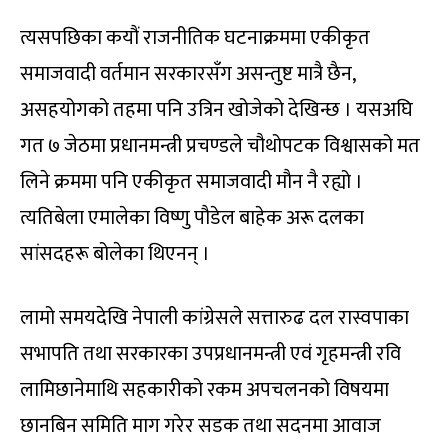
त्यसपछिका कयौं राजनीतिक घटनाक्रममा एकीकृत
समाजवादी वर्तमान सरकारसँग असन्तुष्ट मात्रै छैन,
असहयोगको तहमा पनि उत्रिन खोजेको देखिन्छ । यसअघि
गत ७ जेठमा प्रधानमन्त्री प्रचण्डले चौथोपटक विश्वासको मत
लिने क्रममा पनि एकीकृत समाजवादी मौन नै रह्यो ।
त्यतिबेला एमालेका विष्णु पौडेल बाहेक अरू दलका
सांसदहरू बोलेका थिएनन् ।
लामो समयदेखि नेपाली कांग्रेसले सत्तारुढ दल रास्वपाका
सभापति तथा सरकारका उपप्रधानमन्त्री एवं गृहमन्त्री रवि
लामिछानेमाथि सहकारीको रकम अपचलनको विषयमा
छानबिन समिति माग गरेर सडक तथा सदनमा आवाज