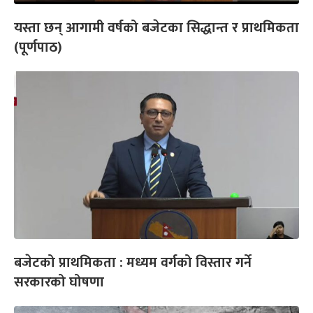
यस्ता छन् आगामी वर्षको बजेटका सिद्धान्त र प्राथमिकता
(पूर्णपाठ)
बजेटको प्राथमिकता : मध्यम वर्गको विस्तार गर्ने
सरकारको घोषणा