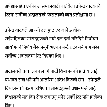
अपेक्षासहित एकीकृत समाजवादी यतिबेला उपेन्द्र यादवको
रिटमा सर्वोच्च अदालतको फैसलाको ब्यग्र प्रतीक्षामा छ ।
उपेन्द्र यादवले आफ्नो दल फुटाएर जाने अशोक
राईसहितका सांसदहरुको नयाँ दल दर्ता गरिदिने निर्वाचन
आयोगको निर्णय गैरकानुनी भएको भन्दै बदर गर्न माग गरेर
सर्वोच्च अदालतमा रिट दिएका थिए ।
अदालतले तत्कालका लागि पार्टी विभाजनको प्रक्रियालाई
यथावत राख्न भने पनि अन्तरिम आदेश दिएको छैन । उपेन्द्रले
विभाजनको पक्षमा उभिएका सांसदहरूले प्रधानमन्त्रीलाई
विश्वासको मत दिन रोक लगाउनू भनेर अर्को रिट पनि हालेका
थिए ।