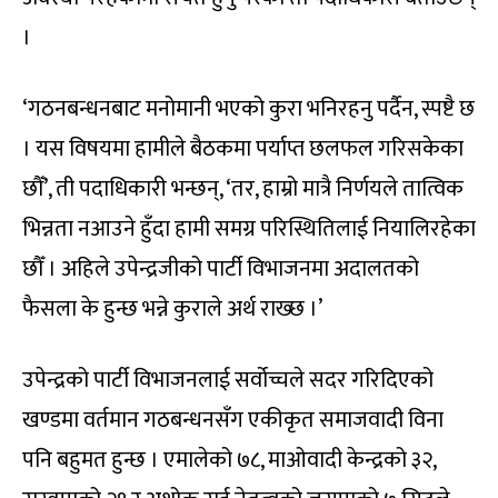
।
‘गठनबन्धनबाट मनोमानी भएको कुरा भनिरहनु पर्दैन, स्पष्टै छ
। यस विषयमा हामीले बैठकमा पर्याप्त छलफल गरिसकेका
छौँ’, ती पदाधिकारी भन्छन्, ‘तर, हाम्रो मात्रै निर्णयले तात्विक
भिन्नता नआउने हुँदा हामी समग्र परिस्थितिलाई नियालिरहेका
छौँ । अहिले उपेन्द्रजीको पार्टी विभाजनमा अदालतको
फैसला के हुन्छ भन्ने कुराले अर्थ राख्छ ।’
उपेन्द्रको पार्टी विभाजनलाई सर्वोच्चले सदर गरिदिएको
खण्डमा वर्तमान गठबन्धनसँग एकीकृत समाजवादी विना
पनि बहुमत हुन्छ । एमालेको ७८, माओवादी केन्द्रको ३२,