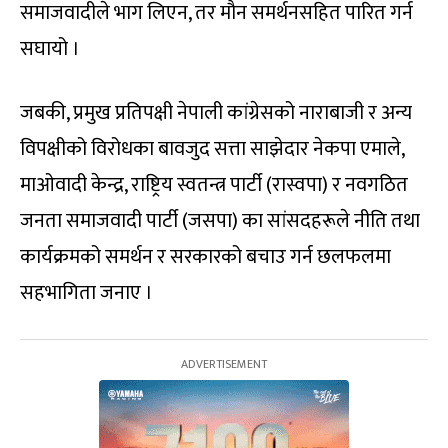
समाजवादीले भाग लिएन, तर मौन समर्थनसहित पारित गर्न
सघायो ।
जबकी, प्रमुख प्रतिपक्षी नेपाली कांग्रेसको नाराबाजी र अन्य
विपक्षीको विरोधका बावजुद सत्ता साझेदार नेकपा एमाले,
माओवादी केन्द्र, राष्ट्रिय स्वतन्त्र पार्टी (रास्वपा) र नवगठित
जनता समाजवादी पार्टी (जसपा) का सांसदहरूले नीति तथा
कार्यक्रमको समर्थन र सरकारको बचाउ गर्न छलफलमा
सहभागिता जनाए ।