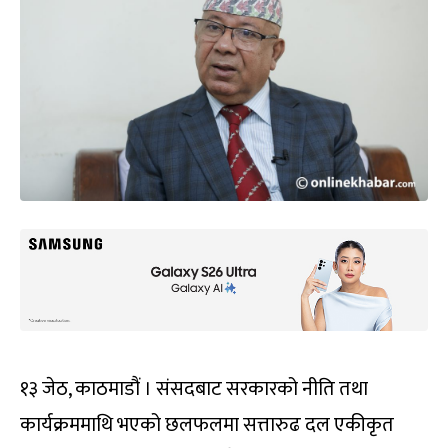
१३ जेठ, काठमाडौं । संसदबाट सरकारको नीति तथा
कार्यक्रममाथि भएको छलफलमा सत्तारुढ दल एकीकृत