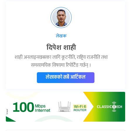
लेखक
दिपेश शाही
शाही अनलाइनखबरका लागि कूटनीति, राष्ट्रिय राजनीति तथा
समसामयिक विषयमा रिपोर्टिङ गर्छन् ।
लेखकको सबै आर्टिकल