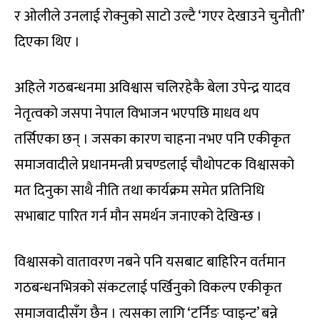
र ओलीले उनलाई रोक्नुको साटो उल्टै ‘गएर देखाउने चुनौती’
दिएका थिए ।
अहिले गठबन्धनमा अविश्वास चलिरहेकै बेला उपेन्द्र यादव
नेतृत्वको जसपा नेपाल विभाजन भएपछि माधव थप
तर्सिएका छन् । जसका कारण चाहना नभए पनि एकीकृत
समाजवादीले प्रधानमन्त्री प्रचण्डलाई चौथोपटक विश्वासको
मत दिनुका साथै नीति तथा कार्यक्रम समेत प्रतिनिधि
सभाबाट पारित गर्न मौन समर्थन जनाएको देखिन्छ ।
विश्वासको वातावरण नबने पनि यसबाट बाहिरिन वर्तमान
गठबन्धनभित्रको संकटलाई पर्खिनुको विकल्प एकीकृत
समाजवादीसँग छैन । त्यसका लागि ‘टर्निङ प्वाइन्ट’ बन्ने