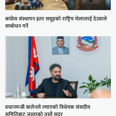
कांग्रेस संस्थापन इतर समूहको राष्ट्रिय भेलालाई देउवाले
सम्बोधन गर्ने
प्रधानमन्त्री बालेनले ल्याएको विधेयक संसदीय
समितिबाट जस्ताको तस्तै सदर