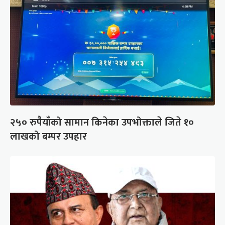
२५० रुपैयाँको सामान किनेका उपभोक्ताले जिते १०
लाखको बम्पर उपहार