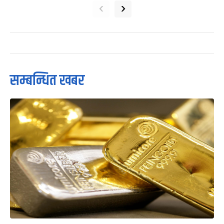
‹
›
सम्बन्धित खबर