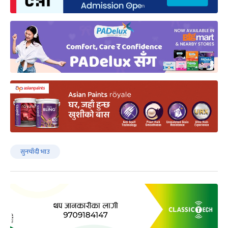
सुनचाँदी भाउ