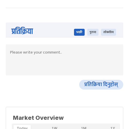
प्रतिक्रिया
भर्खरै
पुराना
लोकप्रिय
प्रतिक्रिया दिनुहोस्