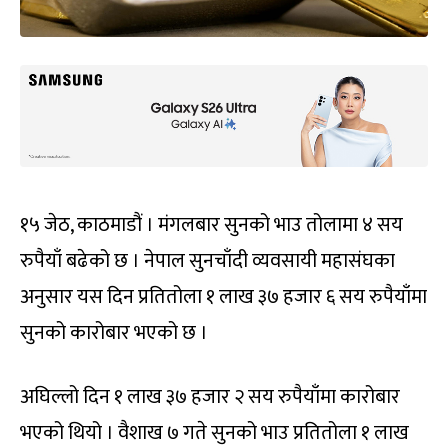
१५ जेठ, काठमाडौं । मंगलबार सुनको भाउ तोलामा ४ सय
रुपैयाँ बढेको छ । नेपाल सुनचाँदी व्यवसायी महासंघका
अनुसार यस दिन प्रतितोला १ लाख ३७ हजार ६ सय रुपैयाँमा
सुनको कारोबार भएको छ ।
अघिल्लो दिन १ लाख ३७ हजार २ सय रुपैयाँमा कारोबार
भएको थियो । वैशाख ७ गते सुनको भाउ प्रतितोला १ लाख