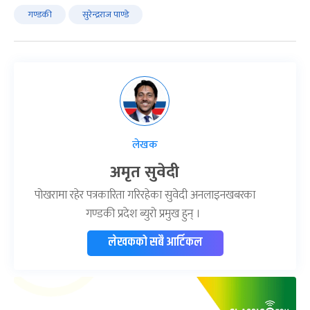
गण्डकी
सुरेन्द्रराज पाण्डे
लेखक
अमृत सुवेदी
पोखरामा रहेर पत्रकारिता गरिरहेका सुवेदी अनलाइनखबरका
गण्डकी प्रदेश ब्युरो प्रमुख हुन् ।
लेखकको सबै आर्टिकल