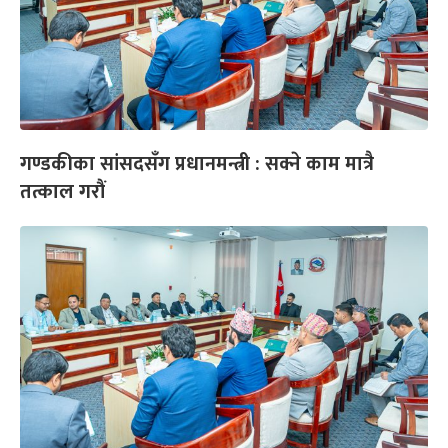
गण्डकीका सांसदसँग प्रधानमन्त्री : सक्ने काम मात्रै
तत्काल गरौं