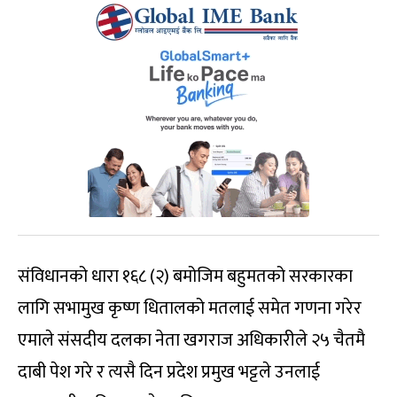
संविधानको धारा १६८ (२) बमोजिम बहुमतको सरकारका
लागि सभामुख कृष्ण धितालको मतलाई समेत गणना गरेर
एमाले संसदीय दलका नेता खगराज अधिकारीले २५ चैतमै
दाबी पेश गरे र त्यसै दिन प्रदेश प्रमुख भट्टले उनलाई