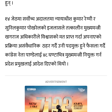
हुन् ।
१४ जेठमा सर्वोच्च अदालतमा न्यायाधीश कुमार रेग्मी र
सुनिलकुमार पोखरेलको इजलासले तत्कालीन मुख्यमन्त्री
खगराज अधिकारीले विश्वासको मत प्राप्त गर्दा अपनाएको
प्रक्रिया असंवैधानिक ठहर गर्दै उनी पदमुक्त हुने फैसला गर्दै
कांग्रेस नेता पाण्डेलाई ४८ घण्टाभित्र मुख्यमन्त्री नियुक्त गर्न
प्रदेश प्रमुखलाई आदेश दिएको थियो ।