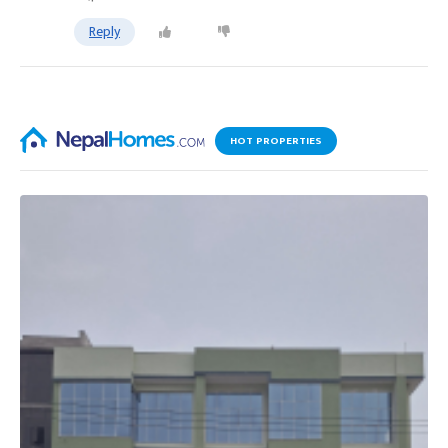
Reply
HOT PROPERTIES