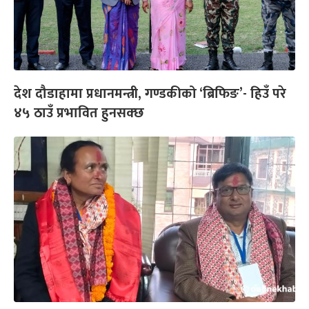
देश दौडाहामा प्रधानमन्त्री, गण्डकीको ‘ब्रिफिङ’- हिउँ परे
४५ ठाउँ प्रभावित हुनसक्छ