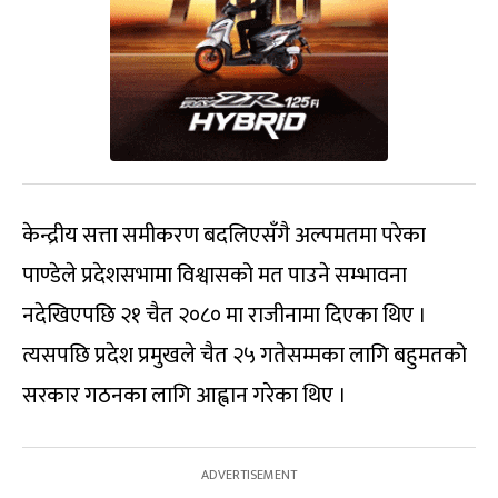
केन्द्रीय सत्ता समीकरण बदलिएसँगै अल्पमतमा परेका
पाण्डेले प्रदेशसभामा विश्वासको मत पाउने सम्भावना
नदेखिएपछि २१ चैत २०८० मा राजीनामा दिएका थिए ।
त्यसपछि प्रदेश प्रमुखले चैत २५ गतेसम्मका लागि बहुमतको
सरकार गठनका लागि आह्वान गरेका थिए ।