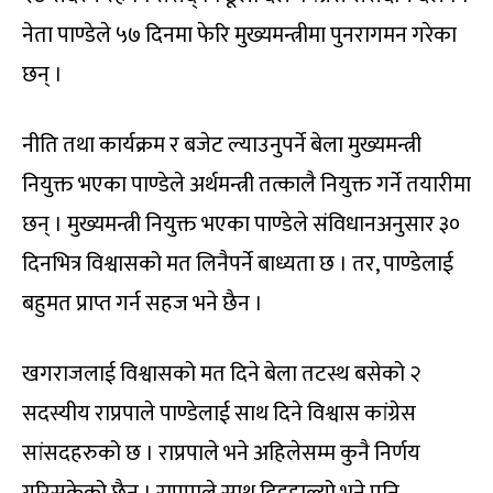
नेता पाण्डेले ५७ दिनमा फेरि मुख्यमन्त्रीमा पुनरागमन गरेका
छन् ।
नीति तथा कार्यक्रम र बजेट ल्याउनुपर्ने बेला मुख्यमन्त्री
नियुक्त भएका पाण्डेले अर्थमन्त्री तत्कालै नियुक्त गर्ने तयारीमा
छन् । मुख्यमन्त्री नियुक्त भएका पाण्डेले संविधानअनुसार ३०
दिनभित्र विश्वासको मत लिनैपर्ने बाध्यता छ । तर, पाण्डेलाई
बहुमत प्राप्त गर्न सहज भने छैन ।
खगराजलाई विश्वासको मत दिने बेला तटस्थ बसेको २
सदस्यीय राप्रपाले पाण्डेलाई साथ दिने विश्वास कांग्रेस
सांसदहरुको छ । राप्रपाले भने अहिलेसम्म कुनै निर्णय