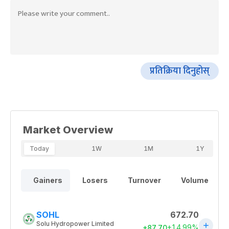
प्रतिक्रिया दिनुहोस्