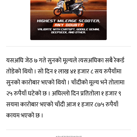
यसअघि जेठ ७ गते सुनको मूल्यले त्यसअघिका सबै रेकर्ड
तोडेको थियो । सो दिन १ लाख ४१ हजार ८ सय रुपैयाँमा
सुनको कारोबार भएको थियो । चाँदीको मूल्य भने तोलामा
२५ रुपैयाँ घटेको छ । अघिल्लो दिन प्रतितोला १ हजार ९
सयमा कारोबार भएको चाँदी आज १ हजार ८७५ रुपैयाँ
कायम भएको छ ।