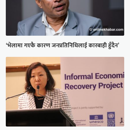
‘भेलामा गएकै कारण जनप्रतिनिधिलाई कारबाही हुँदैन’