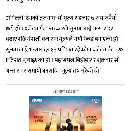
अघिल्लो दिनको तुलनामा यो मूल्य १ हजार ७ सय रुपैयाँ
बढी हो । बजेटमार्फत सरकारले सुनमा लाग्ने भन्सार दर
बढाएपछि नेपाली बजारमा मूल्यले नयाँ रेकर्ड बनाएको हो ।
सुनमा लाग्ने भन्सार दर १५ प्रतिशत रहेकोमा बजेटमार्फत २०
प्रतिशत पुर्‍याइएको हो । महासंघले बिहीबार र शुक्रबार सो
भन्सार दर समायोजनसहित मूल्य तय गरेको हो ।