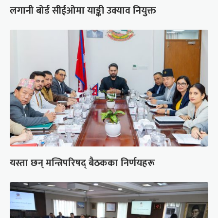
लगानी बोर्ड सीईओमा याङ्की उक्याव नियुक्त
यस्ता छन् मन्त्रिपरिषद् बैठकका निर्णयहरू