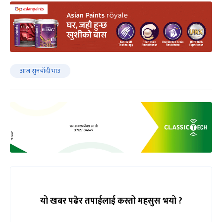
आज सुनचाँदी भाउ
यो खबर पढेर तपाईलाई कस्तो महसुस भयो ?