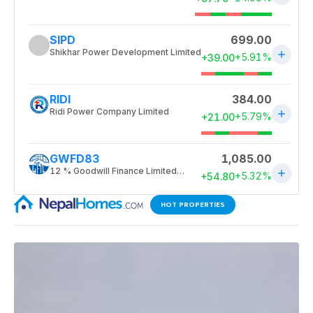
HOT PROPERTIES