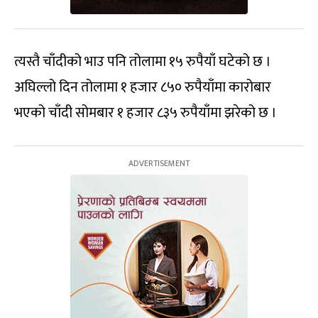
त्यस्तै चाँदीको भाउ पनि तोलामा १५ रुपैयाँ घटेको छ ।
अघिल्लो दिन तोलामा १ हजार ८५० रुपैयाँमा कारोबार
भएको चाँदी सोमबार १ हजार ८३५ रुपैयाँमा झरेको छ ।