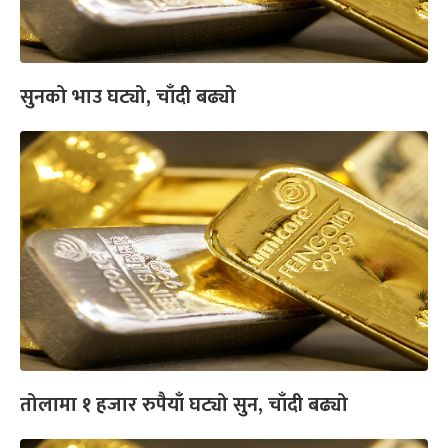
सुनको भाउ घट्यो, चाँदी बढ्यो
तोलामा १ हजार रुपैयाँ घट्यो सुन, चाँदी बढ्यो