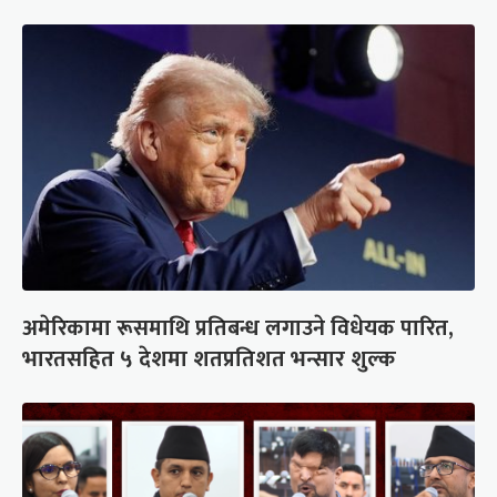
अमेरिकामा रूसमाथि प्रतिबन्ध लगाउने विधेयक पारित,
भारतसहित ५ देशमा शतप्रतिशत भन्सार शुल्क