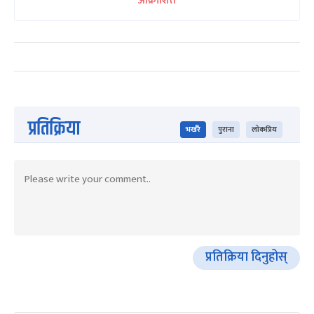
आक्रोशित
प्रतिक्रिया
भर्खरै
पुराना
लोकप्रिय
प्रतिक्रिया दिनुहोस्