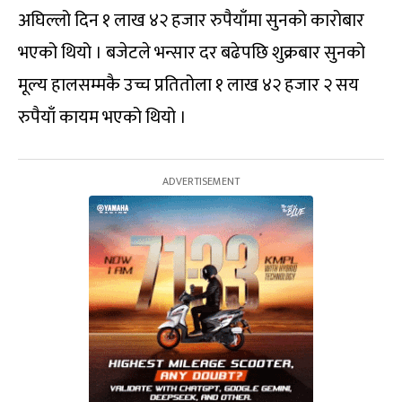
अघिल्लो दिन १ लाख ४२ हजार रुपैयाँमा सुनको कारोबार
भएको थियो । बजेटले भन्सार दर बढेपछि शुक्रबार सुनको
मूल्य हालसम्मकै उच्च प्रतितोला १ लाख ४२ हजार २ सय
रुपैयाँ कायम भएको थियो ।