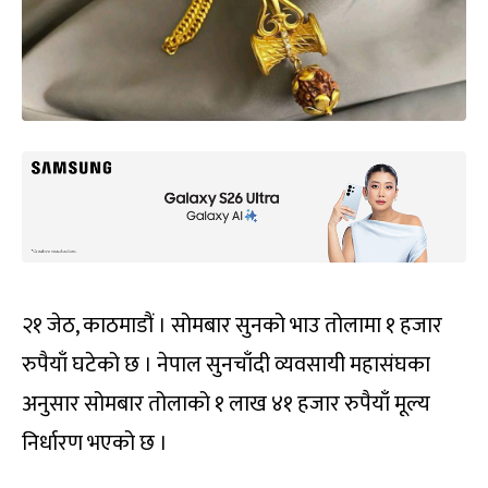
२१ जेठ, काठमाडौं । सोमबार सुनको भाउ तोलामा १ हजार
रुपैयाँ घटेको छ । नेपाल सुनचाँदी व्यवसायी महासंघका
अनुसार सोमबार तोलाको १ लाख ४१ हजार रुपैयाँ मूल्य
निर्धारण भएको छ ।