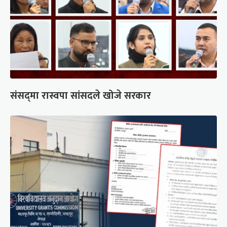
संसद्‍मा रास्वपा सांसदले खोजे सरकार