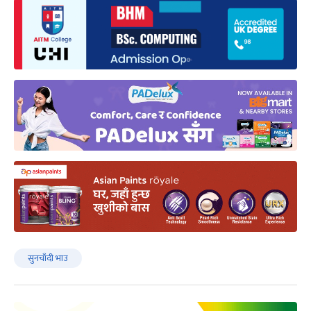
सुनचाँदी भाउ