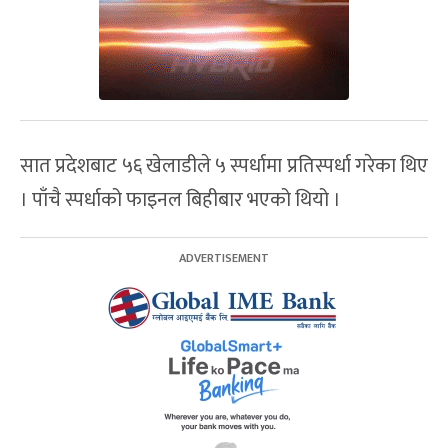
सात प्रदेशबाट ५६ खेलाडीले ५ स्पर्धामा प्रतिस्पर्धा गरेका थिए
। पाँचै स्पर्धाको फाइनल बिहीबार भएको थियो ।