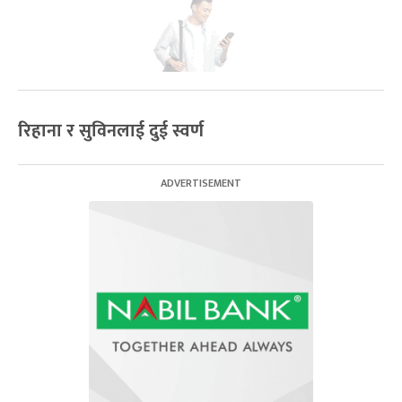
रिहाना र सुविनलाई दुई स्वर्ण