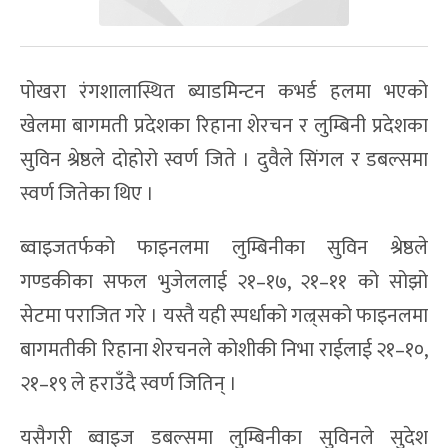
पोखरा रंगशालास्थित ब्याडमिन्टन कभर्ड हलमा भएको
खेलमा बागमती प्रदेशका रिहाना शेरचन र लुम्बिनी प्रदेशका
सुविन श्रेष्ठले दोहोरो स्वर्ण जिते । दुवैले सिंगल र डबल्समा
स्वर्ण जितेका थिए ।