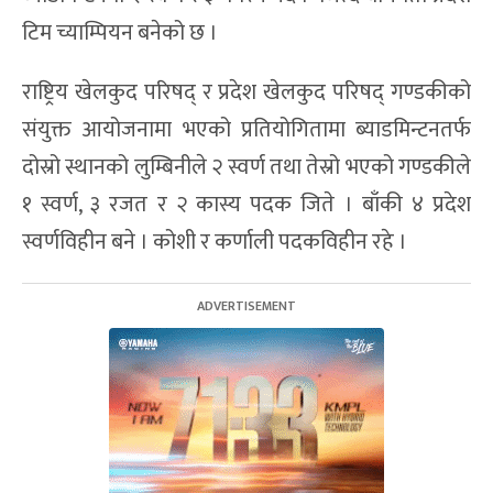
टिम च्याम्पियन बनेको छ ।
राष्ट्रिय खेलकुद परिषद् र प्रदेश खेलकुद परिषद् गण्डकीको
संयुक्त आयोजनामा भएको प्रतियोगितामा ब्याडमिन्टनतर्फ
दोस्रो स्थानको लुम्बिनीले २ स्वर्ण तथा तेस्रो भएको गण्डकीले
१ स्वर्ण, ३ रजत र २ कास्य पदक जिते । बाँकी ४ प्रदेश
स्वर्णविहीन बने । कोशी र कर्णाली पदकविहीन रहे ।