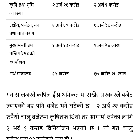
कृषि तथा भूमि
२ अर्ब २१ करोड
२ अर्ब ९ करोड
व्यवस्था
उद्योग, पर्यटन, वन
१ अर्ब ६० करोड
१ अर्ब ५८ करोड
तथा वातावरण
मुख्यमन्त्री तथा
१ अर्ब १३ करोड
१ अर्ब ५४ लाख
मन्त्रिपरिषद्को
कार्यालय
अर्थ मन्त्रालय
१५ करोड
१७ करोड १४ लाख
गत सालजस्तै कृषिलाई प्राथमिकतामा राखेर सरकारले बजेट
ल्याएको भए पनि बजेट भने घटेको छ । २ अर्ब २१ करोड
रुपैयाँ चालु बजेटमा कृषितर्फ थियो तर आगामी वर्षका लागि
२ अर्ब ९ करोड विनियोजन भएको छ । यो गत चालु