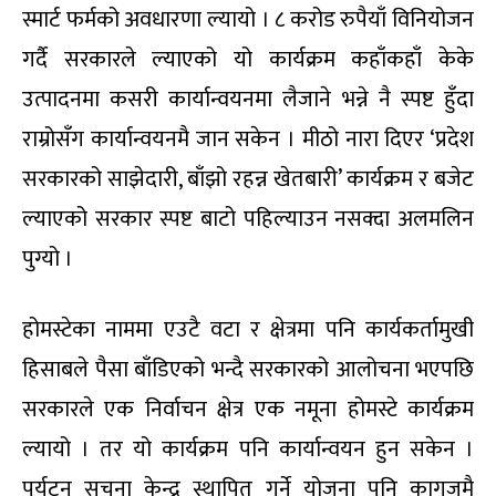
स्मार्ट फर्मको अवधारणा ल्यायो । ८ करोड रुपैयाँ विनियोजन
गर्दै सरकारले ल्याएको यो कार्यक्रम कहाँकहाँ केके
उत्पादनमा कसरी कार्यान्वयनमा लैजाने भन्ने नै स्पष्ट हुँदा
राम्रोसँग कार्यान्वयनमै जान सकेन । मीठो नारा दिएर ‘प्रदेश
सरकारको साझेदारी, बाँझो रहन्न खेतबारी’ कार्यक्रम र बजेट
ल्याएको सरकार स्पष्ट बाटो पहिल्याउन नसक्दा अलमलिन
पुग्यो ।
होमस्टेका नाममा एउटै वटा र क्षेत्रमा पनि कार्यकर्तामुखी
हिसाबले पैसा बाँडिएको भन्दै सरकारको आलोचना भएपछि
सरकारले एक निर्वाचन क्षेत्र एक नमूना होमस्टे कार्यक्रम
ल्यायो । तर यो कार्यक्रम पनि कार्यान्वयन हुन सकेन ।
पर्यटन सूचना केन्द्र स्थापित गर्ने योजना पनि कागजमै