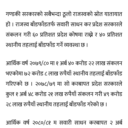
गण्डकी सरकारको सबैभन्दा ठूलो राजस्वको स्रोत यातायात
हो । राजस्व बाँडफाँडतर्फ सवारी साधन कर प्रदेश सरकारले
संकलन गरी ६० प्रतिशत प्रदेश कोषमा राख्ने र ४० प्रतिशत
स्थानीय तहलाई बाँडफाँड गर्ने व्यवस्था छ ।
आर्थिक वर्ष २०७९/८० मा १ अर्ब ४० करोड २२ लाख संकलन
भएकोमा ७२ करोड ८ लाख रुपैयाँ स्थानीय तहलाई बाँडफाँड
गरिएको छ । २०७८/७९ मा सो करबापत प्रदेश सरकारले
कुल १ अर्ब ४८ करोड २१ लख रुपैयाँ संकलन गरी ४९ करोड
२८ लाख रुपैयाँ स्थानीय तहलाई बाँडफाँड गरेको छ ।
आर्थिक वर्ष २०८०/८१ म सवारी साधन करबापत २ अर्ब