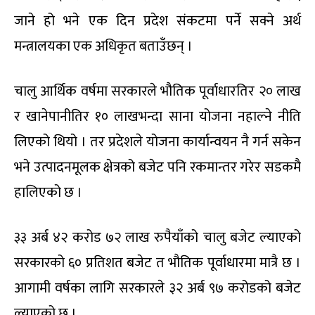
जाने हो भने एक दिन प्रदेश संकटमा पर्ने सक्ने अर्थ
मन्त्रालयका एक अधिकृत बताउँछन् ।
चालु आर्थिक वर्षमा सरकारले भौतिक पूर्वाधारतिर २० लाख
र खानेपानीतिर १० लाखभन्दा साना योजना नहाल्ने नीति
लिएको थियो । तर प्रदेशले योजना कार्यान्वयन नै गर्न सकेन
भने उत्पादनमूलक क्षेत्रको बजेट पनि रकमान्तर गरेर सडकमै
हालिएको छ ।
३३ अर्ब ४२ करोड ७२ लाख रुपैयाँको चालु बजेट ल्याएको
सरकारको ६० प्रतिशत बजेट त भौतिक पूर्वाधारमा मात्रै छ ।
आगामी वर्षका लागि सरकारले ३२ अर्ब ९७ करोडको बजेट
ल्याएको छ ।