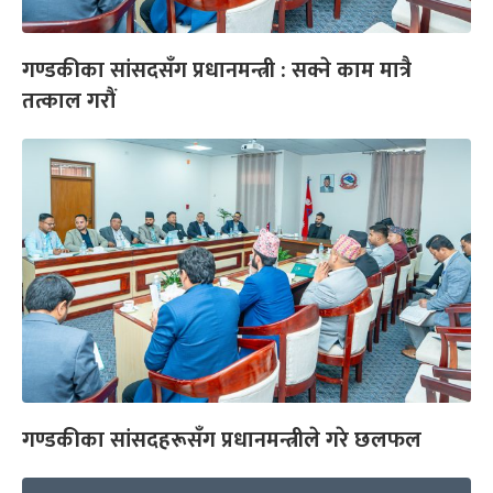
गण्डकीका सांसदसँग प्रधानमन्त्री : सक्ने काम मात्रै
तत्काल गरौं
गण्डकीका सांसदहरूसँग प्रधानमन्त्रीले गरे छलफल