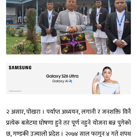
२ असार, पोखरा । पर्याप्त अध्ययन, लगानी र जनशक्ति विनै
प्रत्येक बजेटमा घोषणा हुने तर पूर्ण नहुने योजना बन्न पुगेको
छ, गण्डकी उज्यालो प्रदेश । २०७४ साल फागुन ४ गते शपथ