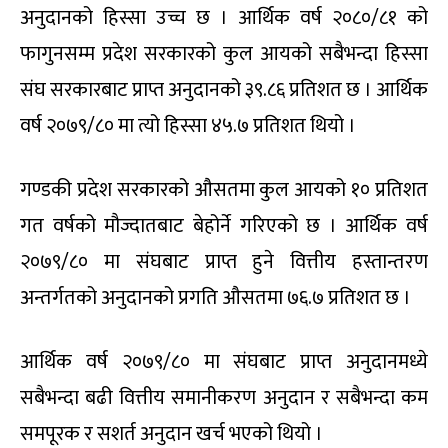
अनुदानको हिस्सा उच्च छ । आर्थिक वर्ष २०८०/८१ को
फागुनसम्म प्रदेश सरकारको कुल आयको सबैभन्दा हिस्सा
संघ सरकारबाट प्राप्त अनुदानको ३९.८६ प्रतिशत छ । आर्थिक
वर्ष २०७९/८० मा त्यो हिस्सा ४५.७ प्रतिशत थियो ।
गण्डकी प्रदेश सरकारको औसतमा कुल आयको १० प्रतिशत
गत वर्षको मौज्दातबाट बेहोर्ने गरिएको छ । आर्थिक वर्ष
२०७९/८० मा संघबाट प्राप्त हुने वित्तीय हस्तान्तरण
अन्तर्गतको अनुदानको प्रगति औसतमा ७६.७ प्रतिशत छ ।
आर्थिक वर्ष २०७९/८० मा संघबाट प्राप्त अनुदानमध्ये
सबैभन्दा बढी वित्तीय समानीकरण अनुदान र सबैभन्दा कम
समपूरक र सशर्त अनुदान खर्च भएको थियो ।