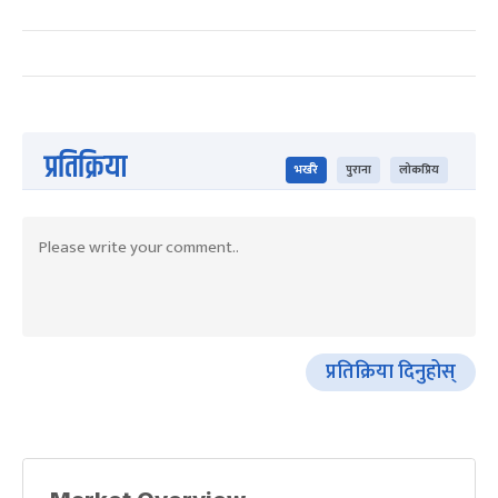
प्रतिक्रिया
भर्खरै
पुराना
लोकप्रिय
प्रतिक्रिया दिनुहोस्