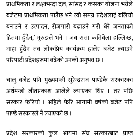
प्राथमिकता र लक्ष्यभन्दा दल, सांसद र कसका योजना भन्नेले
बजेटमा प्राथमिकता पाउँछ भने त्यो समग्र प्रदेशलाई बलियो
बनाउने र उत्पादन, रोजगारी बढाउने गरी धेरै जनताको
हितमा हुँदैन,’ गुरुङले भने । जब सत्ता कतिबेला हल्लिन्छ,
थाहा हुँदैन तब लोकप्रिय कार्यक्रम हालेर बजेट ल्याउने
परिपाटी प्रदेशहरूमा बढेको उनको अनुभव छ ।
चालु बजेट पनि मुख्यमन्त्री सुरेन्द्रराज पाण्डेकै सरकारका
अर्थमन्त्री जीतप्रकाश आलेले ल्याएका थिए । तर पछि
सरकार फेरियो । अहिले फेरि आगामी वर्षको बजेट पनि
पाण्डे सरकारले नै ल्याएको छ ।
प्रदेश सरकारको कुल आयमा संघ सरकारबाट प्राप्त