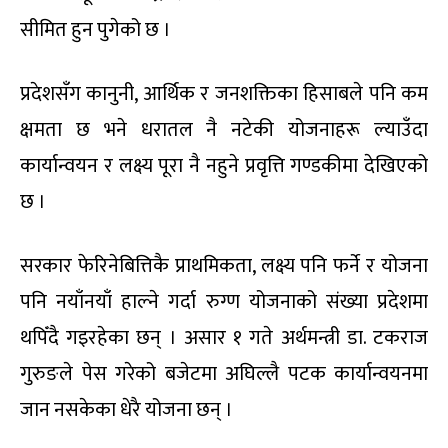
सीमित हुन पुगेको छ ।
प्रदेशसँग कानुनी, आर्थिक र जनशक्तिका हिसाबले पनि कम
क्षमता छ भने धरातल नै नटेकी योजनाहरू ल्याउँदा
कार्यान्वयन र लक्ष्य पूरा नै नहुने प्रवृत्ति गण्डकीमा देखिएको
छ ।
सरकार फेरिनेबित्तिकै प्राथमिकता, लक्ष्य पनि फर्ने र योजना
पनि नयाँनयाँ हाल्ने गर्दा रुग्ण योजनाको संख्या प्रदेशमा
थपिँदै गइरहेका छन् । असार १ गते अर्थमन्त्री डा. टकराज
गुरुङले पेस गरेको बजेटमा अघिल्लै पटक कार्यान्वयनमा
जान नसकेका धेरै योजना छन् ।