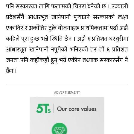
पनि सरकारका लागि फलामको चिउरा बनेको छ । उज्यालो
प्रदेशसँगै आधारभूत खानेपानी पुर्‍याउने सरकारको लक्ष्य
एकातिर र अर्कोतिर टुक्रे योजनाहरू प्राथमिकतामा पर्दा अझै
कहिले पूरा हुन्छ भन्ने स्थिति छैन । अझै ६ प्रतिशत घरधुरीमा
आधारभूत खानेपानी नपुगेको भनिएको तर ती ६ प्रतिशत
जनता पनि कहाँकहाँ हुन् भन्ने एकीन तथ्यांक सरकारसँग नै
छैन ।