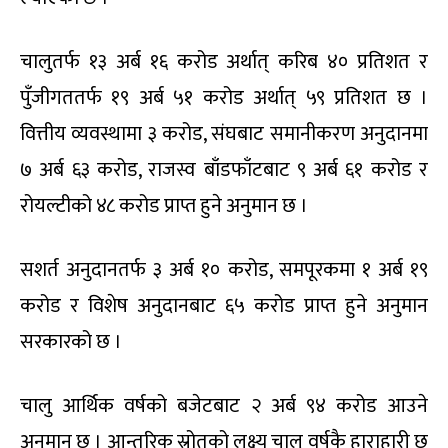
चालुतर्फ १३ अर्ब १६ करोड अर्थात् करिब ४० प्रतिशत र
पुँजीगततर्फ १९ अर्ब ५१ करोड अर्थात् ५९ प्रतिशत छ ।
वित्तीय व्यवस्थामा ३ करोड, संघबाट समानीकरण अनुदानमा
७ अर्ब ६३ करोड, राजस्व बाँडफाँटबाट ९ अर्ब ६१ करोड र
रोयल्टीको ४८ करोड प्राप्त हुने अनुमान छ ।
सशर्त अनुदानतर्फ ३ अर्ब १० करोड, समपूरकमा १ अर्ब १९
करोड र विशेष अनुदानबाट ६५ करोड प्राप्त हुने अनुमान
सरकारको छ ।
चालु आर्थिक वर्षको बजेटबाट २ अर्ब ९४ करोड आउने
अनुमान छ । आन्तरिक स्रोतको लक्ष्य चालु वर्षकै हाराहारी छ