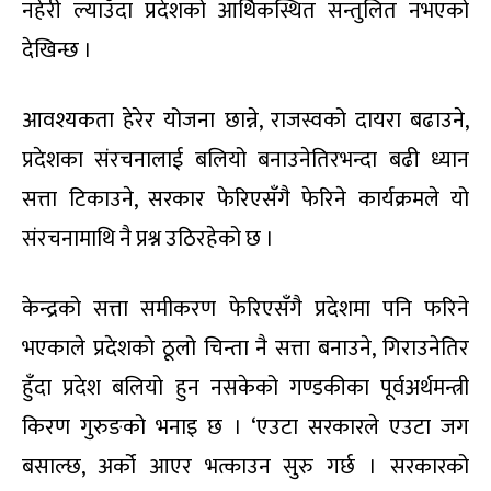
नहेरी ल्याउँदा प्रदेशको आर्थिकस्थित सन्तुलित नभएको
देखिन्छ ।
आवश्यकता हेरेर योजना छान्ने, राजस्वको दायरा बढाउने,
प्रदेशका संरचनालाई बलियो बनाउनेतिरभन्दा बढी ध्यान
सत्ता टिकाउने, सरकार फेरिएसँगै फेरिने कार्यक्रमले यो
संरचनामाथि नै प्रश्न उठिरहेको छ ।
केन्द्रको सत्ता समीकरण फेरिएसँगै प्रदेशमा पनि फरिने
भएकाले प्रदेशको ठूलो चिन्ता नै सत्ता बनाउने, गिराउनेतिर
हुँदा प्रदेश बलियो हुन नसकेको गण्डकीका पूर्वअर्थमन्त्री
किरण गुरुङको भनाइ छ । ‘एउटा सरकारले एउटा जग
बसाल्छ, अर्को आएर भत्काउन सुरु गर्छ । सरकारको