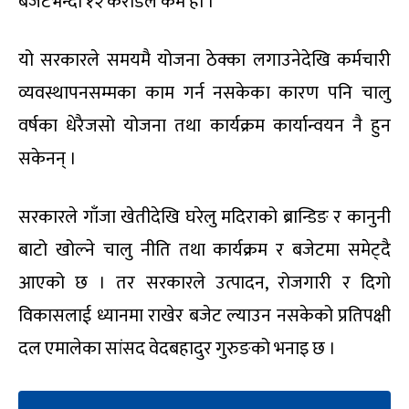
बजेटभन्दा १२ करोडले कम हो ।
यो सरकारले समयमै योजना ठेक्का लगाउनेदेखि कर्मचारी
व्यवस्थापनसम्मका काम गर्न नसकेका कारण पनि चालु
वर्षका धेरैजसो योजना तथा कार्यक्रम कार्यान्वयन नै हुन
सकेनन् ।
सरकारले गाँजा खेतीदेखि घरेलु मदिराको ब्रान्डिङ र कानुनी
बाटो खोल्ने चालु नीति तथा कार्यक्रम र बजेटमा समेट्दै
आएको छ । तर सरकारले उत्पादन, रोजगारी र दिगो
विकासलाई ध्यानमा राखेर बजेट ल्याउन नसकेको प्रतिपक्षी
दल एमालेका सांसद वेदबहादुर गुरुङको भनाइ छ ।