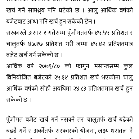
खर्च गर्ने सामथ्र्य पनि घटेको छ । आलु आर्थिक वर्षको
बजेटबाट आधा पनि खर्च हुन सकेको छैन ।
सरकारले असार १ गतेसम्म पुँजीगततर्फ ४५.५५ प्रतिशत र
चालुतर्फ ४७.१७ प्रतिशत गरी जम्मा ४५.४२ प्रतिशतमात्र
बजेट खर्च गर्न सकेको छ ।
आर्थिक वर्ष २०७९/८० को फागुन मसान्तसम्म कुल
विनियोजित बजेटको २५.१४ प्रतिशत खर्च भएकोमा चालु
आर्थिक वर्षको सोही अवधिमा २४.८३ प्रतिशतमात्र खर्च हुन
सकेको छ ।
पुँजीगत बजेट खर्च गर्न नसक्ने तर चालुतर्फ खर्च बढेको
बढ्यै गर्ने र अर्कोतर्फ सरकारको योजना, लक्ष्य धरातल नै