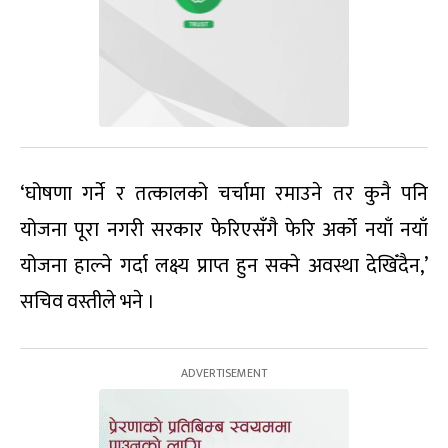
‘घोषणा गर्ने र तत्कालको चर्चामा रमाउने तर कुनै पनि
योजना पूरा नगरी सरकार फेरिएसँगै फेरि अर्को नयाँ नयाँ
योजना हाल्ने गर्दा लक्ष्य प्राप्त हुन सक्ने अवस्था देखिँदैन,’
सचिव वस्तीले भने ।