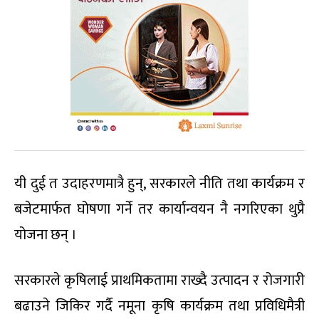
यी दुई त उदाहरणमात्रै हुन्, सरकारले नीति तथा कार्यक्रम र
बजेटमार्फत घोषणा गर्ने तर कार्यान्वयन नै नगरिएका थुप्रै
योजना छन् ।
सरकारले कृषिलाई प्राथमिकतामा राख्दै उत्पादन र रोजगारी
बढाउने जिकिर गर्दै नमूना कृषि कार्यक्रम तथा प्रविधिमैत्री