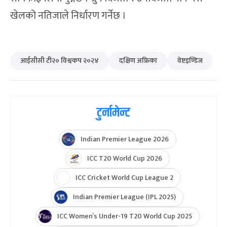
खेलको नतिजाले निर्धारण गर्नेछ ।
आईसीसी टी२० विश्वकप २०२४
दक्षिण अफ्रिका
वेष्टइण्डिज
टुर्नामेन्ट
Indian Premier League 2026
ICC T20 World Cup 2026
ICC Cricket World Cup League 2
Indian Premier League (IPL 2025)
ICC Women’s Under-19 T20 World Cup 2025