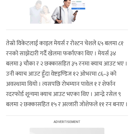
तेस्रो विकेटलाई काइल मेयर्स र रोश्टन चेशले ६५ बलमा ८१
रनको साझेदारी गर्दै खेलमा फर्काएका थिए । मेयर्स ३४
बलमा ३ चौका र २ छक्कासहित ३५ रनमा क्याच आउट भए ।
उनी क्याच आउट हुँदा वेष्टइण्डिज १२ ओभरमा ८६–३ को
अवस्थामा थियो । त्यसपछि रोभम्यान पावेल १ र शेर्फान
रदरफोर्ड शून्यमा क्याच आउट भएका थिए । आन्द्रे रसेल ९
बलमा २ छक्कासहित १५ र अल्जारी जोशेफले ११ रन बनाए ।