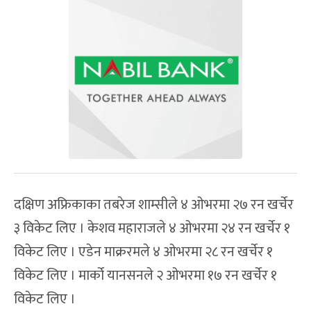
दक्षिण अफ्रिकाका तबरेज शाम्सीले ४ ओभरमा २७ रन खर्चेर
३ विकेट लिए । केशव महाराजले ४ ओभरमा २४ रन खर्चेर १
विकेट लिए । एडेन माक्ररमले ४ ओभरमा २८ रन खर्चेर १
विकेट लिए । मार्को यानसनले २ ओभरमा १७ रन खर्चेर १
विकेट लिए ।