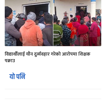
विद्यार्थीलाई यौन दुर्व्यवहार गरेको आरोपमा शिक्षक
पक्राउ
यो पनि