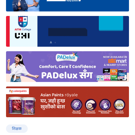
शिक्षक