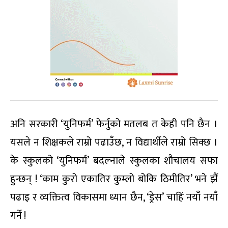
अनि सरकारी ‘युनिफर्म’ फेर्नुको मतलब त केही पनि छैन ।
यसले न शिक्षकले राम्रो पढाउँछ, न विद्यार्थीले राम्रो सिक्छ ।
के स्कुलको ‘युनिफर्म’ बदल्नाले स्कुलका शौचालय सफा
हुन्छन् ! ‘काम कुरो एकातिर कुम्लो बोकि ठिमीतिर’ भने झैं
पढाइ र व्यक्तित्व विकासमा ध्यान छैन, ‘ड्रेस’ चाहिं नयाँ नयाँ
गर्ने !