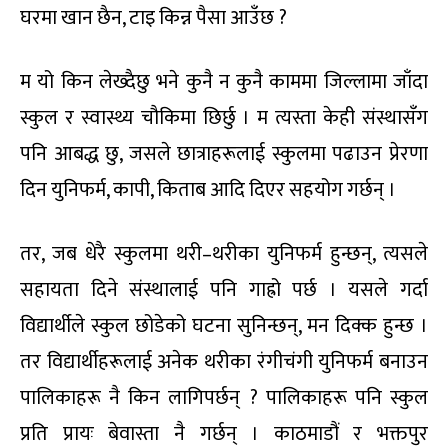
घरमा खान छैन, टाइ किन्न पैसा आउँछ ?
म यो किन लेख्दैछु भने कुनै न कुनै काममा जिल्लामा जाँदा
स्कुल र स्वास्थ्य चौकिमा छिर्छु । म त्यस्ता केही संस्थासँग
पनि आबद्ध छु, जसले छात्राहरूलाई स्कुलमा पढाउन प्रेरणा
दिन युनिफर्म, कापी, किताब आदि दिएर सहयोग गर्छन् ।
तर, जब धेरै स्कुलमा थरी–थरीका युनिफर्म हुन्छन्, त्यसले
सहायता दिने संस्थालाई पनि गाह्रो पर्छ । यसले गर्दा
विद्यार्थीले स्कुल छोडेको घटना सुनिन्छन्, मन दिक्क हुन्छ ।
तर विद्यार्थीहरूलाई अनेक थरीका रंगीचंगी युनिफर्म बनाउन
पालिकाहरू नै किन लागिपर्छन् ? पालिकाहरू पनि स्कुल
प्रति प्रायः बेवास्ता नै गर्छन् । काठमाडौं र भक्तपुर