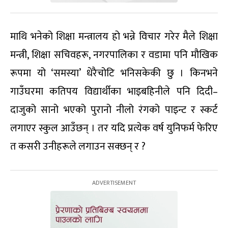
माथि भनेको शिक्षा मन्त्रालय हो भन्ने विचार गरेर मैले शिक्षा
मन्त्री, शिक्षा सचिवहरू, नगरपालिका र वडामा पनि मौखिक
रूपमा यो ‘समस्या’ धेरैचोटि भनिसकेकी छु । किनभने
गाउँघरमा कतिपय विद्यार्थीका भाइबहिनीले पनि दिदी–
दाजुको सानो भएको पुरानो नीलो रंगको पाइन्ट र स्कर्ट
लगाएर स्कुल आउँछन् । तर यदि प्रत्येक वर्ष युनिफर्म फेरिए
त कसरी उनीहरूले लगाउन सक्छन् र ?