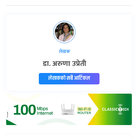
लेखक
डा. अरुणा उप्रेती
लेखकको सबै आर्टिकल