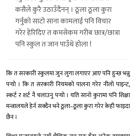
कसैले कुरै उठाउँदैनन् । ठूला ठूला कुरा
गर्नुको साटो साना कामलाई पनि विचार
गरेर हेरिदिए त कमसेकम गरीब छात्र/छात्रा
पनि स्कुल त जान पाउँथे होला !
कि त सरकारी स्कुलमा जुन लुगा लगाएर आए पनि हुन्छ भन्नु
पर्‍यो । कि त सरकारी नियमको पालना गरेर नीलो पाइन्ट,
स्कर्ट र शर्ट नै चलाउनु पर्‍यो । यति सानो कुरामा पनि शिक्षा
मन्त्रालयले हेर्न सक्दैन भने ठूला–ठूला कुरा गरेर केही फाइदा
छैन ।