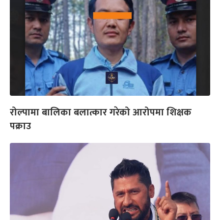
रोल्पामा बालिका बलात्कार गरेको आरोपमा शिक्षक
पक्राउ