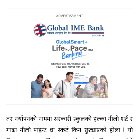
तर नयाँपनको नाममा सरकारी स्कुलको हल्का नीलो शर्ट र
गाढा नीलो पाइन्ट वा स्कर्ट किन छुट्याएको होला ! यो