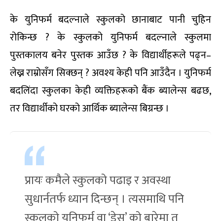
के युनिफर्म बदल्नाले स्कुलको छानाबाट पानी चुहिन
रोकिन्छ ? के स्कुलको युनिफर्म बदल्नाले स्कुलमा
पुस्तकालय बनेर पुस्तक आउँछ ? के विद्यार्थीहरूले पढ्न–
लेख्न राम्रोसँग सिक्छन् ? अवश्य केही पनि आउँदैन । युनिफर्म
बदलिंदा स्कुलका केही व्यक्तिहरूको बैंक ब्यालेन्स बढछ,
तर विद्यार्थीको घरको आर्थिक ब्यालेन्स बिग्रन्छ ।
प्रायः कमैले स्कुलको पढाइ र अवस्था
सुधार्नतर्फ ध्यान दिन्छन् । त्यसमाथि पनि
स्कुलको युनिफर्म वा ‘ड्रेस’ को बारेमा त