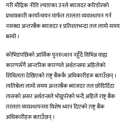
गरी मौद्रिक नीति ल्याएका उनले ब्याजदर करिडोरको
प्रभावकारी कार्यान्वयन मार्फत तरलता व्यवस्थापन गर्न
नसक्दा अन्तरबैंक ब्याजदर १ प्रतिशतभन्दा तल लामो समय
बस्यो ।
कोभिडपछिको आर्थिक पुनरुत्थान नहुँँदै विभिन्न वाह्य
कारणसँगै आन्तरिक कारणले अर्थतन्त्रमा अहिलेको
शिथिलता देखिएको राष्ट्र बैंककै अधिकारीहरू बताउँछन् ।
त्यतिबेला लामो समय अन्तरबैंक ब्याजदर तल छोडिदिँदा
त्यसको असर अर्थतन्त्रले भोग्नुपरेको भन्दै अहिले राष्ट्र बैंक
तरलता व्यवस्थापनमा विशेष ध्यान दिएको राष्ट्र बैंक
अधिकारीहरू बताउँछन् ।