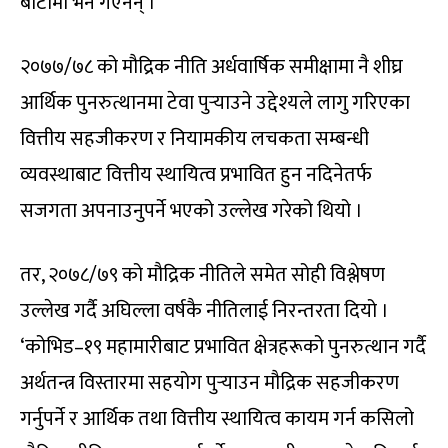
बाटोमा भने गएनन् ।
२०७७/७८ को मौद्रिक नीति अर्धवार्षिक समीक्षामा नै शीघ्र
आर्थिक पुनरुत्थानमा टेवा पुर्‍याउने उद्देश्यले लागु गरिएका
वित्तीय सहजीकरण र नियामकीय लचकता सम्बन्धी
व्यवस्थाबाट वित्तीय स्थायित्व प्रभावित हुन नदिनेतर्फ
सजगता अपनाउनुपर्ने भएको उल्लेख गरेको थियो ।
तर, २०७८/७९ को मौद्रिक नीतिले समेत सोही विश्लेषण
उल्लेख गर्दै अघिल्ला वर्षकै नीतिलाई निरन्तरता दियो ।
‘कोभिड–१९ महामारीबाट प्रभावित क्षेत्रहरूको पुनरुत्थान गर्दै
अर्थतन्त्र विस्तारमा सहयोग पुर्‍याउन मौद्रिक सहजीकरण
गर्नुपर्ने र आर्थिक तथा वित्तीय स्थायित्व कायम गर्न कसिलो