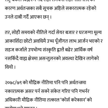
कारण अर्थतन्त्रका सबै सूचक अहिले सकारात्मक रहेको
उनले दाबी गर्दै आएका छन् ।
तर, सोही समयको नीतिले गर्दा सेयर बजार र घरजग्गा मूल्य
आकाशिँदा छोटो अवधिमै उच्च पूँजीगत लाभ आर्जन भएको र
सहज कर्जाले उपभोग्य संस्कृति ह्वात्तै बढेर आर्थिक वर्ष
नसकिँदै वाह्य क्षेत्रमा असन्तुलनको अवस्था देखिन लागेको
थियो ।
२०७८/७९ को मौद्रिक नीतिमा पनि पनि अर्थतन्त्रमा
नकारात्मक असर पर्न सक्ने संकेत गरिए पनि गभर्नर
अधिकारी मौद्रिक नीतिमा तत्काल ‘कोर्स करेक्सन’ को