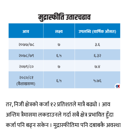
तर, निजी क्षेत्रको कर्जा १२ प्रतिशतले मात्रै बढ्यो । आव
अन्तिम त्रैमासमा लकडाउनले गर्दा सबै क्षेत्र प्रभावित हुँदा
कर्जा पनि बढ्न सकेन । मुद्रास्फीतिमा पनि दबाबकै अवस्था