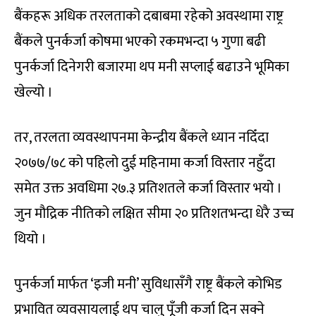
बैंकहरू अधिक तरलताको दबाबमा रहेको अवस्थामा राष्ट्र
बैंकले पुनर्कर्जा कोषमा भएको रकमभन्दा ५ गुणा बढी
पुनर्कर्जा दिनेगरी बजारमा थप मनी सप्लाई बढाउने भूमिका
खेल्यो ।
तर, तरलता व्यवस्थापनमा केन्द्रीय बैंकले ध्यान नदिँदा
२०७७/७८ को पहिलो दुई महिनामा कर्जा विस्तार नहुँदा
समेत उक्त अवधिमा २७.३ प्रतिशतले कर्जा विस्तार भयो ।
जुन मौद्रिक नीतिको लक्षित सीमा २० प्रतिशतभन्दा धेरै उच्च
थियो ।
पुनर्कर्जा मार्फत ‘इजी मनी’ सुविधासँगै राष्ट्र बैंकले कोभिड
प्रभावित व्यवसायलाई थप चालु पूँजी कर्जा दिन सक्ने