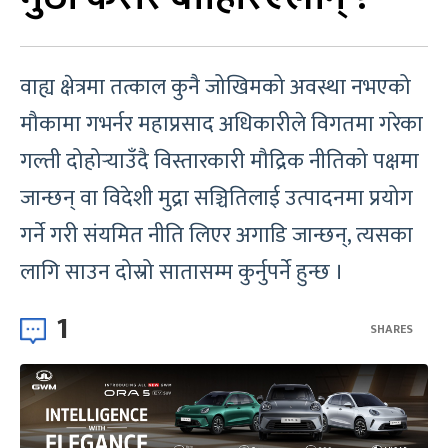
वाह्य क्षेत्रमा तत्काल कुनै जोखिमको अवस्था नभएको
मौकामा गभर्नर महाप्रसाद अधिकारीले विगतमा गरेका
गल्ती दोहोर्‍याउँदै विस्तारकारी मौद्रिक नीतिको पक्षमा
जान्छन् वा विदेशी मुद्रा सञ्चितिलाई उत्पादनमा प्रयोग
गर्ने गरी संयमित नीति लिएर अगाडि जान्छन्, त्यसका
लागि साउन दोस्रो सातासम्म कुर्नुपर्ने हुन्छ ।
1
SHARES