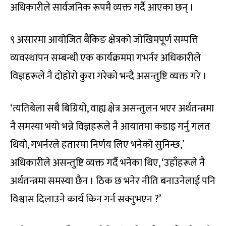
अधिकारीले सार्वजनिक रूपमै व्यक्त गर्दै आएका छन् ।
९ असारमा आयोजित बैंकिङ क्षेत्रको जोखिमपूर्ण सम्पत्ति
व्यवस्थापन सम्बन्धी एक कार्यक्रममा गभर्नर अधिकारीले
विज्ञहरूले नै दोहोरो कुरा गरेको भन्दै असन्तुष्टि व्यक्त गरे ।
‘त्यतिबेला सबै बिग्रियो, वाह्य क्षेत्र असन्तुलन भएर अर्थतन्त्रमा
नै समस्या भयो भन्ने विज्ञहरूले नै आयातमा कडाइ गर्नु गलत
थियो, गभर्नरले हतारमा निर्णय लिए भनेको सुनिन्छ,’
अधिकारीले असन्तुष्टि व्यक्त गर्दै भनेका थिए, ‘उहाँहरूले नै
अर्थतन्त्रमा समस्या छैन । ठिक छ भनेर नीति बनाउनेलाई पनि
विश्वास दिलाउने कार्य किन गर्न सक्नुभएन ?’