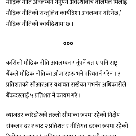
मौद्रिक नीति अवलम्बन गर्नुपर्ने अवस्थाबीच तालमेल मिलाई
मौद्रिक नीतिको सन्तुलित कार्यदिशा अवलम्बन गरिनेछ,’
मौद्रिक नीतिको कार्यदिशामा छ ।
०००
कसिलो मौद्रिक नीति अवलम्बन गर्नुपर्ने बताए पनि राष्ट्र
बैंकले मौद्रिक नीतिका औजारहरू भने परिवतर्न गरेन । ३
प्रतिशतको सीआरआर यथावत राखेका गभर्नर अधिकारीले
बैंकदरलाई ५ प्रतिशत नै कायम गरे ।
ब्याजदर करिडोरको तल्लो सीमाका रूपमा रहेको निक्षेप
संकलन दर १ बाट २ प्रतिशत र नीतिगत दरका रूपमा रहेको