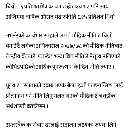
थियो । ६ प्रतिशतभित्र कायम राख्ने लक्ष्य भए पनि आव
अन्तिममा वार्षिक औसत मुद्रास्फीति ६.१५ प्रतिशत थियो ।
गभर्नरको कार्यभार सम्हाले लगत्तै मौद्रिक नीति लचिलो
बनाउँदै लगेका अधिकारीले २०७७/७८ को मौद्रिक नीतिबाट
केन्द्रीय बैंकको ‘म्यान्डेट’ भन्दा वित्त नीतिले नेतृत्व नलिएको
कोभिडपछिको आर्थिक पुनरुत्थान केन्द्रित नीति ल्याए ।
मूल्य र तरलताको दबाब भएकै बेला ‘इजी फाइनान्सिङ’ लाई
प्रोत्साहन गर्ने नीति लिनु गलत भएको मौद्रिक क्षेत्र बुझेका
अर्थशास्त्री बताउँछन् ।
अन्तरबैंक कारोबार दरलाई सञ्चालन लक्ष्यका रूपमा लिने