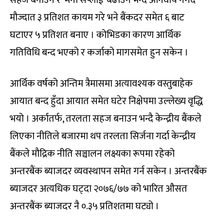
मौज्दात ३ प्रतिशत कायम गरे भने बैंकदर समेत ६ बाट
घटाएर ५ प्रतिशत बनाए । कोभिडका कारण आर्थिक
गतिविधि बन्द भएको र कर्जाको मागसमेत हुन सकेन ।
आर्थिक वर्षको अन्तिम त्रैमासमा अत्यावश्यक वस्तुबाहेक
आयात बन्द हुँदा आयात समेत घटेर निक्षेपमा उल्लेख्य वृद्धि
भयो । अर्कातर्फ, तरलता सहज बनाउन भन्दै केन्द्रीय बैंकले
लिएका नीतिले बजारमा थप तरलता सिर्जना गर्दा केन्द्रीय
बैंकले मौद्रिक नीति सञ्चालन लक्ष्यका रूपमा रहेको
अन्तरबैंक ब्याजदर व्यवस्थापन समेत गर्न सकेन । अन्तरबैंक
ब्याजदर अत्यधिक घट्दा २०७६/७७ को भारित औसत
अन्तरबैंक ब्याजदर नै ०.३५ प्रतिशतमा घट्यो ।