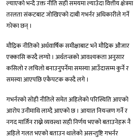
ल्याएको भन्दै उक्त नीति सही समयमा ल्याउँदा वित्तीय क्षेत्रमा
तरलता संकटबाट जोखिएको दाबी गभर्नर अधिकारीले गर्ने
गरेका छन् ।
मौद्रिक नीतिको अर्धवार्षिक समीक्षाबाट भने मौद्रिक औजार
एक्कासि कस्दै लग्यो । अर्थतन्त्रको आवश्यकता अनुसार
कसिलो र लचिलो बनाउनुपर्नेमा समस्या आउँदासम्म कुर्ने र
समस्या आएपछि एकैपटक कस्दै लगे ।
गभर्नरको सोही नीतिले समेत अहिलेको परिस्थिति आएको
आरोप उनीमाथि लाग्दै आएको छ । आयात नियन्त्रण गर्ने र
नगद मार्जिन राख्ने व्यवस्था सही निर्णय भएको बताउनेहरू नै
अहिले गलत भएको बताउन थालेको असन्तुष्टि गभर्नर