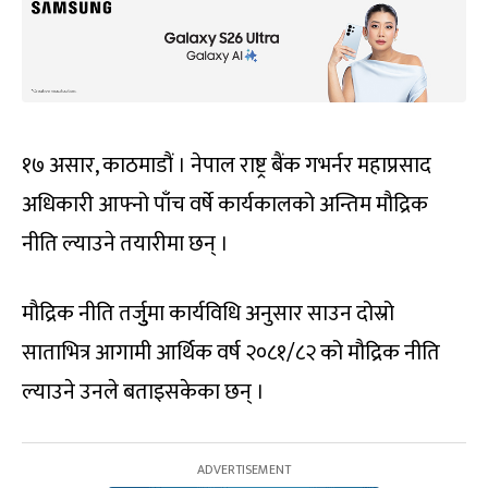
१७ असार, काठमाडौं । नेपाल राष्ट्र बैंक गभर्नर महाप्रसाद
अधिकारी आफ्नो पाँच वर्षे कार्यकालको अन्तिम मौद्रिक
नीति ल्याउने तयारीमा छन् ।
मौद्रिक नीति तर्जुुमा कार्यविधि अनुसार साउन दोस्रो
साताभित्र आगामी आर्थिक वर्ष २०८१/८२ को मौद्रिक नीति
ल्याउने उनले बताइसकेका छन् ।