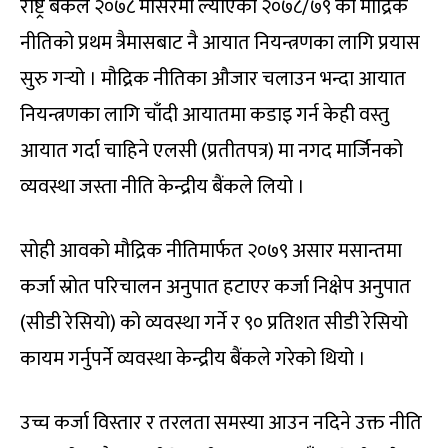
राष्ट्र बैंकले २०७८ मंसिरमा ल्याएको २०७८/७९ को मौद्रिक
नीतिको प्रथम त्रैमासबाट नै आयात नियन्त्रणका लागि प्रयास
सुरु गर्‍यो । मौद्रिक नीतिका औजार चलाउन भन्दा आयात
नियन्त्रणका लागि चाँदी आयातमा कडाइ गर्न केही वस्तु
आयात गर्दा चाहिने एलसी (प्रतीतपत्र) मा नगद मार्जिनको
व्यवस्था जस्ता नीति केन्द्रीय बैंकले लियो ।
सोही आवको मौद्रिक नीतिमार्फत २०७९ असार मसान्तमा
कर्जा स्रोत परिचालन अनुपात हटाएर कर्जा निक्षेप अनुपात
(सीडी रेसियो) को व्यवस्था गर्ने र ९० प्रतिशत सीडी रेसियो
कायम गर्नुपर्ने व्यवस्था केन्द्रीय बैंकले गरेको थियो ।
उच्च कर्जा विस्तार र तरलता समस्या आउन नदिने उक्त नीति