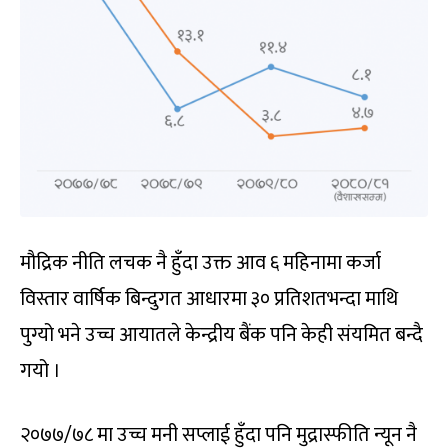
मौद्रिक नीति लचक नै हुँदा उक्त आव ६ महिनामा कर्जा
विस्तार वार्षिक बिन्दुगत आधारमा ३० प्रतिशतभन्दा माथि
पुग्यो भने उच्च आयातले केन्द्रीय बैंक पनि केही संयमित बन्दै
गयो ।
२०७७/७८ मा उच्च मनी सप्लाई हुँदा पनि मुद्रास्फीति न्यून नै