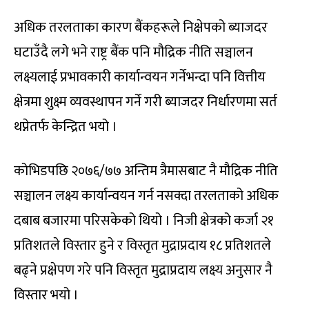
अधिक तरलताका कारण बैंकहरूले निक्षेपको ब्याजदर
घटाउँदै लगे भने राष्ट्र बैंक पनि मौद्रिक नीति सञ्चालन
लक्ष्यलाई प्रभावकारी कार्यान्वयन गर्नेभन्दा पनि वित्तीय
क्षेत्रमा शुक्ष्म व्यवस्थापन गर्ने गरी ब्याजदर निर्धारणमा सर्त
थप्नेतर्फ केन्द्रित भयो ।
कोभिडपछि २०७६/७७ अन्तिम त्रैमासबाट नै मौद्रिक नीति
सञ्चालन लक्ष्य कार्यान्वयन गर्न नसक्दा तरलताको अधिक
दबाब बजारमा परिसकेको थियो । निजी क्षेत्रको कर्जा २१
प्रतिशतले विस्तार हुने र विस्तृत मुद्राप्रदाय १८ प्रतिशतले
बढ्ने प्रक्षेपण गरे पनि विस्तृत मुद्राप्रदाय लक्ष्य अनुसार नै
विस्तार भयो ।