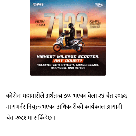
कोरोना महामारीले अर्थतन्त्र ठप्प भएका बेला २४ चैत २०७६
मा गभर्नर नियुक्त भएका अधिकारीको कार्यकाल आगामी
चैत २०८१ मा सकिँदैछ ।