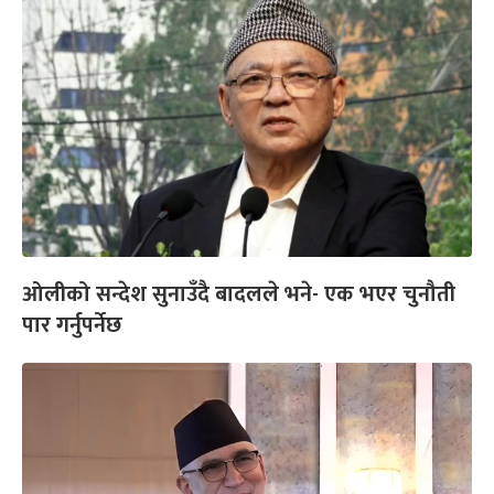
ओलीको सन्देश सुनाउँदै बादलले भने- एक भएर चुनौती
पार गर्नुपर्नेछ