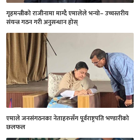
गृहमन्त्रीको राजीनामा माग्दै एमालेले भन्यो– उच्चस्तरीय
संयन्त्र गठन गरी अनुसन्धान होस्
एमाले जनसंगठनका नेताहरुसँग पूर्वराष्ट्रपति भण्डारीको
छलफल