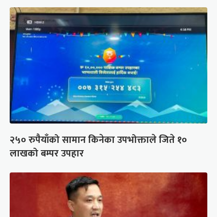
२५० रुपैयाँको सामान किनेका उपभोक्ताले जिते १०
लाखको बम्पर उपहार