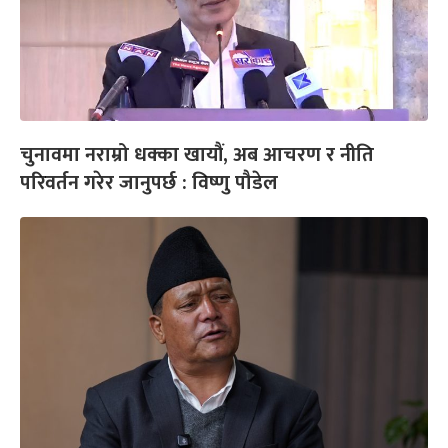
चुनावमा नराम्रो धक्का खायौं, अब आचरण र नीति
परिवर्तन गरेर जानुपर्छ : विष्णु पौडेल