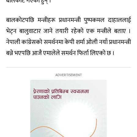
बालकोट गएका हुन् ।
बालकोटपछि मन्त्रीहरू प्रधानमन्त्री पुष्पकमल दाहाललाई
भेट्न बालुवाटार जाने तयारी रहेको एक मन्त्रीले बताए ।
नेपाली कांग्रेसको समर्थनमा केपी शर्मा ओली नयाँ प्रधानमन्त्री
बन्ने भएपछि आजै एमालेले समर्थन फिर्ता लिएको छ ।