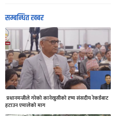
सम्बन्धित खबर
प्रधानमन्त्रीले गरेको कानेखुसीको दृष्य संसदीय रेकर्डबाट
हटाउन एमालेको माग