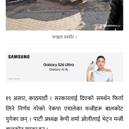
फाइल तस्वीर ।
१९ असार, काठमाडौं । सरकारलाई दिएको समर्थन फिर्ता
लिने निर्णय गरेको नेकपा एमालेका मन्त्रीहरू बालकोट
पुगेका छन् । पार्टी अध्यक्ष केपी शर्मा ओलीलाई भेट्न मन्त्री