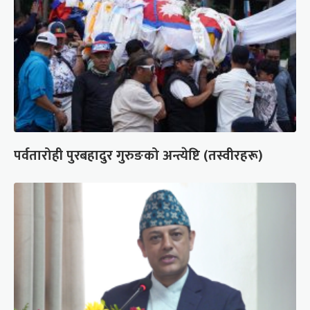
पर्वतारोही पुरबहादुर गुरुङको अन्त्येष्टि (तस्वीरहरू)