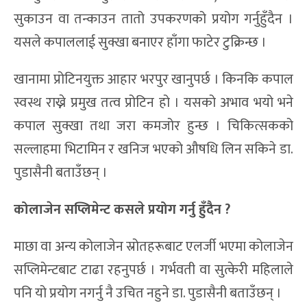
सुकाउन वा तन्काउन तातो उपकरणको प्रयोग गर्नुहुँदैन ।
यसले कपाललाई सुक्खा बनाएर हाँगा फाटेर टुक्रिन्छ ।
खानामा प्रोटिनयुक्त आहार भरपुर खानुपर्छ । किनकि कपाल
स्वस्थ राख्ने प्रमुख तत्व प्रोटिन हो । यसको अभाव भयो भने
कपाल सुक्खा तथा जरा कमजोर हुन्छ । चिकित्सकको
सल्लाहमा भिटामिन र खनिज भएको औषधि लिन सकिने डा.
पुडासैनी बताउँछन् ।
कोलाजेन सप्लिमेन्ट कसले प्रयोग गर्नु हुँदैन
?
माछा वा अन्य कोलाजेन स्रोतहरूबाट एलर्जी भएमा कोलाजेन
सप्लिमेन्टबाट टाढा रहनुपर्छ । गर्भवती वा सुत्केरी महिलाले
पनि यो प्रयोग नगर्नु नै उचित नहुने डा. पुडासैनी बताउँछन् ।