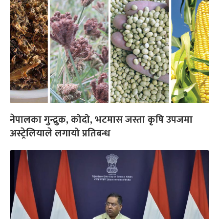
नेपालका गुन्द्रुक, कोदो, भटमास जस्ता कृषि उपजमा
अस्ट्रेलियाले लगायो प्रतिबन्ध