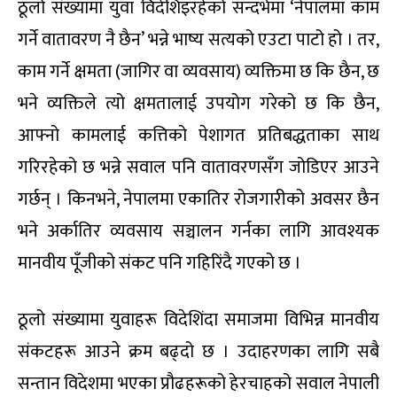
ठूलो संख्यामा युवा विदेशिइरहेको सन्दर्भमा ‘नेपालमा काम
गर्ने वातावरण नै छैन’ भन्ने भाष्य सत्यको एउटा पाटो हो । तर,
काम गर्ने क्षमता (जागिर वा व्यवसाय) व्यक्तिमा छ कि छैन, छ
भने व्यक्तिले त्यो क्षमतालाई उपयोग गरेको छ कि छैन,
आफ्नो कामलाई कत्तिको पेशागत प्रतिबद्धताका साथ
गरिरहेको छ भन्ने सवाल पनि वातावरणसँग जोडिएर आउने
गर्छन् । किनभने, नेपालमा एकातिर रोजगारीको अवसर छैन
भने अर्कातिर व्यवसाय सञ्चालन गर्नका लागि आवश्यक
मानवीय पूँजीको संकट पनि गहिरिंदै गएको छ ।
ठूलो संख्यामा युवाहरू विदेशिंदा समाजमा विभिन्न मानवीय
संकटहरू आउने क्रम बढ्दो छ । उदाहरणका लागि सबै
सन्तान विदेशमा भएका प्रौढहरूको हेरचाहको सवाल नेपाली