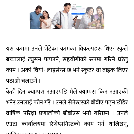
यस क्रममा उनले भेटेका कामका विकल्पहरू थिए- स्कुले
बच्चालाई ट्युसन पढाउने, सहयोगीको रूपमा गरिने घरेलु
काम । अर्को थियो- लाइसेन्स छ भने स्कुटर वा बाइक लिएर
पठाओ चलाउने ।
केही दिन क्याम्पस नआएपछि मैले क्याम्पस किन नआएकी
भनेर उनलाई फोन गरें । उनले सेमेस्टरको बीबीए पढ्न छोडेर
वार्षिक परिक्षा प्रणालीको बीबीएस भर्ना गरिछन् । उनले
एउटा कार्यालयमा रिसेप्सनिस्टको काम गर्न थालिछन्,