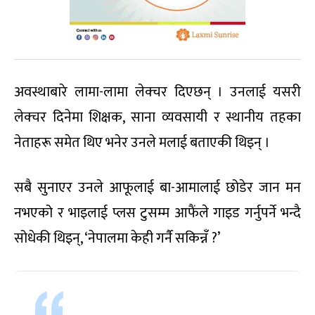
अवस्थाबारे लामा-लामा लेक्चर दिएछन् । उनलाई यसरी
लेक्चर दिनेमा शिक्षक, साना व्यवसायी र स्थानीय तहका
नेताहरू समेत थिए भनेर उनले मलाई बताएकी थिइन् ।
सबै सुनाएर उनले आफूलाई बा-आमालाई छोडेर जान मन
नभएको र भाइलाई प्लस टुसम्म आफैंले गाइड गर्नुपर्ने भन्दै
सोधेकी थिइन्, ‘नेपालमा केही गर्नै सकिन्नँ ?’