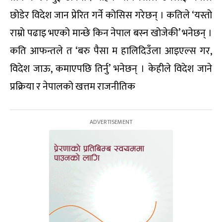
छोडेर विदेश जान प्रेरित गर्ने कोसिस गरेछन् । कतिले ‘यस्तो
राम्रो पढाइ भएको मान्छे किन नेपाल बस्न खोजेकी’ भनेछन् ।
कति आफन्तले त ‘बरु पैसा म हालिदिउँला आइएल्स गर,
विदेश जाऊ, कमाएपछि तिर्नु’ भनेछन् । केहीले विदेश जाने
प्रक्रिया र नेपालको खत्तम राजनीतिक