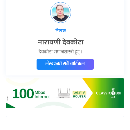
लेखक
नारायणी देवकोटा
देवकोटा समाजशास्त्री हुन् ।
लेखकको सबै आर्टिकल