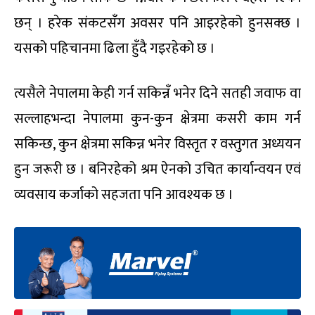
छन् । हरेक संकटसँग अवसर पनि आइरहेको हुनसक्छ ।
यसको पहिचानमा ढिला हुँदै गइरहेको छ ।
त्यसैले नेपालमा केही गर्न सकिन्नँ भनेर दिने सतही जवाफ वा
सल्लाहभन्दा नेपालमा कुन-कुन क्षेत्रमा कसरी काम गर्न
सकिन्छ, कुन क्षेत्रमा सकिन्न भनेर विस्तृत र वस्तुगत अध्ययन
हुन जरूरी छ । बनिरहेको श्रम ऐनको उचित कार्यान्वयन एवं
व्यवसाय कर्जाको सहजता पनि आवश्यक छ ।