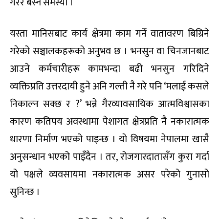
गरेर बस्ने समस्या ।
यस्ता मानिसबाट कार्य क्षेत्रमा काम गर्ने वातावरण बिग्रिने
गरेको सञ्चालकहरूको अनुभव छ । भनसुन वा चिनजानबाट
आउने कर्मचारीहरू कामभन्दा बढी भनसुन गरिदिने
व्यक्तिप्रति उत्तरदायी हुने अनि गल्ती नै गरे पनि ‘मलाई कसले
निकाल्न सक्छ र ?’ भन्ने गैरव्यावसायिक आत्मविश्वासका
कारण कतिपय अवस्थामा पेशागत क्षेत्रप्रति नै नकारात्मक
धारणा निर्माण भएको पाइन्छ । यो विषयमा नेपालमा खासै
अनुसन्धान भएको पाइँदैन । तर, रोजगारदातासँग कुरा गर्दा
यो पक्षले व्यवसायमा नकारात्मक असर परेको गुनासो
सुनिन्छ ।