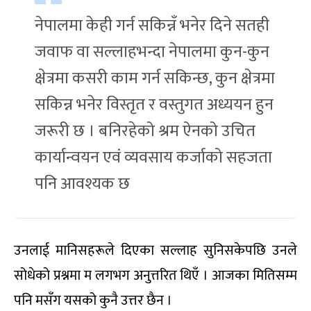
नेपालमा केही गर्न सकिन्नँ भनेर दिने सतही
जवाफ वा सल्लाहभन्दा नेपालमा कुन-कुन
क्षेत्रमा कसरी काम गर्न सकिन्छ, कुन क्षेत्रमा
सकिन्न भनेर विस्तृत र वस्तुगत अध्ययन हुन
जरूरी छ । बनिरहेको श्रम ऐनको उचित
कार्यान्वयन एवं व्यवसाय कर्जाको सहजता
पनि आवश्यक छ
उनलाई मानिसहरूले दिएका सल्लाह सुनिसकेपछि उनले
सोधेको प्रश्नमा म लगभग अनुत्तरित थिएँ । आजका मितिसम्म
पनि मसँग यसको कुनै उत्तर छैन ।