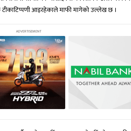
टीकाटिप्पणी आइरहेकाले माफी मागेको उल्लेख छ ।