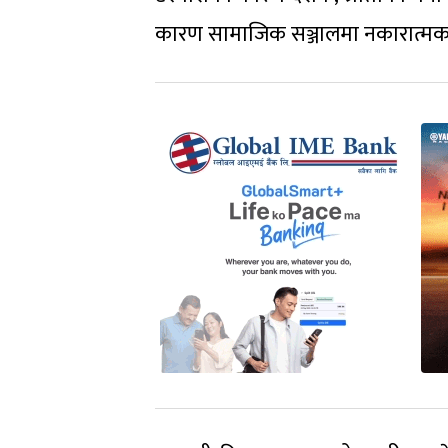
कारण सामाजिक सञ्जालमा नकारात्मक 