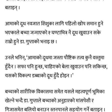
बताइन् ।
आमाको दूध नवजात शिशुका लागि पहिलो खोप समान हुने
भएकाले बच्चा जन्माएको १ घण्टाभित्र नै दूध खुवाउन सके
राम्रो हुने डा. गुप्ताको भनाइ छ ।
उनले भनिन्, ‘आमाको दूधमा जस्ता पौष्टिक तत्व कुनै वस्तुमा
हुँदैन । सफा पनि हुन्छ, चाहिएको बेला खुवाउन पनि सकिन्छ,
यसको विकल्प डब्बाको दूध हुँदै होइन ।’
बच्चाको शारीरिक विकासमा समेत यसले महत्वपूर्ण भूमिका
खेल्ने भन्दै डा. गुप्ताले बच्चाको अनुहारको मांसपेशी र
गिजासमेत बलियो बनाउन स्तनपानले सहयोग गर्ने बताइन् ।