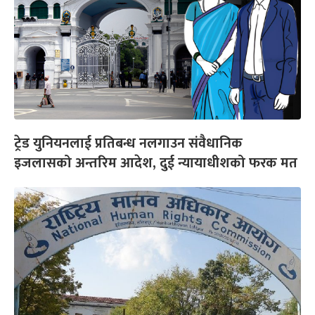
ट्रेड युनियनलाई प्रतिबन्ध नलगाउन संवैधानिक
इजलासको अन्तरिम आदेश, दुई न्यायाधीशको फरक मत