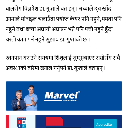
बालरोग विज्ञषेश डा. गुप्ताले बताइन् । बच्चाले दूध खाँदा
आमाले मोवाइल चलाउँदा पर्याप्त केयर पनि नहुने, ममता पनि
नहुने तथा बच्चा अघायो अघाएन भन्ने पनि पत्तो नहुने हुँदा
यस्तो काम गर्न नहुने सुझाव डा. गुप्ताको छ ।
स्तनपान गराउने समयमा शिशुलाई सुम्सुम्याएर राम्रोसँग सबै
अवस्थाको बारेमा ख्याल गर्नुपर्ने डा. गुप्ताले बताइन् ।