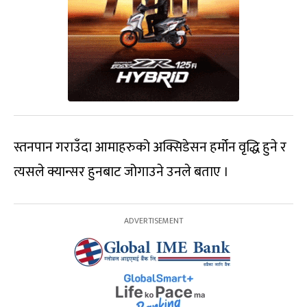
स्तनपान गराउँदा आमाहरुको अक्सिडेसन हर्मोन वृद्धि हुने र
त्यसले क्यान्सर हुनबाट जोगाउने उनले बताए ।