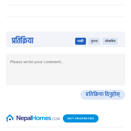
प्रतिक्रिया
भर्खरै
पुराना
लोकप्रिय
प्रतिक्रिया दिनुहोस्
HOT PROPERTIES