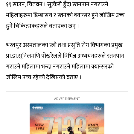
१९ साउन, चितवन । सुत्केरी हुँदा स्तनपान नगराउने
महिलाहरुमा डिम्बासय र स्तनको क्यान्सर हुने जोखिम उच्च
हुने चिकित्सकहरुले बताएका छन् ।
भरतपुर अस्पतालका स्त्री तथा प्रसुति रोग विभागका प्रमुख
प्रा.डा.सुनिलमणि पोखरेलले विभिन्न अध्ययनहरुले स्तनपान
गराउने महिलामा भन्दा नगराउने महिलामा क्यान्सरको
जोखिम उच्च रहेको देखिएको बताए ।