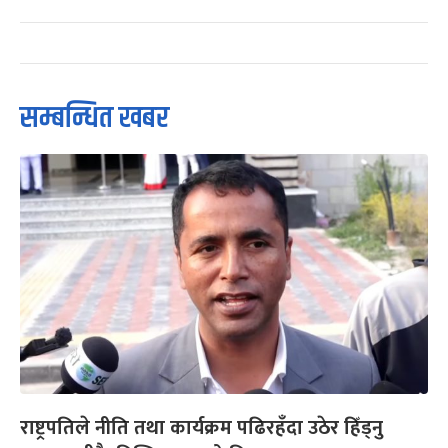
सम्बन्धित खबर
राष्ट्रपतिले नीति तथा कार्यक्रम पढिरहँदा उठेर हिँड्नु