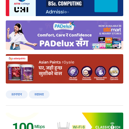
स्तनपान
स्वास्थ्य