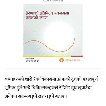
बच्चाहरुको शारीरिक विकासमा आमाको दूधको महत्वपूर्ण
भूमिका हुने भन्दै चिकित्सकहरुले रेडिमेड दूध खुवाउँदा
अनेकन संक्रमण हुने खतरा हुने बताए ।