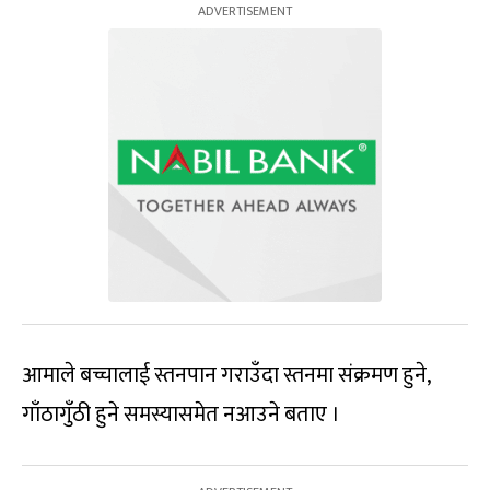
आमाले बच्चालाई स्तनपान गराउँदा स्तनमा संक्रमण हुने,
गाँठागुँठी हुने समस्यासमेत नआउने बताए ।