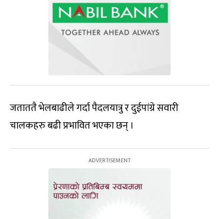
जताततै भेलबाढीले गर्दा पैदलयात्रु र दुईपांग्रे सवारी
चालकहरु बढी प्रभावित भएका छन् ।