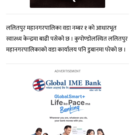
ललितपुर महानगरपालिका वडा नम्बर १ को आधारभूत
स्वास्थ्य केन्द्रमा बाढी पसेको छ । कुपोण्डोलस्थित ललितपुर
महानगरपालिकाको वडा कार्यालय पनि डुबानमा परेको छ ।