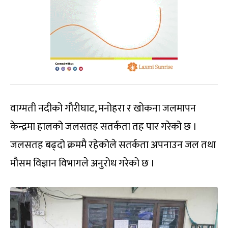
वाग्मती नदीको गौरीघाट, मनोहरा र खोकना जलमापन
केन्द्रमा हालको जलसतह सतर्कता तह पार गरेको छ ।
जलसतह बढ्दो क्रममै रहेकोले सतर्कता अपनाउन जल तथा
मौसम विज्ञान विभागले अनुरोध गरेको छ ।