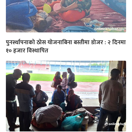
पुनर्स्थापनाको ठोस योजनाबिना बस्तीमा डोजर : २ दिनमा
१० हजार विस्थापित