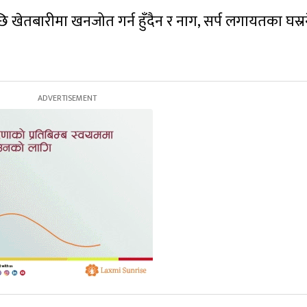
 खेतबारीमा खनजोत गर्न हुँदैन र नाग, सर्प लगायतका घस्र