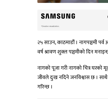
२५ साउन, काठमाडौं । नागपञ्चमी पर्व आ
वर्ष श्रावण शुक्ल पञ्चमीको दिन मनाइन्
नागको पूजा गरी नागको चित्र घरको मूल
जीवले दुःख नदिने जनविश्वास छ । साथै 
गरिन्छ ।