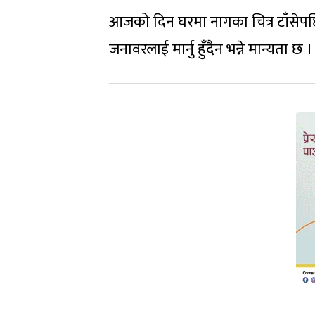
आजको दिन घरमा नागका चित्र टाँसेपछि
जनावरलाई मार्नु हुँदैन भन्ने मान्यता छ ।