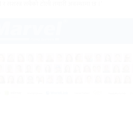
रहरी र सशस्त्र सबैको टोली तयारी अवस्थामा छ ।’