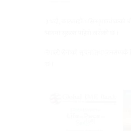
३ भदौ, काठमाडौं । सिन्धुपाल्चोकको प
भागमा सुख्खा पहिरो खसेको छ ।
नेपाली सेनाको सूचना तथा जनसम्पर्क 
छ ।