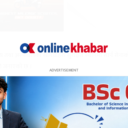
तथा अस्पतालका सामग्रीहरु सुरक्षित स्थानमा सार्न सेनाक
ले जनाएको छ ।