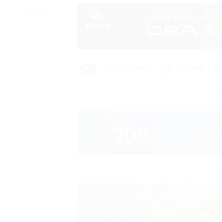
SHARES
अनलाइनखबर
२०८१ भदौ ३ गते