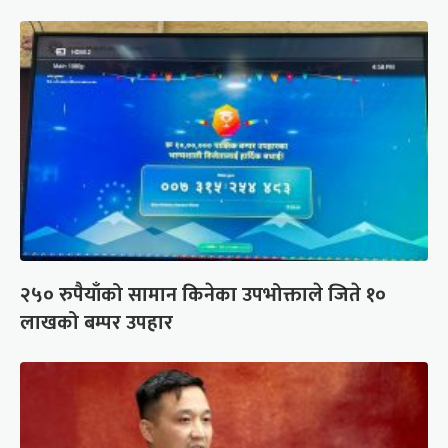
२५० रुपैयाँको सामान किनेका उपभोक्ताले जिते १०
लाखको बम्पर उपहार