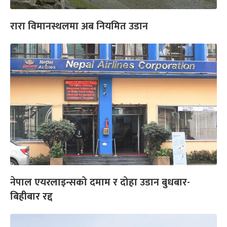
रारा विमानस्थलमा अब नियमित उडान
नेपाल एयरलाइन्सको दमाम र दोहा उडान बुधबार-
बिहीबार रद्द