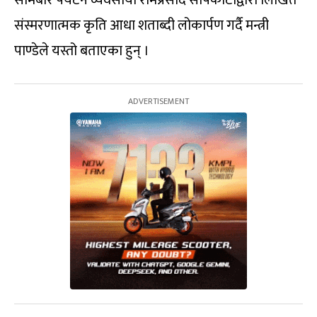
संस्मरणात्मक कृति आधा शताब्दी लोकार्पण गर्दै मन्त्री
पाण्डेले यस्तो बताएका हुन् ।