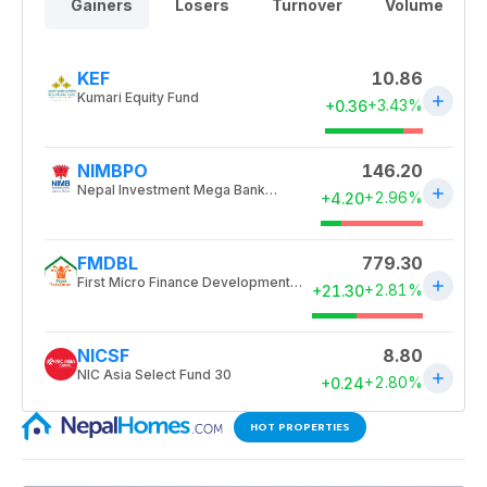
HOT PROPERTIES