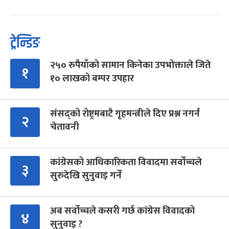
ट्रेन्डिङ
२५० रुपैयाँको सामान किनेका उपभोक्ताले जिते
१
१० लाखको बम्पर उपहार
संसद्को रोष्ट्रमबाटै गृहमन्त्रीले दिए प्रश्न नगर्न
२
चेतावनी
कांग्रेसको आधिकारिकता विवादमा सर्वोच्चले
३
सुरुदेखि सुनुवाइ गर्ने
अब सर्वोच्चले कसरी गर्छ कांग्रेस विवादको
४
सुनुवाइ ?