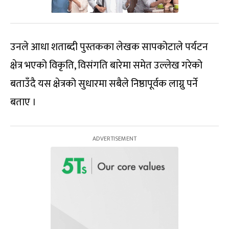
उनले आधा शताब्दी पुस्तकका लेखक सापकोटाले पर्यटन
क्षेत्र भएको विकृति, विसंगति बारेमा समेत उल्लेख गरेको
बताउँदै यस क्षेत्रको सुधारमा सबैले निष्ठापूर्वक लाग्नु पर्ने
बताए ।