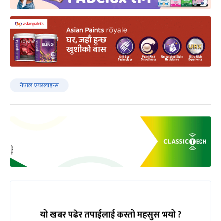
नेपाल एयरलाइन्स
यो खबर पढेर तपाईलाई कस्तो महसुस भयो ?