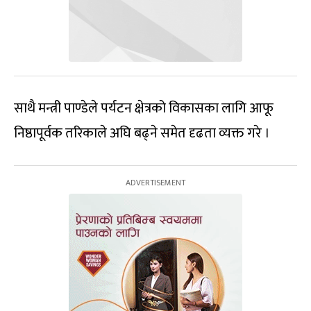
साथै मन्त्री पाण्डेले पर्यटन क्षेत्रको विकासका लागि आफू
निष्ठापूर्वक तरिकाले अघि बढ्ने समेत दृढता व्यक्त गरे ।