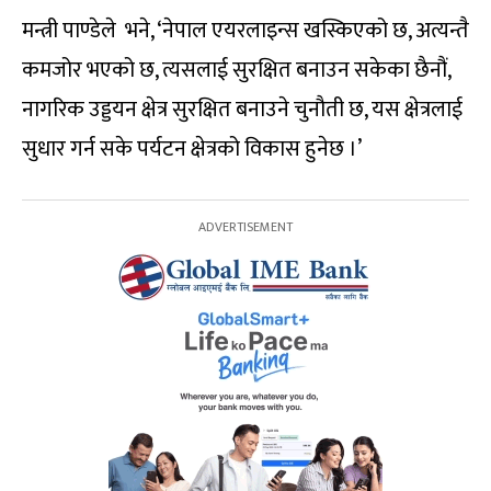
मन्त्री पाण्डेले भने, ‘नेपाल एयरलाइन्स खस्किएको छ, अत्यन्तै
कमजोर भएको छ, त्यसलाई सुरक्षित बनाउन सकेका छैनौं,
नागरिक उड्डयन क्षेत्र सुरक्षित बनाउने चुनौती छ, यस क्षेत्रलाई
सुधार गर्न सके पर्यटन क्षेत्रको विकास हुनेछ ।’