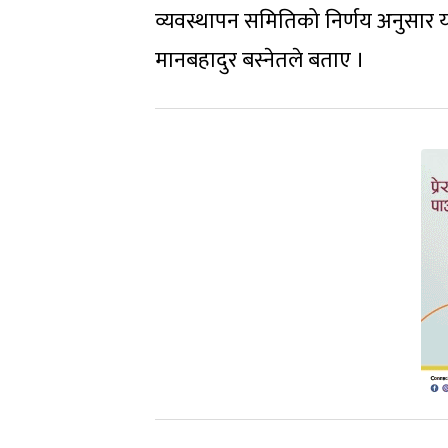
व्यवस्थापन समितिको निर्णय अनुसार य
मानबहादुर बस्नेतले बताए ।