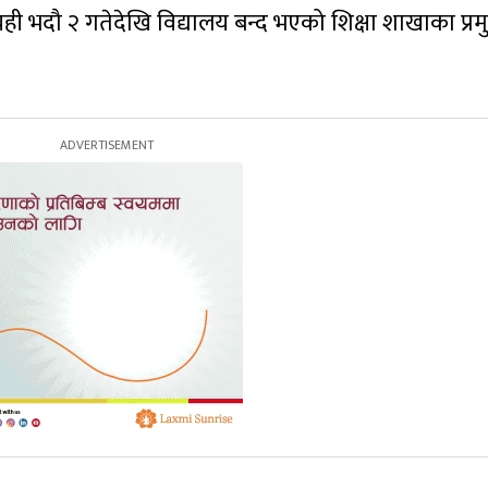
ही भदौ २ गतेदेखि विद्यालय बन्द भएको शिक्षा शाखाका प्र