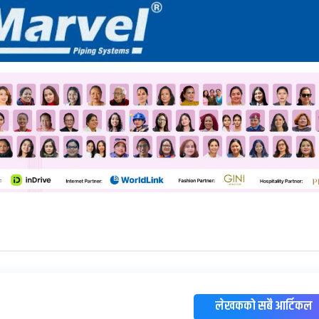
लेखकको सबै आर्टिकल