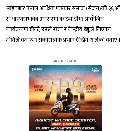
आइतबार नेपाल आर्थिक पत्रकार समाज (सेजन)को २६औं
साधारणसभाका अवसरमा काठमाडौंमा आयोजित
कार्यक्रममा बोल्दै उनले राज्य र केन्द्रीय बैङ्कले लिएका
नीतिले बजारमा सकारात्मक प्रभाव देखिन थालेको बताए ।