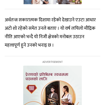
अर्थतन्त्र सकारात्मक दिशामा रहेको देखाउने एउटा आधार
अटो शो रहेको समेत उनले बताए । यो वर्ष लचिलो मौद्रिक
नीति आएको भन्दै यो निजी क्षेत्रको मनोबल उठाउन
महत्त्वपूर्ण हुने उनको भनाइ छ ।