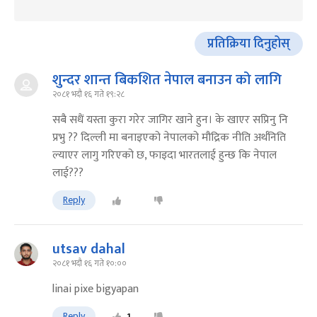
प्रतिक्रिया दिनुहोस्
शुन्दर शान्त बिकशित नेपाल बनाउन को लागि
२०८१ भदौ १६ गते १९:२८
सबै सधैं यस्ता कुरा गरेर जागिर खाने हुन। के खाएर सप्रिनु नि
प्रभु ?? दिल्ली मा बनाइएको नेपालको मौद्रिक नीति अर्थनिति
ल्याएर लागु गरिएको छ, फाइदा भारतलाई हुन्छ कि नेपाल
लाई???
Reply
utsav dahal
२०८१ भदौ १६ गते १०:००
linai pixe bigyapan
Reply
1