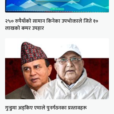
२५० रुपैयाँको सामान किनेका उपभोक्ताले जिते १०
लाखको बम्पर उपहार
गुन्डुमा अड्किए एमाले पुनर्गठनका प्रस्तावहरू