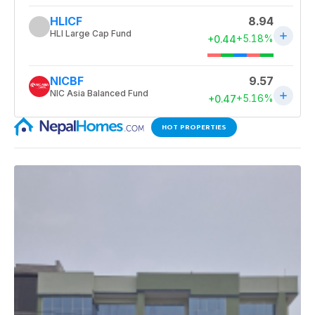
HOT PROPERTIES