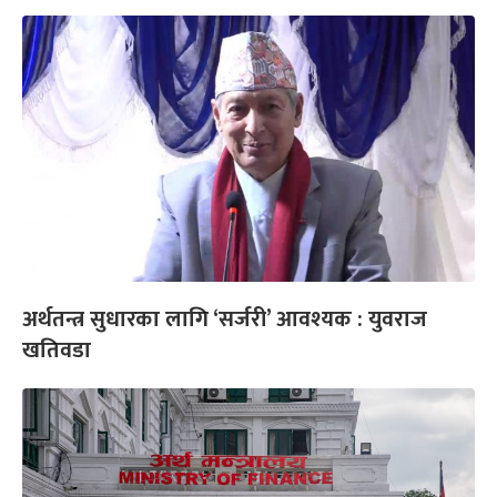
अर्थतन्त्र सुधारका लागि ‘सर्जरी’ आवश्यक : युवराज
खतिवडा