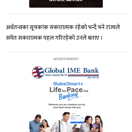
अर्थतन्त्रका सूचकांक सकारात्मक रहेको भन्दै भने राज्यले
समेत सकारात्मक पहल गरिरहेको उनले बताए ।