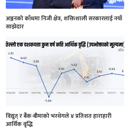
अञ्जनको काँधमा निजी क्षेत्र, शक्तिशाली सरकारलाई नयाँ
साझेदार
विद्युत् र बैंक-बीमाको भरथेगले ४ प्रतिशत हाराहारी
आर्थिक वृद्धि