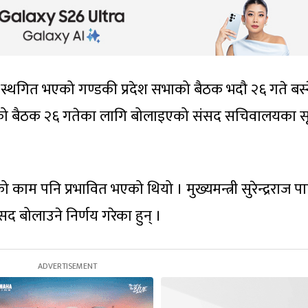
स्थगित भएको गण्डकी प्रदेश सभाको बैठक भदौ २६ गते बस्न
को बैठक २६ गतेका लागि बोलाइएको संसद सचिवालयका स
म पनि प्रभावित भएको थियो । मुख्यमन्त्री सुरेन्द्रराज पाण
ंसद बोलाउने निर्णय गरेका हुन् ।