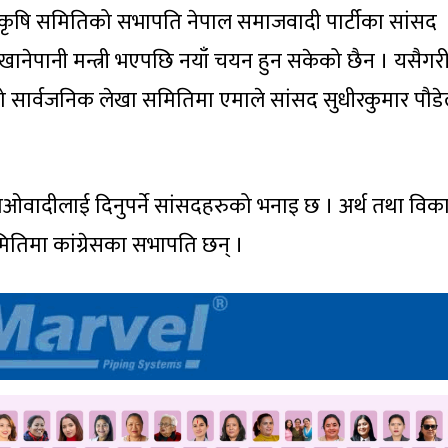
ृषि समितिको सभापति नेपाल समाजवादी पार्टीका सांसद
ा खानेपानी मन्त्री भएपछि नयाँ चयन हुन सकेको छैन । यसैगर
हको सार्वजनिक लेखा समितिमा एमाले सांसद सुधीरकुमार पौड
ओवादीलाई दिनुपर्ने सांसदहरुको भनाइ छ । अर्थ तथा विक
ितिमा कांग्रेसका सभापति छन् ।