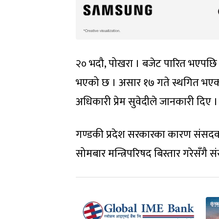
२० भदौ, पोखरा । बजेट पारित भएपछि 
भएको छ । असार १७ गते स्थगित भए
अधिकारी प्रेम सुवेदीले जानकारी दिए ।
गण्डकी प्रदेश सरकारका कारण संसदको का
सोमबार मन्त्रिपरिषद बिस्तार गरेसँगै स