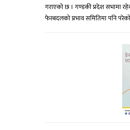
गराएको छ । गण्डकी प्रदेश सभामा रहे
फेरबदलको प्रभाव समितिमा पनि परेको