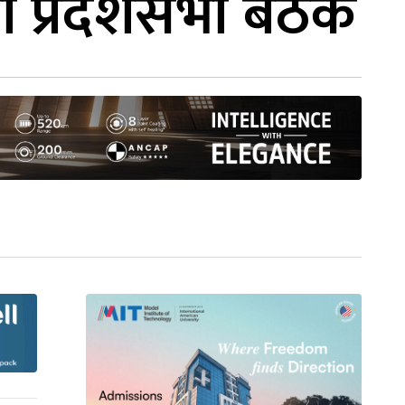
 प्रदेशसभा बैठक