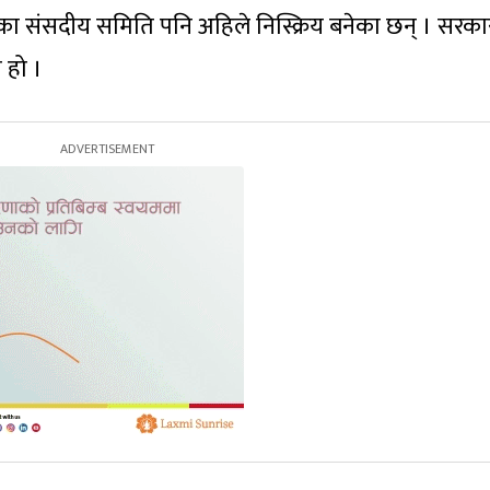
का संसदीय समिति पनि अहिले निस्क्रिय बनेका छन् । सरका
 हो ।