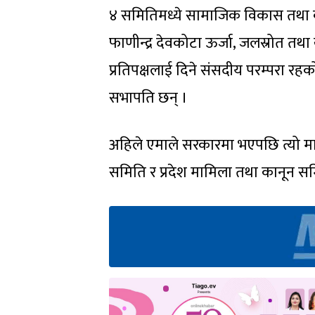
४ समितिमध्ये सामाजिक विकास तथा क
फाणीन्द्र देवकोटा ऊर्जा, जलस्रोत तथ
प्रतिपक्षलाई दिने संसदीय परम्परा र
सभापति छन् ।
अहिले एमाले सरकारमा भएपछि त्यो मा
समिति र प्रदेश मामिला तथा कानून सम