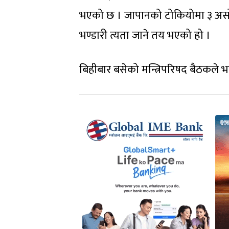
भएको छ । जापानको टोकियोमा ३ असो
भण्डारी त्यता जाने तय भएको हो ।
बिहीबार बसेको मन्त्रिपरिषद बैठकले भ