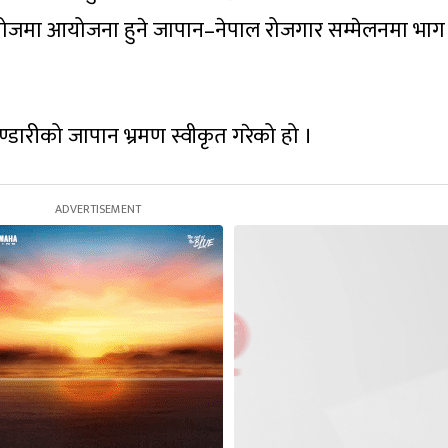
जमा आयोजना हुने जापान–नेपाल रोजगार सम्मेलनमा भाग
ण्डारीको जापान भ्रमण स्वीकृत गरेको हो ।