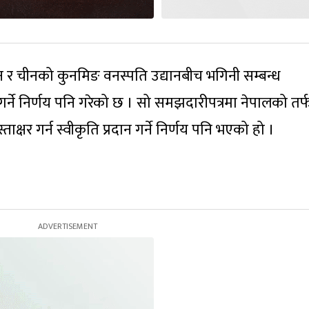
्यान र चीनको कुनमिङ वनस्पति उद्यानबीच भगिनी सम्बन्ध
 गर्ने निर्णय पनि गरेको छ । सो समझदारीपत्रमा नेपालको तर
्षर गर्न स्वीकृति प्रदान गर्ने निर्णय पनि भएको हो ।