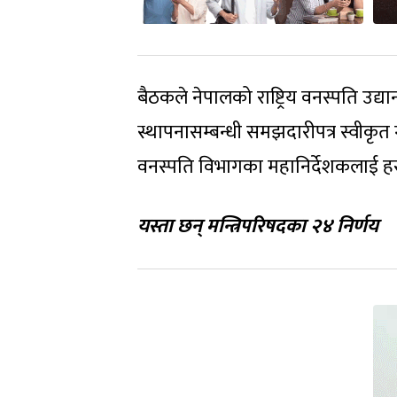
बैठकले नेपालको राष्ट्रिय वनस्पति उद
स्थापनासम्बन्धी समझदारीपत्र स्वीकृत
वनस्पति विभागका महानिर्देशकलाई हस्ताक
यस्ता छन् मन्त्रिपरिषदका २४ निर्णय