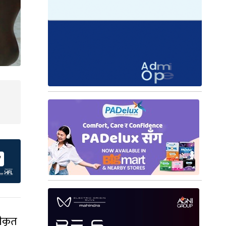
वीकृत