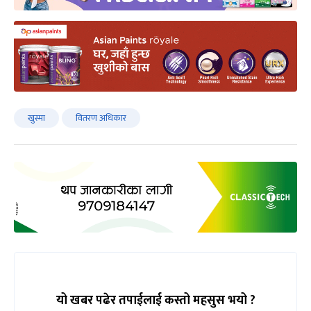
खुस्मा
वितरण अधिकार
यो खबर पढेर तपाईलाई कस्तो महसुस भयो ?