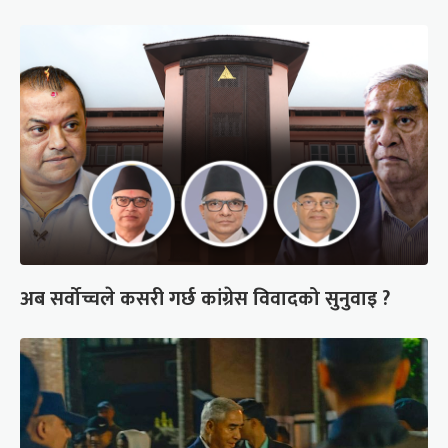
अब सर्वोच्चले कसरी गर्छ कांग्रेस विवादको सुनुवाइ ?