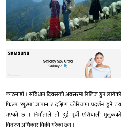
काठमाडौं । संविधान दिवसको अवसरमा रिलिज हुन लागेको
फिल्म ‘खुस्मा’ जापान र दक्षिण कोरियामा प्रदर्शन हुने तय
भएको छ । निर्माताले ती दुई पूर्वी एसियाली मुलुकको
वितरण अधिकार विक्री गरेका छन् ।