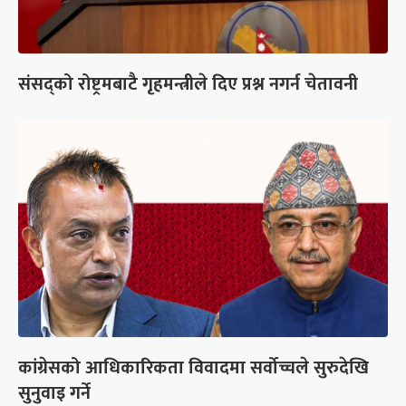
संसद्को रोष्ट्रमबाटै गृहमन्त्रीले दिए प्रश्न नगर्न चेतावनी
कांग्रेसको आधिकारिकता विवादमा सर्वोच्चले सुरुदेखि
सुनुवाइ गर्ने