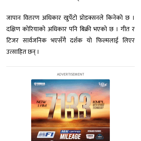
जापान वितरण अधिकार खुर्पेटो प्रोडक्सनले किनेको छ ।
दक्षिण कोरियाको अधिकार पनि बिक्री भएको छ । गीत र
टिजर सार्वजनिक भएसँगै दर्शक यो फिल्मलाई लिएर
उत्साहित छन् ।