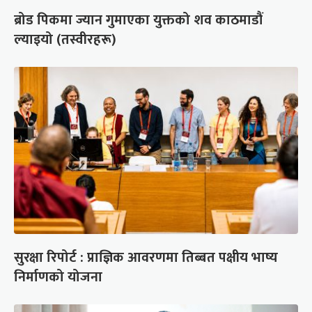
ब्रोड पिकमा ज्यान गुमाएका युक्तको शव काठमाडौं
ल्याइयो (तस्वीरहरू)
सुरक्षा रिपोर्ट : प्राज्ञिक आवरणमा तिब्बत पक्षीय भाष्य
निर्माणको योजना