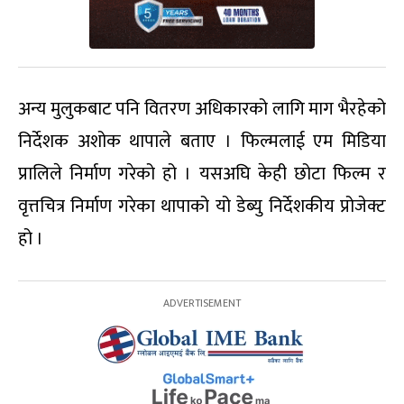
अन्य मुलुकबाट पनि वितरण अधिकारको लागि माग भैरहेको
निर्देशक अशोक थापाले बताए । फिल्मलाई एम मिडिया
प्रालिले निर्माण गरेको हो । यसअघि केही छोटा फिल्म र
वृत्तचित्र निर्माण गरेका थापाको यो डेब्यु निर्देशकीय प्रोजेक्ट
हो ।