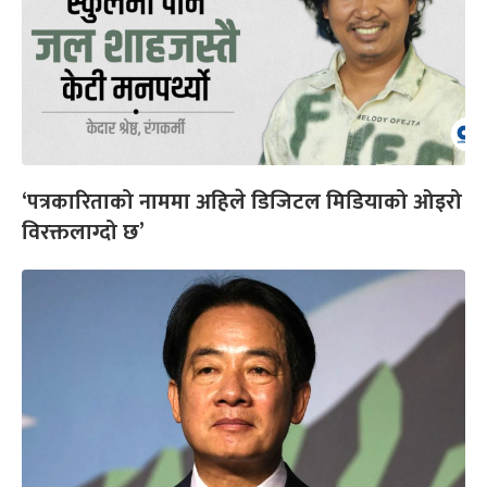
‘पत्रकारिताको नाममा अहिले डिजिटल मिडियाको ओइरो
विरक्तलाग्दो छ’