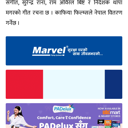
संगीत, सुरेन्द्र राना, राम अविरल बिष्ट र निर्देशक थापा
मगरको गीत रचना छ । काफिया फिल्म्सले नेपाल वितरण
गर्नेछ ।