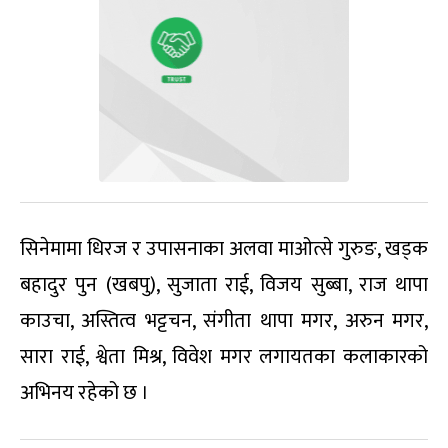
सिनेमामा धिरज र उपासनाका अलवा माओत्से गुरुङ, खड्क
बहादुर पुन (खबपु), सुजाता राई, विजय सुब्बा, राज थापा
काउचा, अस्तित्व भट्टचन, संगीता थापा मगर, अरुन मगर,
सारा राई, श्वेता मिश्र, विवेश मगर लगायतका कलाकारको
अभिनय रहेको छ ।