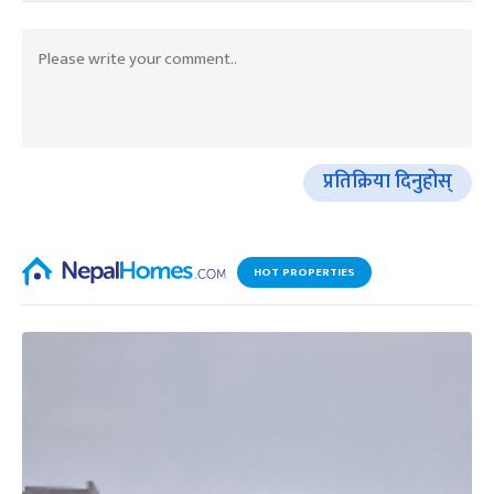
प्रतिक्रिया दिनुहोस्
HOT PROPERTIES