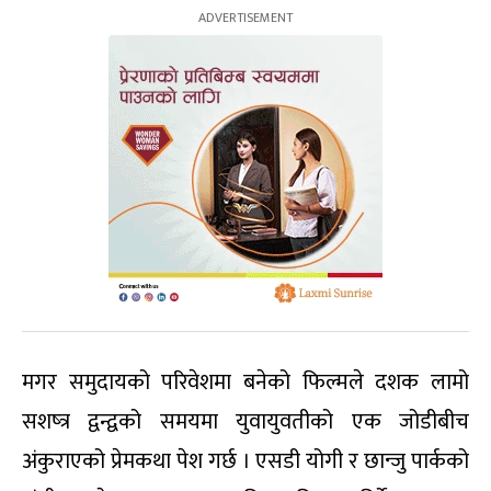
मगर समुदायको परिवेशमा बनेको फिल्मले दशक लामो
सशष्त्र द्वन्द्वको समयमा युवायुवतीको एक जोडीबीच
अंकुराएको प्रेमकथा पेश गर्छ । एसडी योगी र छान्जु पार्कको