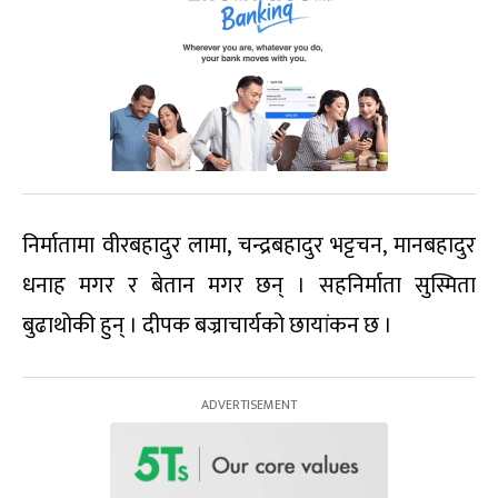
निर्मातामा वीरबहादुर लामा, चन्द्रबहादुर भट्टचन, मानबहादुर
धनाह मगर र बेतान मगर छन् । सहनिर्माता सुस्मिता
बुढाथोकी हुन् । दीपक बज्राचार्यको छायांकन छ ।