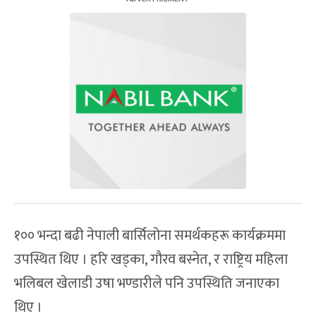
१०० भन्दा बढी नेपाली बार्सिलोना समर्थकहरू कार्यक्रममा
उपस्थित थिए । हरि खड्का, गौरव बस्नेत, र राष्ट्रिय महिला
भलिबल खेलाडी उषा भण्डारीले पनि उपस्थिति जनाएका
थिए ।