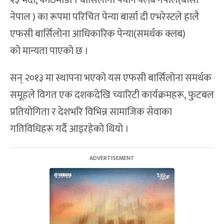
२३ भदौ, काठमाडौं । बार्सिलोना फ्यान क्लब नेपाल(बार्सा
नेपाल ) का रूपमा परिचित पेन्या बार्सा दी एभरेस्टले हालै
एफसी बार्सिलोना आधिकारिक पेन्या(समर्थक क्लब)
को मान्यता पाएको छ ।
सन् २०१३ मा स्थापना भएको यस एफसी बार्सिलोना समर्थक
समूहले विगत एक दशकदेखि च्यारिटी कार्यक्रमहरू, फुटबल
प्रतियोगिता र देशभरि विभिन्न सामाजिक सेवाका
गतिविधिहरू गर्दै आइरहेको थियो ।