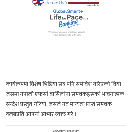
कार्यक्रममा विशेष भिडियो सत्र पनि समावेश गरिएको थियो
जसमा नेपाली एफसी बार्सिलोना समर्थकहरूको भावनात्मक
सन्देश प्रस्तुत गरियो, जसले नव मान्यता प्राप्त समर्थक
क्लबप्रति आफ्नो आभार व्यक्त गरे ।