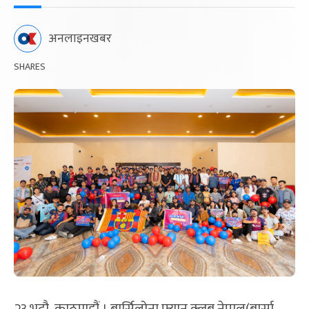
अनलाइनखबर
SHARES