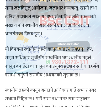
साना जलविद्युत् आयोजना, जलाधार वन्यजन्तु, खानी तथा
खनिज पदार्थको संरक्षण भाषा, संस्कृति र ललितकलाको
संरक्षण पनि स्थानीय सरकारको एकल अधिकार क्षेत्र
अन्तर्गतका विषय हुन् ।
यी विषयमा स्थानीय तहले कानुन बनाउन सक्छन् । तर,
साझा अधिकार सूचीसँग सम्बन्धित भए स्थानीय तहले
कानुन बनाउँदा वा कानुन बनाउनुपर्व प्रदेश र संघीय तहसँग
परामर्श गर्नुपर्ने संसदीय अध्ययनको सुझाव छ ।
स्थानीय तहको कानुन बनाउने अधिकार गाउँ सभा र नगर
सभामा निहित छ । गाउँ सभा तथा नगर सभा सञ्चालन