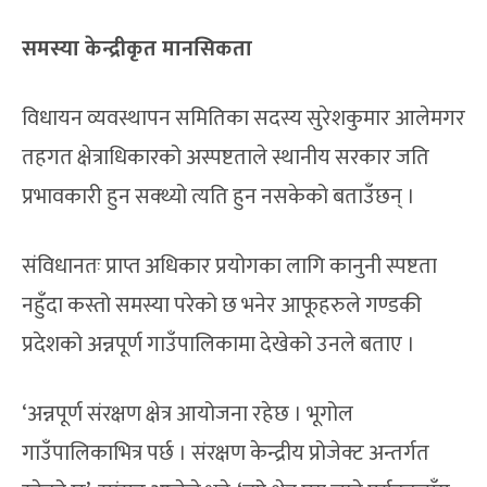
समस्या केन्द्रीकृत मानसिकता
विधायन व्यवस्थापन समितिका सदस्य सुरेशकुमार आलेमगर
तहगत क्षेत्राधिकारको अस्पष्टताले स्थानीय सरकार जति
प्रभावकारी हुन सक्थ्यो त्यति हुन नसकेको बताउँछन् ।
संविधानतः प्राप्त अधिकार प्रयोगका लागि कानुनी स्पष्टता
नहुँदा कस्तो समस्या परेको छ भनेर आफूहरुले गण्डकी
प्रदेशको अन्नपूर्ण गाउँपालिकामा देखेको उनले बताए ।
‘अन्नपूर्ण संरक्षण क्षेत्र आयोजना रहेछ । भूगोल
गाउँपालिकाभित्र पर्छ । संरक्षण केन्द्रीय प्रोजेक्ट अन्तर्गत