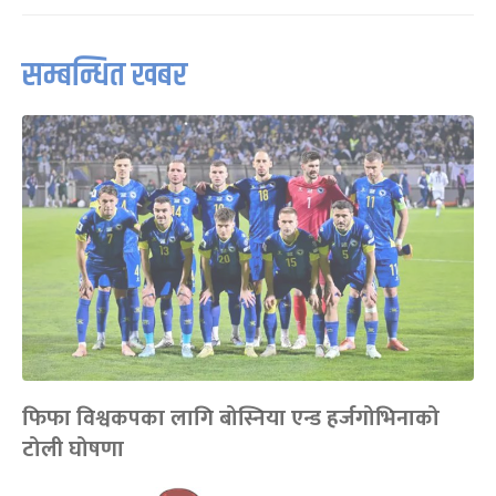
सम्बन्धित खबर
फिफा विश्वकपका लागि बोस्निया एन्ड हर्जगोभिनाको
टोली घोषणा