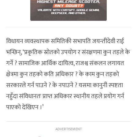
विधायन व्यवस्थापक समितिकी सभापति जयन्तीदेवी राई
भन्छिन्, ‘प्रकृतिक स्रोतको उपयोग र संरक्षणमा कुन तहले के
गर्ने ? सामाजिक आर्थिक दायित्व, राजश्व संकलन लगायत
क्षेत्रमा कुन तहको कति अधिकार ? के काम कुन तहको
सरकारले गर्न पाउने ? के नपाउने ? यसमा कानुनी स्पष्टता
नहुँदा संविधानतः प्राप्त अधिकार स्थानीय तहले प्रयोग गर्न
पाएको देखिएन ।’