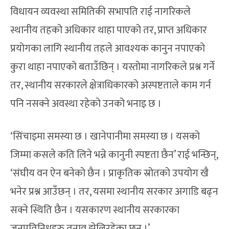
विधायन व्यवस्था समितिकी सभापति राई नागरिकले
स्थानीय तहको अधिकार थाहा पाएको तर, प्राप्त अधिकार
प्रयोगका लागि स्थानीय तहले आवश्यक कानुन नपाएको
कुरा थाहा नपाएको बताउँछिन् । यस्तोमा नागरिकले प्रश्न गर्ने
तर, स्थानीय सरकारले क्षेत्राधिकारको अस्पष्टताले काम गर्न
पनि नसक्ने अवस्था रहेको उनको भनाइ छ ।
‘सिंचाइमा समस्या छ । खानेपानीमा समस्या छ । यसको
जिम्मा कसले कति लिने भन्ने कानुनी स्पष्टता छैन’ राई भन्छिन्,
‘संघीय वन ऐन बनेको छैन । प्राकृतिक स्रोतको उपयोग खै
भनेर प्रश्न आउँछन् । तर, यसमा स्थानीय सरकार अगाडि बढ्न
सक्ने स्थिति छैन । यसकारण स्थानीय सरकारका
जनप्रतिनिधहरु तनाव झेलिरहेका छन् ।’