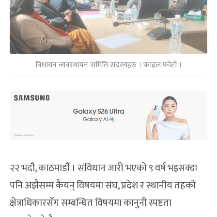
विधायन व्यवस्थापन समिति सदस्यहरु । फाइल फोटो ।
२२ भदौ, काठमाडौं । संविधान जारी भएको ९ वर्ष भइसक्दा
पनि अझैसम्म कैयन् विषयमा संघ, प्रदेश र स्थानीय तहको
क्षेत्राधिकारसँग सम्बन्धित विषयमा कानुनी स्पष्टता