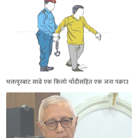
भक्तपुरबाट साढे एक किलो चाँदीसहित एक जना पक्राउ