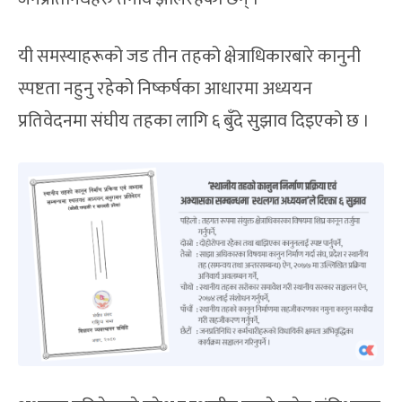
यी समस्याहरूको जड तीन तहको क्षेत्राधिकारबारे कानुनी
स्पष्टता नहुनु रहेको निष्कर्षका आधारमा अध्ययन
प्रतिवेदनमा संघीय तहका लागि ६ बुँदे सुझाव दिइएको छ ।