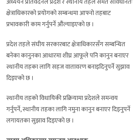
अध्ययन प्रतिवेदनले प्रदेश र स्थानीय तहले समेत संविधानतः
क्षेत्राधिकारको प्रयोगको सम्बन्धमा आफ्नो तहबाट
प्रभावकारी काम गर्नुपर्ने औंल्याइएको छ ।
प्रदेश तहले संघीय सरकारबाट क्षेत्राधिकारसँग सम्बन्धित
बनेका कानुनका आधारमा शीघ्र आफूले पनि कानुन बनाएर
स्थानीय तहका लागि सहज वातावरण बनाइदिनुपर्ने सुझाव
दिइएको छ ।
स्थानीय तहको विधायिकी प्रक्रियामा प्रदेशले समन्वय
गर्नुपर्ने, स्थानीय तहका लागि नमुना कानुन बनाएर दिइनुपर्ने
लगायतका सुझाव दिइएको छ ।