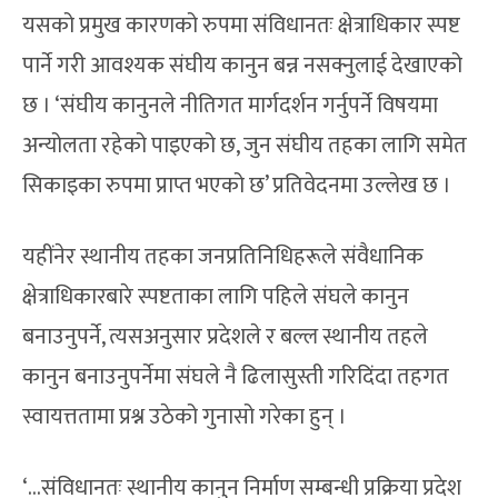
यसको प्रमुख कारणको रुपमा संविधानतः क्षेत्राधिकार स्पष्ट
पार्ने गरी आवश्यक संघीय कानुन बन्न नसक्नुलाई देखाएको
छ । ‘संघीय कानुनले नीतिगत मार्गदर्शन गर्नुपर्ने विषयमा
अन्योलता रहेको पाइएको छ, जुन संघीय तहका लागि समेत
सिकाइका रुपमा प्राप्त भएको छ’ प्रतिवेदनमा उल्लेख छ ।
यहींनेर स्थानीय तहका जनप्रतिनिधिहरूले संवैधानिक
क्षेत्राधिकारबारे स्पष्टताका लागि पहिले संघले कानुन
बनाउनुपर्ने, त्यसअनुसार प्रदेशले र बल्ल स्थानीय तहले
कानुन बनाउनुपर्नेमा संघले नै ढिलासुस्ती गरिदिंदा तहगत
स्वायत्ततामा प्रश्न उठेको गुनासो गरेका हुन् ।
‘…संविधानतः स्थानीय कानुन निर्माण सम्बन्धी प्रक्रिया प्रदेश