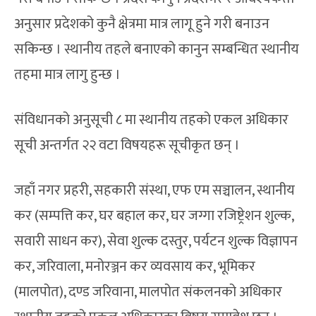
अनुसार प्रदेशको कुनै क्षेत्रमा मात्र लागू हुने गरी बनाउन
सकिन्छ । स्थानीय तहले बनाएको कानुन सम्बन्धित स्थानीय
तहमा मात्र लागु हुन्छ ।
संविधानको अनुसूची ८ मा स्थानीय तहको एकल अधिकार
सूची अन्तर्गत २२ वटा विषयहरू सूचीकृत छन् ।
जहाँ नगर प्रहरी, सहकारी संस्था, एफ एम सञ्चालन, स्थानीय
कर (सम्पत्ति कर, घर बहाल कर, घर जग्गा रजिष्ट्रेशन शुल्क,
सवारी साधन कर), सेवा शुल्क दस्तुर, पर्यटन शुल्क विज्ञापन
कर, जरिवाला, मनोरञ्जन कर व्यवसाय कर, भूमिकर
(मालपोत), दण्ड जरिवाना, मालपोत संकलनको अधिकार