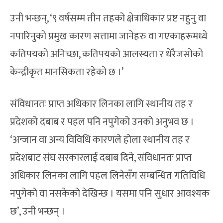
उनी भन्छन्, ‘९ वर्षसम्म तीन तहको क्षेत्राधिकार प्रष्ट नहुनु वा
नपारिनुको प्रमुख कारण सत्तामा जानेहरु वा गएकाहरूमध्ये
कतिपयको अनिच्छा, कतिपयको आलस्यता र धेरैजसोको
केन्द्रीकृत मानसिकता रहेको छ ।’
संविधानतः प्राप्त अधिकार लिनका लागि स्थानीय तह र
प्रदेशको दबाब र पहल पनि नपुगेको उनको अनुभव छ ।
‘अन्जान वा अन्य विविधि कारणले होला स्थानीय तह र
प्रदेशबाट संघ सरकारलाई दबाब दिने, संविधानतः प्राप्त
अधिकार लिनका लागि पहल लिनेसँग सम्बन्धित गतिविधि
नपुगेको वा नसकेको देखिन्छ । यसमा पनि सुधार आवश्यक
छ’, उनी भन्छन् ।