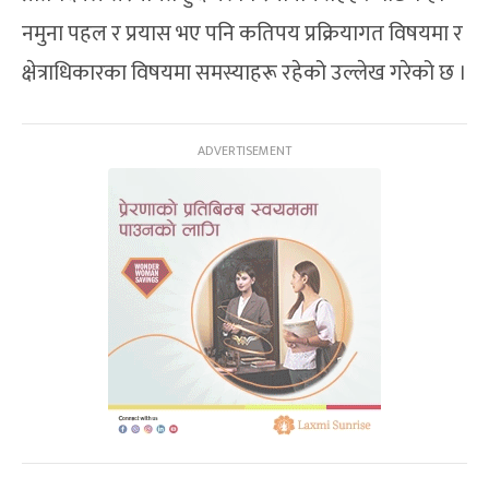
नमुना पहल र प्रयास भए पनि कतिपय प्रक्रियागत विषयमा र
क्षेत्राधिकारका विषयमा समस्याहरू रहेको उल्लेख गरेको छ ।