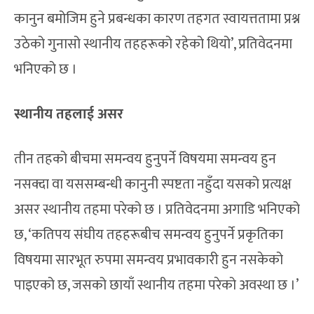
कानुन बमोजिम हुने प्रबन्धका कारण तहगत स्वायत्ततामा प्रश्न
उठेको गुनासो स्थानीय तहहरूको रहेको थियो’, प्रतिवेदनमा
भनिएको छ ।
स्थानीय तहलाई असर
तीन तहको बीचमा समन्वय हुनुपर्ने विषयमा समन्वय हुन
नसक्दा वा यससम्बन्धी कानुनी स्पष्टता नहुँदा यसको प्रत्यक्ष
असर स्थानीय तहमा परेको छ । प्रतिवेदनमा अगाडि भनिएको
छ, ‘कतिपय संघीय तहहरूबीच समन्वय हुनुपर्ने प्रकृतिका
विषयमा सारभूत रुपमा समन्वय प्रभावकारी हुन नसकेको
पाइएको छ, जसको छायाँ स्थानीय तहमा परेको अवस्था छ ।’