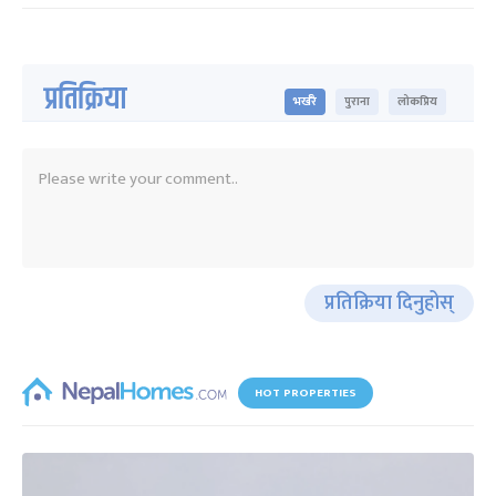
प्रतिक्रिया
भर्खरै
पुराना
लोकप्रिय
प्रतिक्रिया दिनुहोस्
HOT PROPERTIES