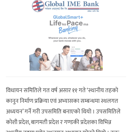
विधायन समितिले गत वर्ष असार ११ गते ‘स्थानीय तहको
कानुन निर्माण प्रक्रिया एवं अभ्यासका सम्बन्धमा स्थलगत
अध्ययन’ गर्ने गरी उपसमिति बनाएको थियो । उपसमितिले
कोशी प्रदेश, बागमती प्रदेश र गण्डकी प्रदेशका विभिन्न