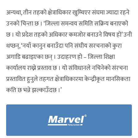
अन्यथा, तीन तहको क्षेत्राधिकार खुम्चिएर संघमा ज्यादा रहने
उनको चिन्ता छ । ‘जिल्ला समन्वय समिति सक्रिय बनाएको
छ । यो प्रदेश तहको अधिकार कमजोर बनाउने विषय हो’ उनी
थप्छन्, ‘नयाँ कानुन बनाउँदा पनि संघीय सरचनाको कुरा
अगाडि बढाइएका छन् । उदाहरण हो – जिल्ला शिक्षा
कार्यालय राख्ने प्रस्ताव छ । यो संविधानले नचिनेको संरचना
प्रस्तावित हुनुले तहगत क्षेत्राधिकारमा केन्द्रीकृत मानसिकता
कति छ भन्ने झल्काउँदछ ।’