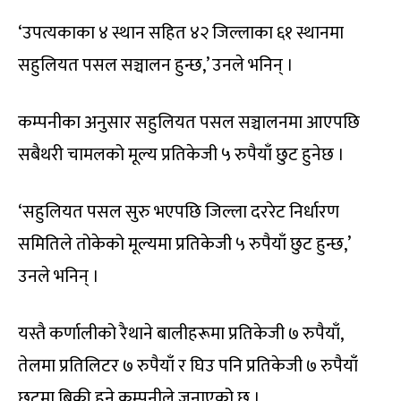
‘उपत्यकाका ४ स्थान सहित ४२ जिल्लाका ६१ स्थानमा
सहुलियत पसल सञ्चालन हुन्छ,’ उनले भनिन् ।
कम्पनीका अनुसार सहुलियत पसल सञ्चालनमा आएपछि
सबैथरी चामलको मूल्य प्रतिकेजी ५ रुपैयाँ छुट हुनेछ ।
‘सहुलियत पसल सुरु भएपछि जिल्ला दररेट निर्धारण
समितिले तोकेको मूल्यमा प्रतिकेजी ५ रुपैयाँ छुट हुन्छ,’
उनले भनिन् ।
यस्तै कर्णालीको रैथाने बालीहरूमा प्रतिकेजी ७ रुपैयाँ,
तेलमा प्रतिलिटर ७ रुपैयाँ र घिउ पनि प्रतिकेजी ७ रुपैयाँ
छुटमा बिक्री हुने कम्पनीले जनाएको छ ।