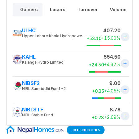
HOT PROPERTIES