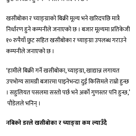
खसीबोका र च्याङ्ग्राको बिक्री मूल्य भने खरिदपछि मात्रै
निर्धारण हुने कम्पनीले जनाएको छ । बजार मूल्यमा प्रतिकेजी
१० रुपैयाँ छुट सहित खसीबोका र च्याङ्ग्रा उपलब्ध गराउने
कम्पनीले जनाएको छ ।
‘हामीले बिक्री गर्ने खसीबोका, च्याङ्‍ग्रा, खाद्यान्न लगायत
उपभोग्य सामग्री बजारमा पाइनेभन्दा दुई किसिमले राम्रो हुन्छ
। सहुलियत पसलमा सस्तो पर्छ भने अर्को गुणस्तर पनि हुन्छ,’
पौडेलले भनिन् ।
नबिक्ने डरले खसीबोका र च्याङ्‍ग्रा कम ल्याउँदै