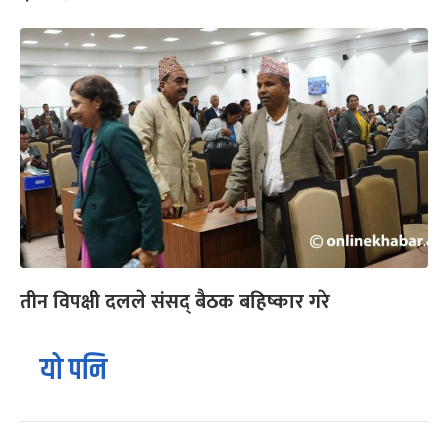
तीन विपक्षी दलले संसद् बैठक बहिष्कार गरे
यो पनि