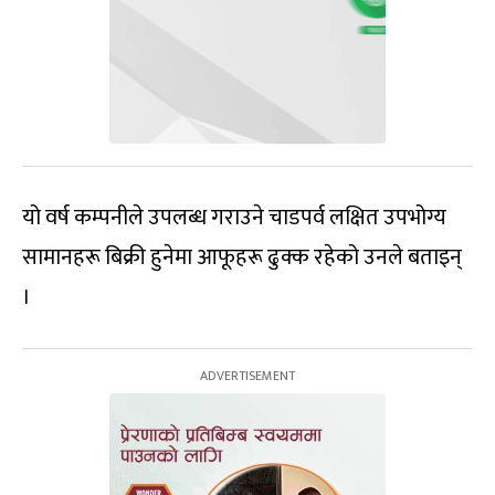
यो वर्ष कम्पनीले उपलब्ध गराउने चाडपर्व लक्षित उपभोग्य
सामानहरू बिक्री हुनेमा आफूहरू ढुक्क रहेको उनले बताइन्
।