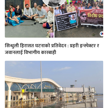
सिन्धुली हिरासत घटनाको प्रतिवेदन : प्रहरी इन्स्पेक्टर र
जवानलाई विभागीय कारबाही