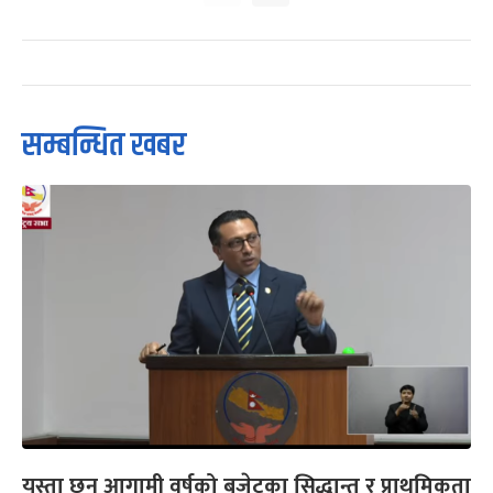
सम्बन्धित खबर
यस्ता छन् आगामी वर्षको बजेटका सिद्धान्त र प्राथमिकता