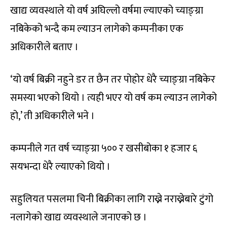
खाद्य व्यवस्थाले यो वर्ष अघिल्लो वर्षमा ल्याएको च्याङ्ग्रा
नबिकेको भन्दै कम ल्याउन लागेको कम्पनीका एक
अधिकारीले बताए ।
‘यो वर्ष बिक्री नहुने डर त छैन तर पोहोर धेरै च्याङ्ग्रा नबिकेर
समस्या भएको थियो । त्यही भएर यो वर्ष कम ल्याउन लागेको
हो,’ ती अधिकारीले भने ।
कम्पनीले गत वर्ष च्याङ्ग्रा ५०० र खसीबोका १ हजार ६
सयभन्दा धेरै ल्याएको थियो ।
सहुलियत पसलमा चिनी बिक्रीका लागि राख्ने नराख्नेबारे टुंगो
नलागेको खाद्य व्यवस्थाले जनाएको छ ।