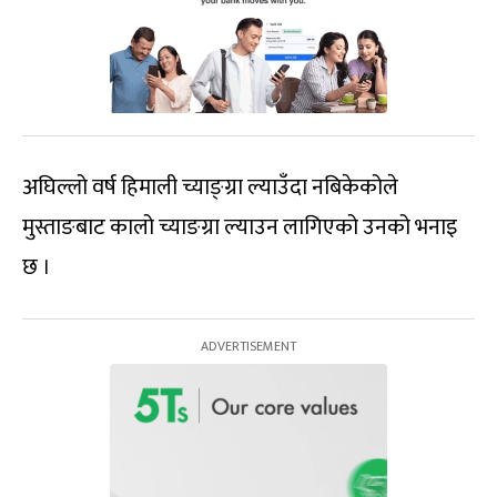
अघिल्लो वर्ष हिमाली च्याङ्ग्रा ल्याउँदा नबिकेकोले
मुस्ताङबाट कालो च्याङग्रा ल्याउन लागिएको उनको भनाइ
छ ।