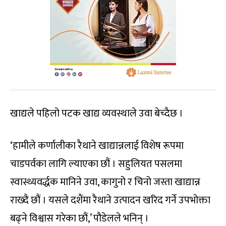
खाद्यले पहिलो पटक खाद्य व्यवस्थाले उवा बेच्दैछ ।
‘हामीले कर्णालीका रैथाने खाद्यान्नलाई विशेष रूपमा
चाडपर्वका लागि ल्याएका छौं । सहुलियत पसलमा
स्वास्थ्यवर्द्धक मानिने उवा, कागुनो र चिनो जस्ता खाद्यान्न
राख्दै छौं । यसले दशैंमा रैथाने उत्पादन खरिद गर्ने उपभोक्ता
बढ्ने विश्वास गरेका छौं,’ पौडेलले भनिन् ।