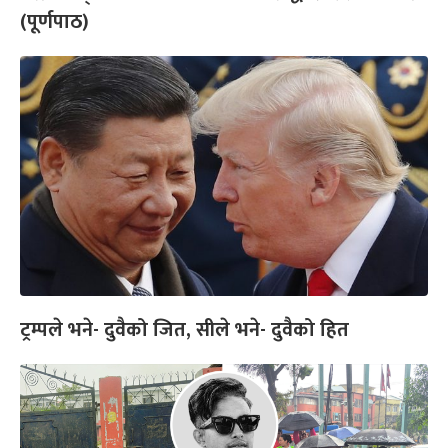
(पूर्णपाठ)
ट्रम्पले भने- दुवैको जित, सीले भने- दुवैको हित