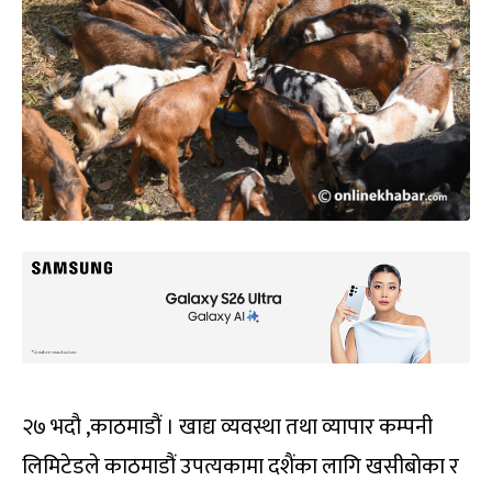
२७ भदौ ,काठमाडौं । खाद्य व्यवस्था तथा व्यापार कम्पनी
लिमिटेडले काठमाडौं उपत्यकामा दशैंका लागि खसीबोका र