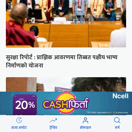
सुरक्षा रिपोर्ट : प्राज्ञिक आवरणमा तिब्बत पक्षीय भाष्य
निर्माणको योजना
ताजा अपडेट
ट्रेन्डिङ
प्रोफाइल
सर्च