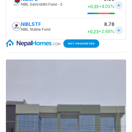
HOT PROPERTIES