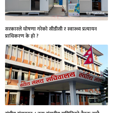
सरकारले घोषणा गरेको सीडीसी र स्वास्थ्य प्रत्यायन
प्राधिकरण के हो ?