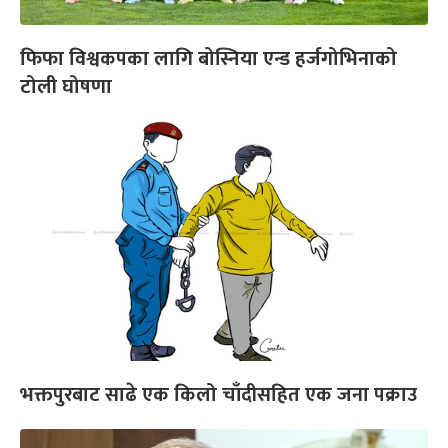
फिफा विश्वकपका लागि बोस्निया एन्ड हर्जगोभिनाको
टोली घोषणा
भक्तपुरबाट साढे एक किलो चाँदीसहित एक जना पक्राउ