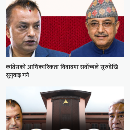
कांग्रेसको आधिकारिकता विवादमा सर्वोच्चले सुरुदेखि
सुनुवाइ गर्ने