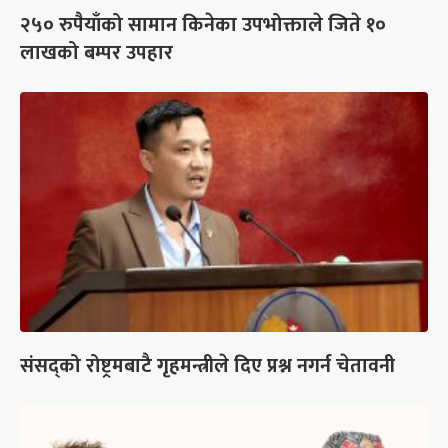
२५० रुपैयाँको सामान किनेका उपभोक्ताले जिते १०
लाखको बम्पर उपहार
संसद्को रोष्ट्रमबाटै गृहमन्त्रीले दिए प्रश्न नगर्न चेतावनी