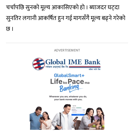
चर्चापछि सुनको मूल्य आकासिएको हो । ब्याजदर घट्दा
सुनतिर लगानी आकर्षित हुन गई मागसँगै मूल्य बढ्ने गरेको
छ ।