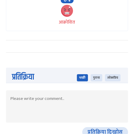
0%
आक्रोशित
प्रतिक्रिया
भर्खरै
पुराना
लोकप्रिय
प्रतिक्रिया दिनुहोस्