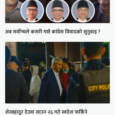
अब सर्वोच्चले कसरी गर्छ कांग्रेस विवादको सुनुवाइ ?
शेरबहादुर देउवा साउन २६ गते स्वदेश फर्किने