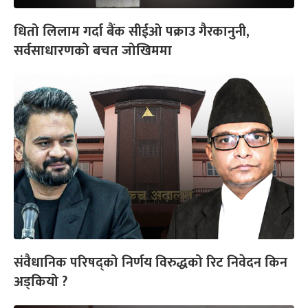
धितो लिलाम गर्दा बैंक सीईओ पक्राउ गैरकानुनी,
सर्वसाधारणको बचत जोखिममा
संवैधानिक परिषद्को निर्णय विरुद्धको रिट निवेदन किन
अड्कियो ?