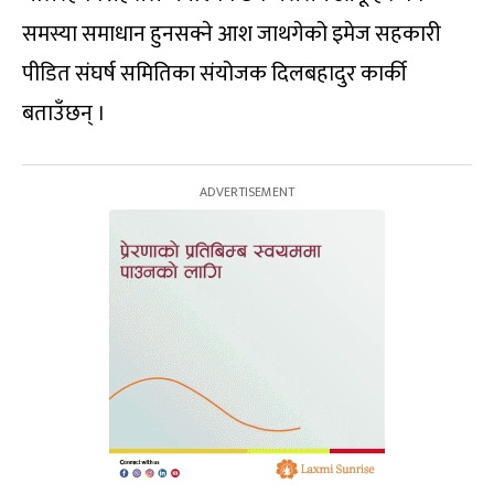
समस्या समाधान हुनसक्ने आश जाथगेको इमेज सहकारी
पीडित संघर्ष समितिका संयोजक दिलबहादुर कार्की
बताउँछन् ।