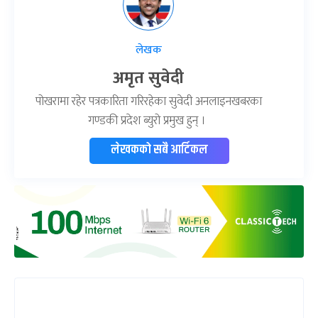
लेखक
अमृत सुवेदी
पोखरामा रहेर पत्रकारिता गरिरहेका सुवेदी अनलाइनखबरका
गण्डकी प्रदेश ब्युरो प्रमुख हुन् ।
लेखकको सबै आर्टिकल