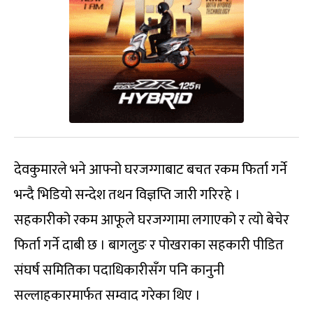
देवकुमारले भने आफ्नो घरजग्गाबाट बचत रकम फिर्ता गर्ने
भन्दै भिडियो सन्देश तथन विज्ञप्ति जारी गरिरहे ।
सहकारीको रकम आफूले घरजग्गामा लगाएको र त्यो बेचेर
फिर्ता गर्ने दाबी छ । बागलुङ र पोखराका सहकारी पीडित
संघर्ष समितिका पदाधिकारीसँग पनि कानुनी
सल्लाहकारमार्फत सम्वाद गरेका थिए ।