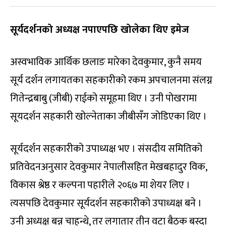
सूर्यदर्शनको अध्यक्ष नपाएपछि खोलेका थिए इमेज
अस्वभाविक आर्थिक छलाङ मारेका देवकुमार, कुनै समय
सूर्य दर्शन लगायतका सहकारीको रकम अपचालनमा संलग्न
गितेन्द्रबाबु (जीबी) राईको समूहमा थिए । उनी पोखरामा
सूयदर्शन सहकारी खोल्नेताका जीबीसँग जोडिएका थिए ।
सूर्यदर्शन सहकारीको उपाध्यक्ष भए । संसदीय समितिको
प्रतिवेदनअनुसार देवकुमार नेपालीसहित मेखबहादुर विक,
विकास श्रेष्ठ र कल्पना पहारीले २०६७ मा शेयर लिए ।
त्यसपछि देवकुमार सूर्यदर्शन सहकारीको उपाध्यक्ष बने ।
उनी अध्यक्ष बन्न चाहन्थे, तर लगातार तीन वटा बैठक बस्दा