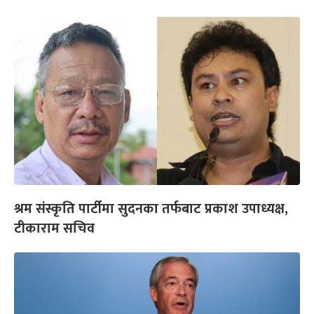
श्रम संस्कृति पार्टीमा सुदनका तर्फबाट प्रकाश उपाध्यक्ष,
टीकाराम सचिव