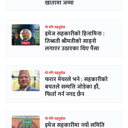
खातामा जम्मा
यो पनि पढ्नुहोस
इमेज सहकारीको हिनामिना :
तिब्बती श्रीमतीको साइनो
लगाएर उठाएका थिए पैसा
यो पनि पढ्नुहोस
फरार मेयरले भने : सहकारीको
बचतले सम्पत्ति जोडेका हौं,
फिर्ता गर्न नगद छैन
यो पनि पढ्नुहोस
इमेज सहकारीमा नयाँ समिति