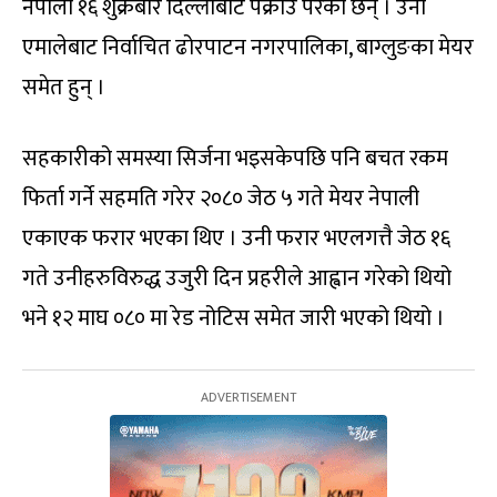
नेपाली १६ शुक्रबार दिल्लीबाट पक्राउ परेका छन् । उनी
एमालेबाट निर्वाचित ढोरपाटन नगरपालिका, बाग्लुङका मेयर
समेत हुन् ।
सहकारीको समस्या सिर्जना भइसकेपछि पनि बचत रकम
फिर्ता गर्ने सहमति गरेर २०८० जेठ ५ गते मेयर नेपाली
एकाएक फरार भएका थिए । उनी फरार भएलगत्तै जेठ १६
गते उनीहरुविरुद्ध उजुरी दिन प्रहरीले आह्वान गरेको थियो
भने १२ माघ ०८० मा रेड नोटिस समेत जारी भएको थियो ।