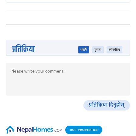
प्रतिक्रिया
भर्खरै
पुराना
लोकप्रिय
प्रतिक्रिया दिनुहोस्
HOT PROPERTIES