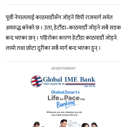
पूर्वी नेपाललाई काठमाडौंसँग जोड्ने विपी राजमार्ग समेत
अवरुद्ध बनेको छ । उता, हेटौंडा–काठमाडौं जोड्ने सबै सडक
बन्द भएका छन् । पहिरोका कारण हेटौंडा काठमाडौं जोड्ने
लामो तथा छोटा दूरीका सबै मार्ग बन्द भएका हुन् ।