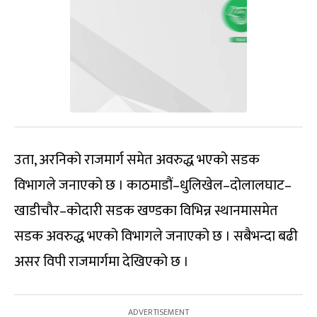
उता, अरनिको राजमार्ग समेत अवरुद्ध भएको सडक
विभागले जनाएको छ । काठमाडौं–धुलिखेल–दोलालघाट–
खाडीचौर–कोदारी सडक खण्डका विभिन्न स्थानमासमेत
सडक अवरुद्ध भएको विभागले जनाएको छ । सबैभन्दा बढी
असर विपी राजमार्गमा देखिएको छ ।