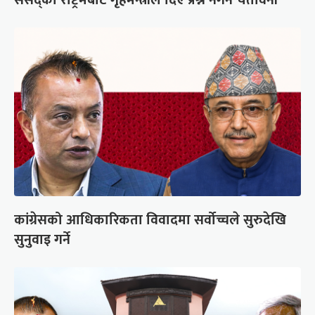
कांग्रेसको आधिकारिकता विवादमा सर्वोच्चले सुरुदेखि
सुनुवाइ गर्ने