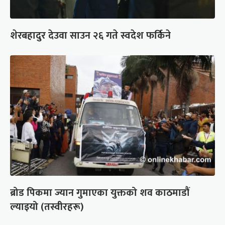
शेरबहादुर देउवा साउन २६ गते स्वदेश फर्किने
ब्रोड पिकमा ज्यान गुमाएका युक्तको शव काठमाडौं
ल्याइयो (तस्वीरहरू)