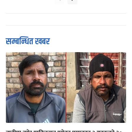
सम्बन्धित खबर