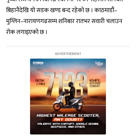
बिहानैदेखि यो सडक खण्ड बन्द रहेको छ । काठमाडौं–
मुग्लिन–नारायणगढसम्म शनिबार रातभर सवारी चलाउन
रोक लगाइएको छ ।