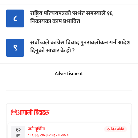
राष्ट्रिय परिचयपत्रको ‘सर्भर’ समस्याले १६
८
निकायका काम प्रभावित
सर्वोच्चले कांग्रेस विवाद पुनरावलोकन गर्न आदेश
९
दिनुको आधार के हो ?
Advertisment
आगामी बिदाहरु
जनै पूर्णिमा
२२ दिन बाँकी
१२
-
भाद्र १२, २०८३
Aug 28, 2026
शुक्र