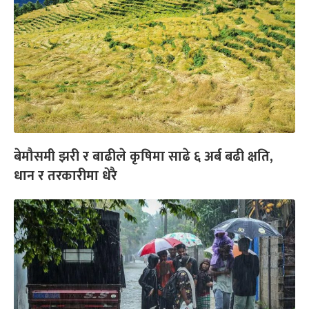
बेमौसमी झरी र बाढीले कृषिमा साढे ६ अर्ब बढी क्षति,
धान र तरकारीमा धेरै