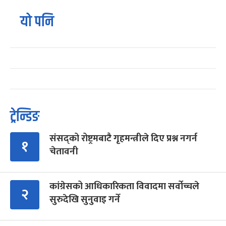
यो पनि
ट्रेन्डिङ
संसद्को रोष्ट्रमबाटै गृहमन्त्रीले दिए प्रश्न नगर्न
१
चेतावनी
कांग्रेसको आधिकारिकता विवादमा सर्वोच्चले
२
सुरुदेखि सुनुवाइ गर्ने