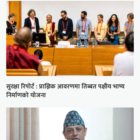
सुरक्षा रिपोर्ट : प्राज्ञिक आवरणमा तिब्बत पक्षीय भाष्य
निर्माणको योजना