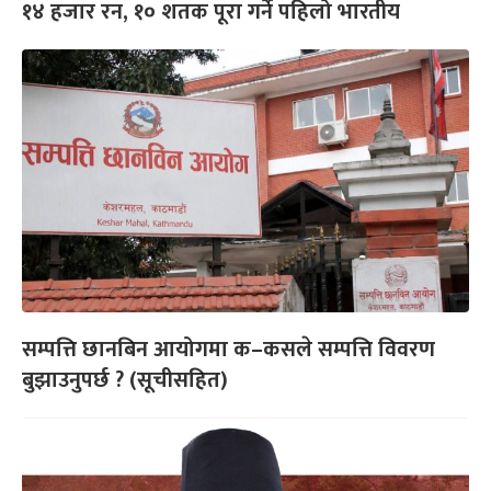
१४ हजार रन, १० शतक पूरा गर्ने पहिलो भारतीय
सम्पत्ति छानबिन आयोगमा क–कसले सम्पत्ति विवरण
बुझाउनुपर्छ ? (सूचीसहित)