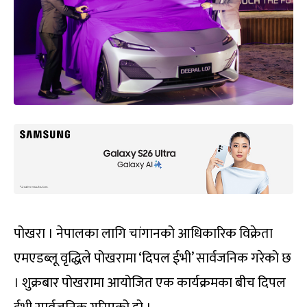
पोखरा । नेपालका लागि चांगानको आधिकारिक विक्रेता
एमएडब्लू वृद्धिले पोखरामा ‘दिपल ईभी’ सार्वजनिक गरेको छ
। शुक्रबार पोखरामा आयोजित एक कार्यक्रमका बीच दिपल