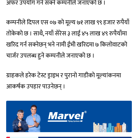
अफर उपयोग गर्न सक्ने कम्पनीले जनाएको छ ।
कम्पनीले दिपल एस ०७ को मूल्य ७१ लाख ९९ हजार रुपैयाँ
तोकेको छ । साथै, नयाँ सेरेस ३ लाई ४५ लाख ४९ रुपैयाँमा
खरिद गर्न सक्नेछन् भने नामी ईभी खरिदमा ७ किलोवाटको
चार्जर उपलब्ध हुने कम्पनीले जनाएको छ ।
ग्राहकले हरेक टेस्ट ड्राइभ र पुरानो गाडीको मूल्यांकनमा
आकर्षक उपहार पाउनेछन् ।