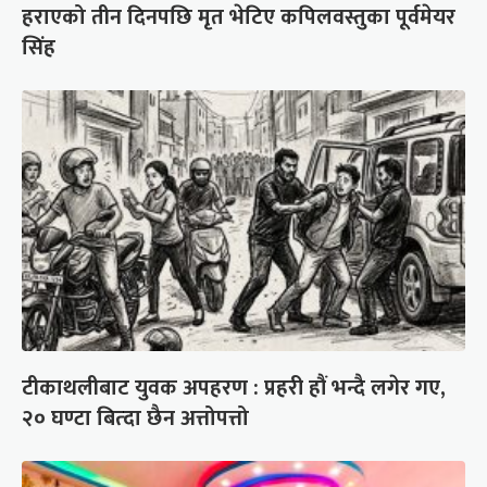
हराएको तीन दिनपछि मृत भेटिए कपिलवस्तुका पूर्वमेयर
सिंह
टीकाथलीबाट युवक अपहरण : प्रहरी हौं भन्दै लगेर गए,
२० घण्टा बित्दा छैन अत्तोपत्तो