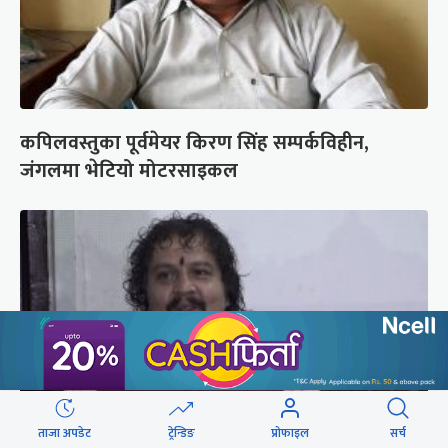
कपिलवस्तुका पूर्वमेयर किरण सिंह सम्पर्कविहीन,
जंगलमा भेटियो मोटरसाइकल
ताजा अपडेट
ट्रेन्डिङ
प्रोफाइल
सर्च