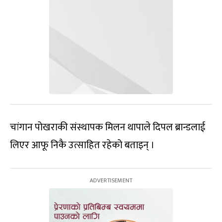
चांगान पोखराकी संस्थापक मिलन थापाले दिपल ब्रान्डलाई
लिएर आफू निकै उत्साहित रहेको बताइन् ।