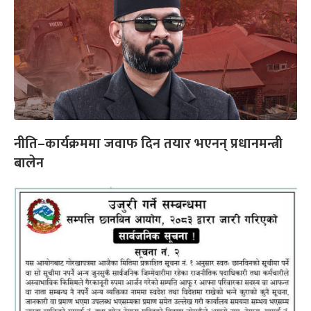
नीति–कार्यक्रममा जवाफ दिन तयार भएनन् प्रधानमन्त्री
बालेन