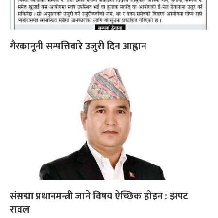
गैरकानूनी सम्पत्तिबारे उजुरी दिन आह्वान
संसद्मा प्रधानमन्त्री जाने विषय ऐच्छिक होइन : झपट
रावल