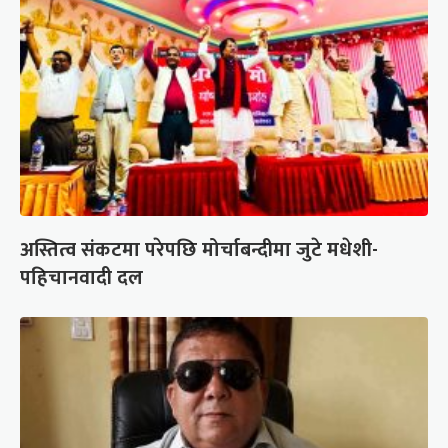
अस्तित्व संकटमा परेपछि मोर्चाबन्दीमा जुटे मधेशी-
पहिचानवादी दल