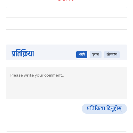
प्रतिक्रिया
भर्खरै
पुराना
लोकप्रिय
प्रतिक्रिया दिनुहोस्