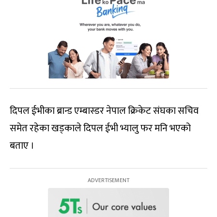
दिपल ईभीका ब्रान्ड एम्बास्डर नेपाल क्रिकेट संघका सचिव
समेत रहेका खड्काले दिपल ईभी भ्यालु फर मनि भएको
बताए ।