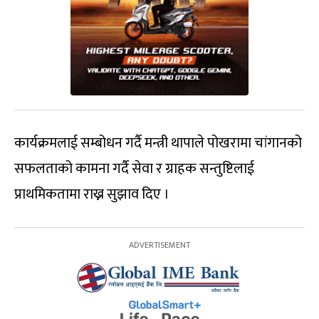
कार्यक्रमलाई सम्बोधन गर्दै मन्त्री थापाले पोखरामा चांगानको
सफलताको कामना गर्दै सेवा र ग्राहक सन्तुष्टिलाई
प्राथमिकतामा राख्न सुझाव दिए ।