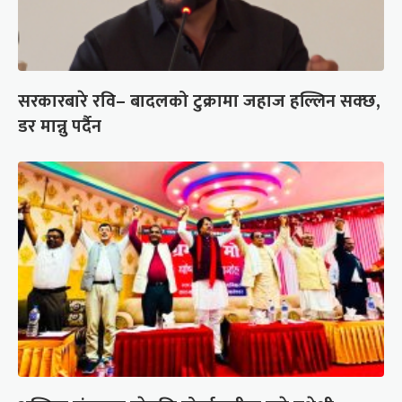
सरकारबारे रवि– बादलको टुक्रामा जहाज हल्लिन सक्छ,
डर मान्नु पर्दैन