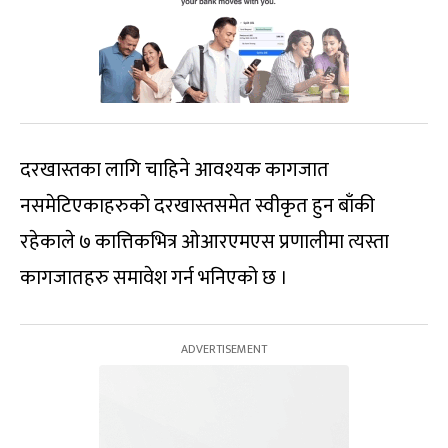
दरखास्तका लागि चाहिने आवश्यक कागजात
नसमेटिएकाहरुको दरखास्तसमेत स्वीकृत हुन बाँकी
रहेकाले ७ कात्तिकभित्र ओआरएमएस प्रणालीमा त्यस्ता
कागजातहरु समावेश गर्न भनिएको छ ।