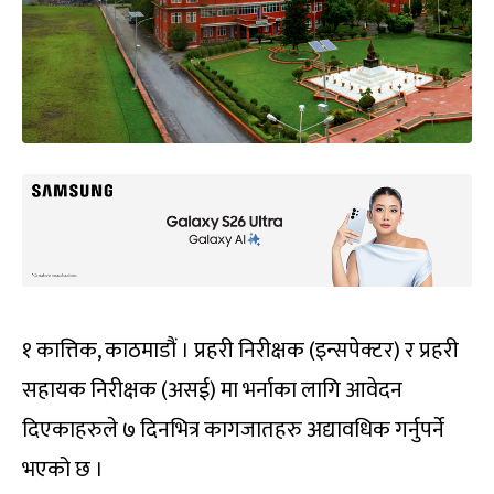
१ कात्तिक, काठमाडौं । प्रहरी निरीक्षक (इन्सपेक्टर) र प्रहरी
सहायक निरीक्षक (असई) मा भर्नाका लागि आवेदन
दिएकाहरुले ७ दिनभित्र कागजातहरु अद्यावधिक गर्नुपर्ने
भएको छ ।