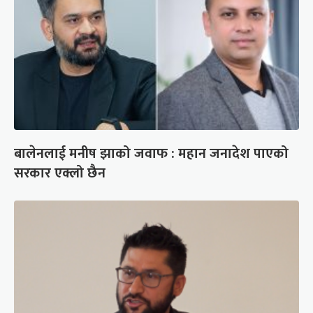
बालेनलाई मनीष झाको जवाफ : महान जनादेश पाएको
सरकार एक्लो छैन