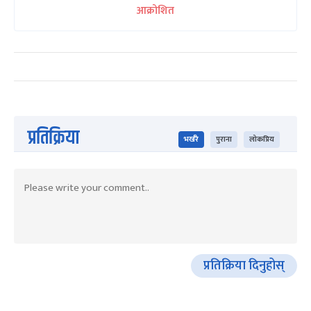
आक्रोशित
प्रतिक्रिया
भर्खरै
पुराना
लोकप्रिय
प्रतिक्रिया दिनुहोस्