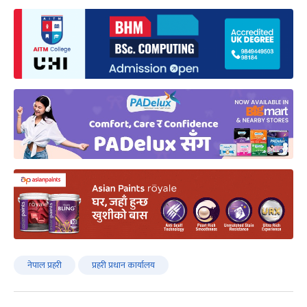
नेपाल प्रहरी
प्रहरी प्रधान कार्यालय