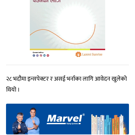
२८ भदौमा इन्सपेक्टर र असई भर्नाका लागि आवेदन खुलेको
थियो ।