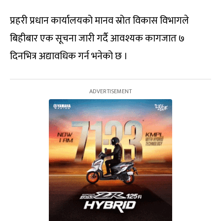
प्रहरी प्रधान कार्यालयको मानव स्रोत विकास विभागले
बिहीबार एक सूचना जारी गर्दै आवश्यक कागजात ७
दिनभित्र अद्यावधिक गर्न भनेको छ ।