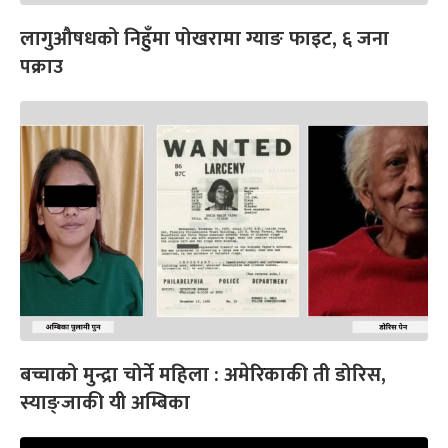
लागुऔषधको निहुँमा पोखरामा ग्याङ फाइट, ६ जना
पक्राउ
बच्चाको मुन्द्रा चोर्ने महिला : अमेरिकाकी ती डोरिस,
स्याङ्जाकी यी अम्बिका