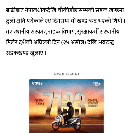
बाढीबाट नेपालथोकदेखि चौकीडाँडासम्मको सडक खण्डमा
ठूलो क्षति पुगेकाले १४ दिनसम्म यो खण्ड बन्द भएको थियो ।
तर स्थानीय सरकार, सडक विभाग, सुरक्षाकर्मी र स्थानीय
मिलेर दशैंको अघिल्लो दिन (२५ असोज) देखि अवरुद्ध
सडकखण्ड खुलाए ।