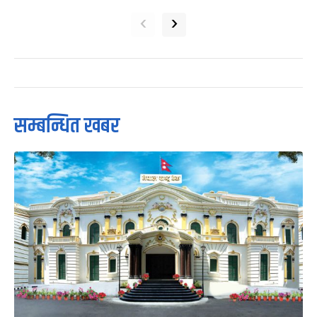
‹
›
सम्बन्धित खबर