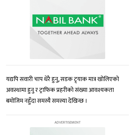
यद्यपि सवारी चाप धेरै हुनु, सडक ट्र्याक मात्र खोलिएको
अवस्थामा हुनु र ट्राफिक प्रहरीको संख्या आवश्यकता
बमोजिम नहुँदा समस्यै समस्या देखिन्छ ।