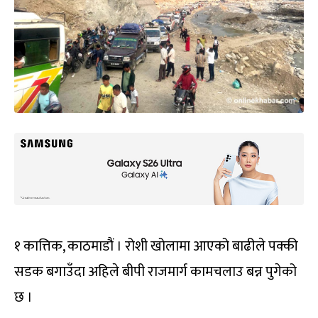
१ कात्तिक, काठमाडौं । रोशी खोलामा आएको बाढीले पक्की
सडक बगाउँदा अहिले बीपी राजमार्ग कामचलाउ बन्न पुगेको
छ ।