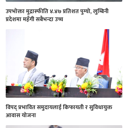
उपभोक्ता मुद्रास्फीति ४.४७ प्रतिशत पुग्यो, लुम्बिनी
प्रदेशमा महँगी सबैभन्दा उच्च
विपद् प्रभावित समुदायलाई किफायती र सुविधायुक्त
आवास योजना