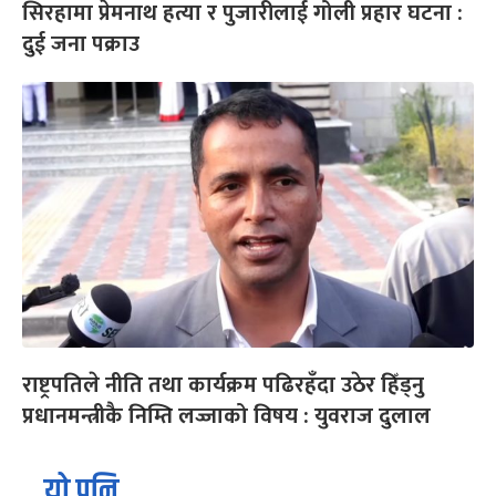
सिरहामा प्रेमनाथ हत्या र पुजारीलाई गोली प्रहार घटना :
दुई जना पक्राउ
राष्ट्रपतिले नीति तथा कार्यक्रम पढिरहँदा उठेर हिँड्नु
प्रधानमन्त्रीकै निम्ति लज्जाको विषय : युवराज दुलाल
यो पनि