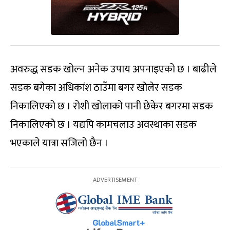
अवरुद्ध सडक खोल्न अनेक उपाय अपनाइएको छ । बाढीले
सडक बगेका अधिकांश ठाउँमा बगर खोलेर सडक
निकालिएको छ । रोशी खोलाको पानी छेकेर बगरमा सडक
निकालिएको छ । यद्यपि कामचलाउ अवस्थाका सडक
भएकाले यात्रा सजिलो छैन ।