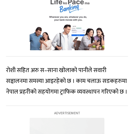
रोशी सहित अरु स–साना खोलाको पानीले सवारी
सञ्चालनमा समस्या आइरहेको छ । काम चलाऊ सडकहरुमा
नेपाल प्रहरीको सहयोगमा ट्राफिक व्यवस्थापन गरिएको छ ।