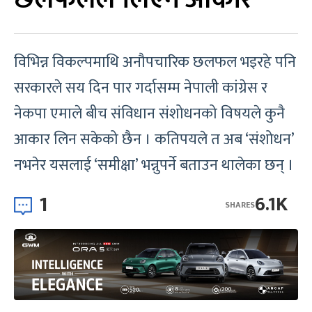
विभिन्न विकल्पमाथि अनौपचारिक छलफल भइरहे पनि
सरकारले सय दिन पार गर्दासम्म नेपाली कांग्रेस र
नेकपा एमाले बीच संविधान संशोधनको विषयले कुनै
आकार लिन सकेको छैन । कतिपयले त अब ‘संशोधन’
नभनेर यसलाई ‘समीक्षा’ भन्नुपर्ने बताउन थालेका छन् ।
1
6.1K
SHARES