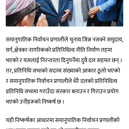
समानुपातिक निर्वाचन प्रणालीले चुनाव जित्न नसक्ने समुदाय,
वर्ग, क्षेत्रका नागरिकको प्रतिनिधित्व नीति निर्माण तहमा
भएको र यसलाई निरन्तरता दिनुपर्नेमा दुवै दल सहमत छन् ।
तर, प्रतिनिधि सभाको सदस्य संख्याको आकार ठूलो भएको
र समानुपातिक निर्वाचन प्रणालीले धेरै दलको प्रतिनिधित्व
प्रतिनिधि सभामा गराउँदा सरकार बनाउन र गिराउन प्रयोग
भएको उनीहरूको निष्कर्ष छ ।
यही निष्कर्षका आधारमा समानुपातिक निर्वाचन प्रणालीको