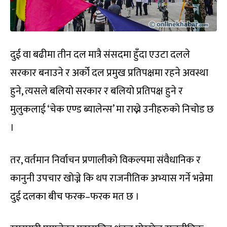
दुई वा बढीमा तीन दल मात्रै संसदमा हुँदा एउटा दलले
सरकार बनाउने र अर्को दल प्रमुख प्रतिपक्षमा रहने अवस्था
हुने, त्यसले बलियो सरकार र बलियो प्रतिपक्ष हुने र
मुलुकलाई ‘चेक एण्ड ब्यालेन्स’ मा राख्ने उनीहरुको निचोड छ
।
तर, वर्तमान निर्वाचन प्रणालीको विकल्पमा संवैधानिक र
कानुनी उपचार खोज्ने कि थप राजनीतिक अभ्यास गर्ने भन्नेमा
दुई दलका बीच फरक–फरक मत छ ।