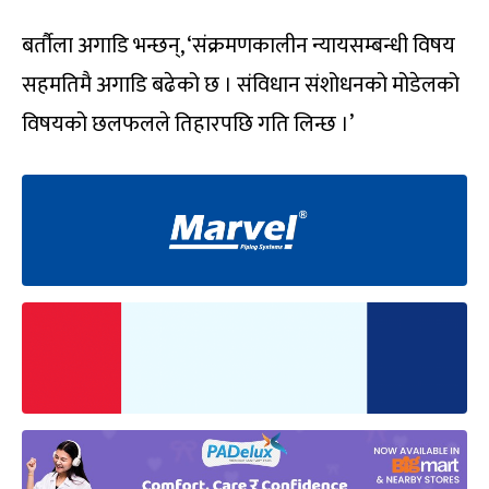
बर्तौला अगाडि भन्छन्, ‘संक्रमणकालीन न्यायसम्बन्धी विषय
सहमतिमै अगाडि बढेको छ । संविधान संशोधनको मोडेलको
विषयको छलफलले तिहारपछि गति लिन्छ ।’