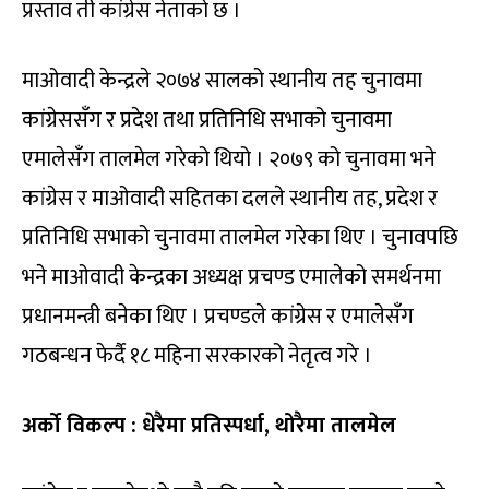
प्रस्ताव ती कांग्रेस नेताको छ ।
माओवादी केन्द्रले २०७४ सालको स्थानीय तह चुनावमा
कांग्रेससँग र प्रदेश तथा प्रतिनिधि सभाको चुनावमा
एमालेसँग तालमेल गरेको थियो । २०७९ को चुनावमा भने
कांग्रेस र माओवादी सहितका दलले स्थानीय तह, प्रदेश र
प्रतिनिधि सभाको चुनावमा तालमेल गरेका थिए । चुनावपछि
भने माओवादी केन्द्रका अध्यक्ष प्रचण्ड एमालेको समर्थनमा
प्रधानमन्त्री बनेका थिए । प्रचण्डले कांग्रेस र एमालेसँग
गठबन्धन फेर्दै १८ महिना सरकारको नेतृत्व गरे ।
अर्को विकल्प : धेरैमा प्रतिस्पर्धा, थोरैमा तालमेल