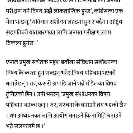
‘संविधानको समीक्षा आवश्यक छ । त्यसआधारमा जनमत
परीक्षण गर्ने विषय अझै लोकतान्त्रिक हुन्छ’, कांग्रेसका एक
नेता भन्छन्, ‘संविधान संशोधन लहडमा हुन सक्दैन । राष्ट्रिय
सहमतिको वातावरणका लागि जनमत परीक्षण उत्तम
विकल्प हुनेछ ।’
एमाले प्रमुख सचेतक महेश बर्तौला संविधान संशोधनका
विषय के कस्ता हुन सक्छन् भनेर विषय पहिचान भएको
बताउँछन् । तर, कसरी अगाडि जाने भन्ने मोडेलका विषय
टुंगिएको छैन । उनी भन्छन्, ‘प्रमुख संशोधनका विषय
पहिचान भएका छन् । तर, संरचना के बनाउने तय भएको छैन
। थप अध्ययनका लागि आयोग बनाउने कि समिति बनाउने
भन्ने छलफलमै छ ।’