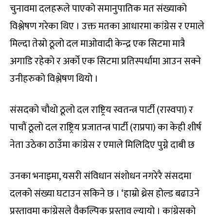
चुनावमा दलहरूले पाएको समानुपातिक मत संख्याको
विश्लेषण गरेका थिए । उक्त मतका आधारमा कांग्रेस र एमाले
मिल्दा तेस्रो ठूलो दल माओवादी केन्द्र एक सिटमा मात्रै
अगाडि रहेको र अर्को एक सिटमा प्रतिस्पर्धामा आउन सक्ने
उनीहरुको विश्लेषण थियो ।
संसदको चौथो ठूलो दल राष्ट्रिय स्वतन्त्र पार्टी (रास्वपा) र
पाचौं ठूलो दल राष्ट्रिय प्रजातन्त्र पार्टी (राप्रपा) का केही शीर्ष
नेता उठेका ठाउँमा कांग्रेस र एमाले मिलिदिए पुग्ने दाबी छ
उनका भनाइमा, यसरी संविधान संशोधन नगरेरै संसदमा
दलको संख्या घटाउन सकिने छ । ‘हाम्रो थ्रेस होल्ड बढाउने
प्रस्तावमा कांग्रेसले वैकल्पिक प्रस्ताव ल्यायो । कांग्रेसको