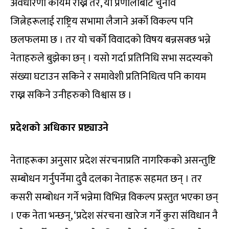
अवधारणा कायम राख्ने तर, यो प्रणालीबाट चुनाव
जित्नेहरूलाई राष्ट्रिय सभामा लैजाने अर्को विकल्प पनि
छलफलमा छ । तर यो चर्को विवादको विषय बन्नसक्छ भन्ने
नेताहरुले बुझेका छन् । यसो गर्दा प्रतिनिधि सभा सदस्यको
संख्या घटाउन सकिने र समावेशी प्रतिनिधित्व पनि कायम
राख्न सकिने उनीहरुको विश्वास छ ।
प्रदेशको अधिकार प्रष्ट्याउने
नेताहरूका अनुसार प्रदेश संरचनाप्रति नागरिकको असन्तुष्टि
सम्बोधन गर्नुपर्नेमा दुवै दलका नेताहरू सहमत छन् । तर
कसरी सम्बोधन गर्ने भन्नेमा विभिन्न विकल्प प्रस्तुत भएका छन्
। एक नेता भन्छन्, ‘प्रदेश संरचना खारेज गर्ने कुरा संविधान नै