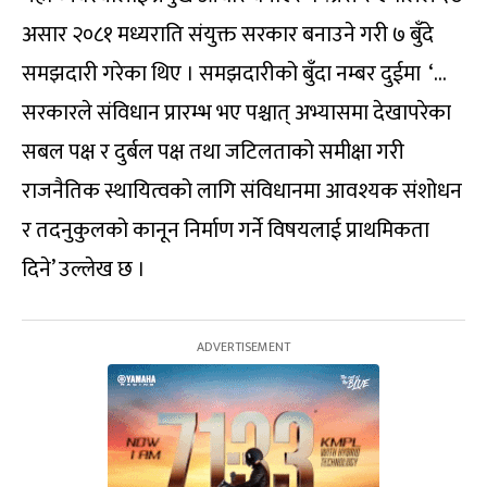
असार २०८१ मध्यराति संयुक्त सरकार बनाउने गरी ७ बुँदे
समझदारी गरेका थिए । समझदारीको बुँदा नम्बर दुईमा ‘…
सरकारले संविधान प्रारम्भ भए पश्चात् अभ्यासमा देखापरेका
सबल पक्ष र दुर्बल पक्ष तथा जटिलताको समीक्षा गरी
राजनैतिक स्थायित्वको लागि संविधानमा आवश्यक संशोधन
र तदनुकुलको कानून निर्माण गर्ने विषयलाई प्राथमिकता
दिने’ उल्लेख छ ।