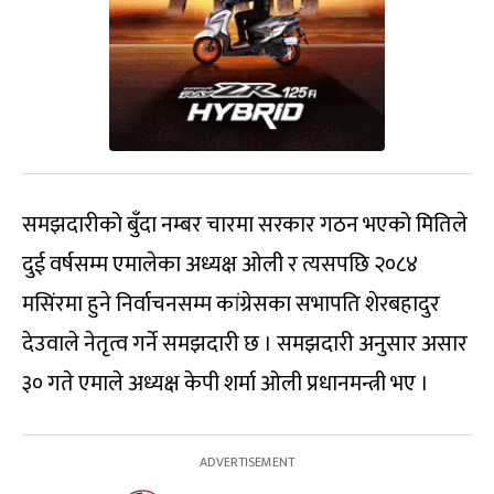
समझदारीको बुँदा नम्बर चारमा सरकार गठन भएको मितिले
दुई वर्षसम्म एमालेका अध्यक्ष ओली र त्यसपछि २०८४
मसिंरमा हुने निर्वाचनसम्म कांग्रेसका सभापति शेरबहादुर
देउवाले नेतृत्व गर्ने समझदारी छ । समझदारी अनुसार असार
३० गते एमाले अध्यक्ष केपी शर्मा ओली प्रधानमन्त्री भए ।