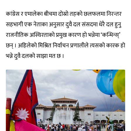
कांग्रेस र एमालेका बीचमा दोस्रो तहको छलफलमा निरन्तर
सहभागी एक नेताका अनुसार दुवै दल संसदमा धेरै दल हुनु
राजनीतिक अस्थिरताको प्रमुख कारण हो भन्नेमा ‘कन्भिन्स्’
छन् । अहिलेको मिश्रित निर्वाचन प्रणालीले त्यसको कारक हो
भन्ने दुवै दलको साझा मत छ ।