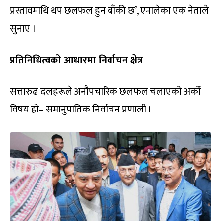
प्रस्तावमाथि थप छलफल हुन बाँकी छ’, एमालेका एक नेताले
सुनाए ।
प्रतिनिधित्वको आधारमा निर्वाचन क्षेत्र
सत्तारुढ दलहरूले अनौपचारिक छलफल चलाएको अर्को
विषय हो– समानुपातिक निर्वाचन प्रणाली ।