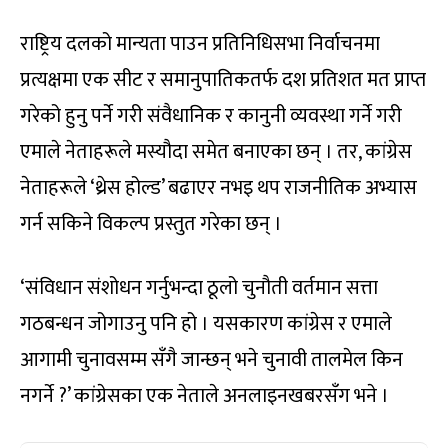
राष्ट्रिय दलको मान्यता पाउन प्रतिनिधिसभा निर्वाचनमा
प्रत्यक्षमा एक सीट र समानुपातिकतर्फ दश प्रतिशत मत प्राप्त
गरेको हुनु पर्ने गरी संवैधानिक र कानुनी व्यवस्था गर्ने गरी
एमाले नेताहरूले मस्यौदा समेत बनाएका छन् । तर, कांग्रेस
नेताहरूले ‘थ्रेस होल्ड’ बढाएर नभइ थप राजनीतिक अभ्यास
गर्न सकिने विकल्प प्रस्तुत गरेका छन् ।
‘संविधान संशोधन गर्नुभन्दा ठूलो चुनौती वर्तमान सत्ता
गठबन्धन जोगाउनु पनि हो । यसकारण कांग्रेस र एमाले
आगामी चुनावसम्म सँगै जान्छन् भने चुनावी तालमेल किन
नगर्ने ?’ कांग्रेसका एक नेताले अनलाइनखबरसँग भने ।