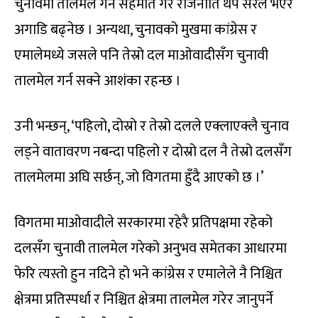
चुनावमा तालमेल गर्ने सहमति गरे राजनीति थप सरल भएर
अगाडि बढ्नेछ । अन्यथा, चुनावको मुखमा कांग्रेस र
एमालेमध्ये जसले पनि तेस्रो दल माओवादीसँग चुनावी
तालमेल गर्न सक्ने आशंका रहन्छ ।
उनी भन्छन्, ‘पहिलो, दोस्रो र तेस्रो दलले एक्लाएक्लै चुनाव
लड्ने वातावरण नबन्दा पहिलो र दोस्रो दल नै तेस्रो दलसँग
तालमेलमा अघि सर्छन्, जो विगतमा हुँदै आएको छ ।’
विगतमा माओवादीले सरकारमा रहेरै प्रतिपक्षमा रहेको
दलसँग चुनावी तालमेल गरेको अनुभव समेतका आधारमा
फेरि त्यस्तो हुन नदिने हो भने कांग्रेस र एमालेले नै निश्चित
क्षेत्रमा प्रतिस्पर्धा र निश्चित क्षेत्रमा तालमेल गरेर जानुपर्ने