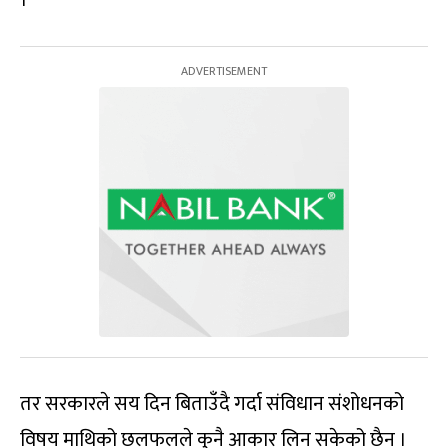
।
तर सरकारले सय दिन बिताउँदै गर्दा संविधान संशोधनको
विषय माथिको छलफलले कुनै आकार लिन सकेको छैन ।