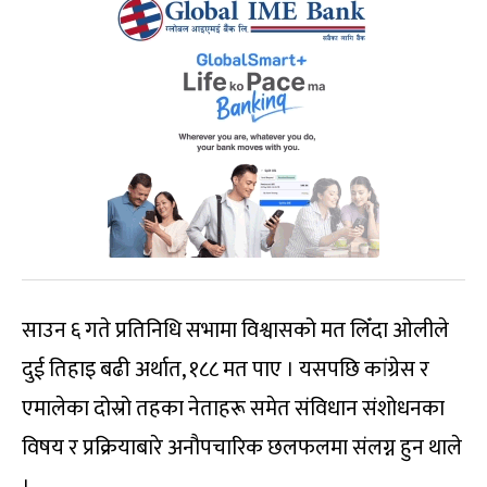
साउन ६ गते प्रतिनिधि सभामा विश्वासको मत लिँदा ओलीले
दुई तिहाइ बढी अर्थात, १८८ मत पाए । यसपछि कांग्रेस र
एमालेका दोस्रो तहका नेताहरू समेत संविधान संशोधनका
विषय र प्रक्रियाबारे अनौपचारिक छलफलमा संलग्न हुन थाले