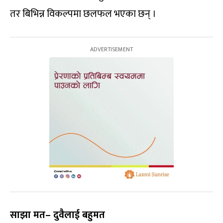
तर बिभिन्न विकल्पमा छलफल भएका छन् ।
साझा मत– दुवैलाई बहुमत