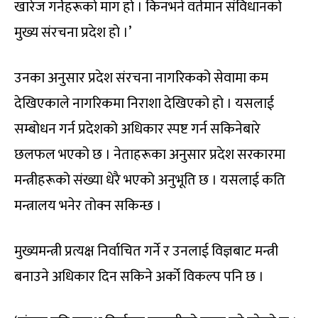
खारेज गर्नेहरूको माग हो । किनभने वर्तमान संविधानको
मुख्य संरचना प्रदेश हो ।’
उनका अनुसार प्रदेश संरचना नागरिकको सेवामा कम
देखिएकाले नागरिकमा निराशा देखिएको हो । यसलाई
सम्बोधन गर्न प्रदेशको अधिकार स्पष्ट गर्न सकिनेबारे
छलफल भएको छ । नेताहरूका अनुसार प्रदेश सरकारमा
मन्त्रीहरूको संख्या धेरै भएको अनुभूति छ । यसलाई कति
मन्त्रालय भनेर तोक्न सकिन्छ ।
मुख्यमन्त्री प्रत्यक्ष निर्वाचित गर्ने र उनलाई विज्ञबाट मन्त्री
बनाउने अधिकार दिन सकिने अर्को विकल्प पनि छ ।