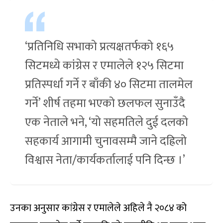
‘प्रतिनिधि सभाको प्रत्यक्षतर्फको १६५
सिटमध्ये कांग्रेस र एमालेले १२५ सिटमा
प्रतिस्पर्धा गर्ने र बाँकी ४० सिटमा तालमेल
गर्ने’ शीर्ष तहमा भएको छलफल सुनाउँदै
एक नेताले भने, ‘यो सहमतिले दुई दलको
सहकार्य आगामी चुनावसम्मै जाने दह्रिलो
विश्वास नेता/कार्यकर्तालाई पनि दिन्छ ।’
उनका अनुसार कांग्रेस र एमालेले अहिले नै २०८४ को