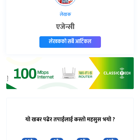
लेखक
एजेन्सी
लेखकको सबै आर्टिकल
यो खबर पढेर तपाईलाई कस्तो महसुस भयो ?