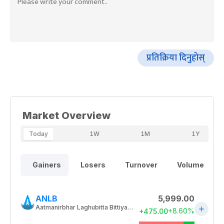
प्रतिक्रिया दिनुहोस्