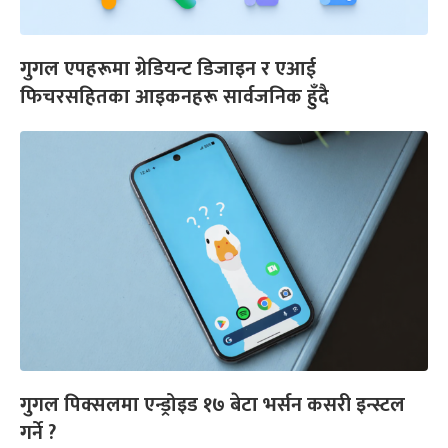
गुगल एपहरूमा ग्रेडियन्ट डिजाइन र एआई
फिचरसहितका आइकनहरू सार्वजनिक हुँदै
गुगल पिक्सलमा एन्ड्रोइड १७ बेटा भर्सन कसरी इन्स्टल
गर्ने ?