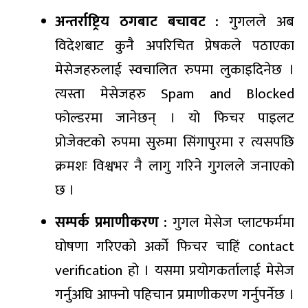
अन्तर्राष्ट्रिय ठगबाट बचावट :
गुगलले अब
विदेशबाट कुनै अपरिचित प्रेषकले पठाएका
मेसेजहरुलाई स्वचालित रुपमा लुकाइदिनेछ ।
त्यस्ता मेसेजहरु Spam and Blocked
फोल्डरमा जानेछन् । यो फिचर पाइलट
प्रोजेक्टको रुपमा सुरुमा सिंगापुरमा र त्यसपछि
क्रमशः विश्वभर नै लागु गरिने गुगलले जनाएको
छ ।
सम्पर्क प्रमाणीकरण :
गुगल मेसेज प्लाटफर्ममा
घोषणा गरिएको अर्को फिचर चाहिं contact
verification हो । यसमा प्रयोगकर्तालाई मेसेज
गर्नुअघि आफ्नो पहिचान प्रमाणीकरण गर्नुपर्नेछ ।