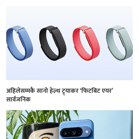
अहिलेसम्मकै सानो हेल्थ ट्र्याकर ‘फिटबिट एयर’
सार्वजनिक