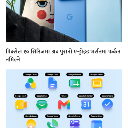
पिक्सेल १० सिरिजमा अब पुरानो एन्ड्रोइड भर्सनमा फर्कन
नमिल्ने