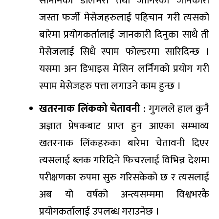
सामानको डेलिभरी तथा जागिरको जानकारी
जस्ता फर्जी मेसेजहरुलाई पहिचान गरी त्यसको
बारेमा प्रयोगकर्तालाई जानकारी दिनुका साथै ती
मेसेजलाई सिधै स्पाम फोल्डरमा सारिदिन्छ ।
यसमा अन डिभाइस मेसिन लर्निंगको प्रयोग गरी
स्पाम मेसेजहरु पत्ता लगाउने काम हुन्छ ।
खतरनाक लिंकको चेतावनी :
गुगलले हाल कुनै
अज्ञात प्रेषकबाट प्राप्त हुन आएका सम्भाव्य
खतरनाक लिंकहरुका बारेमा चेतावनी दिएर
त्यसलाई ब्लक गरिदिने फिचरलाई विभिन्न देशमा
परीक्षणका रुपमा सुरु गरिसकेको छ र त्यसलाई
अब यो वर्षको अन्त्यसम्ममा विश्वभरकै
प्रयोगकर्तालाई उपलब्ध गराउनेछ ।