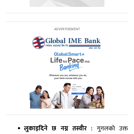
लुकाइदिने छ नग्न तस्वीर :
गुगलको उक्त