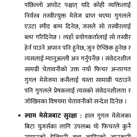
पछिल्लो अपडेट पश्चात् यदि कोही व्यक्तिलाई
निर्वस्त्र तस्वीरयुक्त मेसेज प्राप्त भएमा गुगलले
एउटा स्पीड बम्प दिनेछ, जसले सो तस्वीरलाई
ब्लर गरिदिनेछ । त्यहाँ प्रयोगकर्तालाई सो तस्वीर
हेर्न पाउने अप्सन पनि हुनेछ, जुन ऐच्छिक हुनेछ र
त्यसलाई म्यानुअल्ली अन गर्नुपर्नेछ । संवेदनशील
सामग्री चेतावनीको उक्त नयाँ फिचर अन्तरगत
गुगल मेसेजमा कसैलाई यस्ता सामाग्री पठाउने
पनि गुगलले प्रेषकलाई त्यसको संवेदनशीलता र
जोखिमका विषयमा चेतावनीको सन्देश दिनेछ ।
स्पाम मेसेजबाट सुरक्षा :
हाल गुगल मेसेजका
बिटा युजर्सका लागि उपलब्ध यो फिचरले कुनै