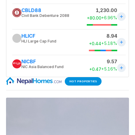
HOT PROPERTIES