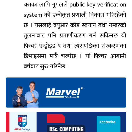
यसका लागि गुगलले public key verification
system को एकीकृत प्रणाली विकास गरिरहेको
छ । यसलाई क्युआर कोड स्क्यान तथा नम्बरको
तुलनाबाट पनि प्रमाणीकरण गर्न सकिेनछ यो
फिचर एन्ड्रोइड ९ तथा त्यसपछिका संस्करणका
डिभाइसमा मात्रै चल्नेछ । यो फिचर आगामी
वर्षबाट सुरु गरिनेछ ।