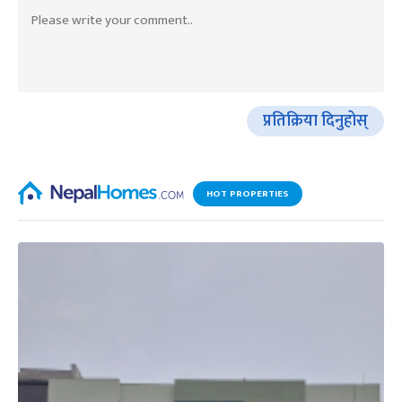
प्रतिक्रिया दिनुहोस्
HOT PROPERTIES