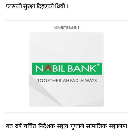
प्लसको सुरक्षा दिइएको थियो ।
गत वर्ष चर्चित निर्देशक सञ्जय गुप्ताले सामाजिक सञ्जालमा