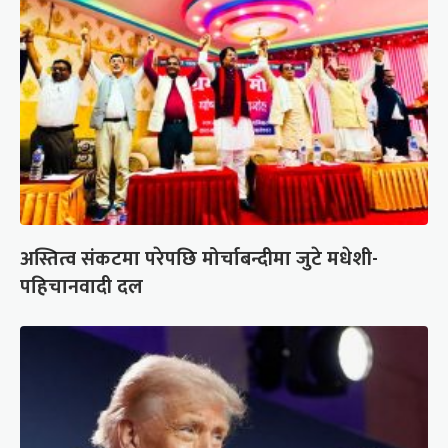
अस्तित्व संकटमा परेपछि मोर्चाबन्दीमा जुटे मधेशी-
पहिचानवादी दल