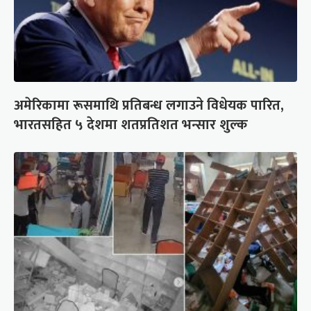
अमेरिकामा रूसमाथि प्रतिबन्ध लगाउने विधेयक पारित,
भारतसहित ५ देशमा शतप्रतिशत भन्सार शुल्क