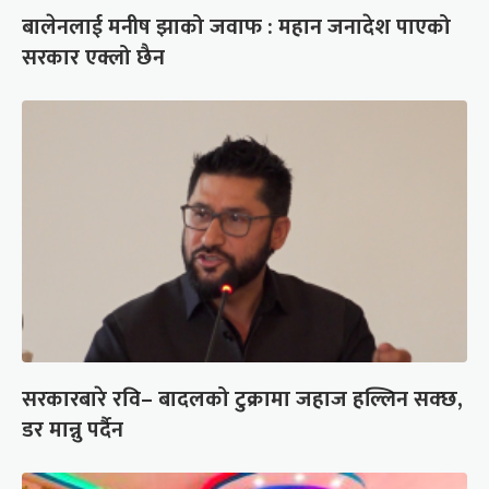
बालेनलाई मनीष झाको जवाफ : महान जनादेश पाएको
सरकार एक्लो छैन
सरकारबारे रवि– बादलको टुक्रामा जहाज हल्लिन सक्छ,
डर मान्नु पर्दैन