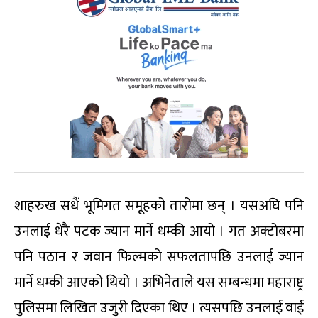
शाहरुख सधैं भूमिगत समूहको तारोमा छन् । यसअघि पनि
उनलाई धेरै पटक ज्यान मार्ने धम्की आयो । गत अक्टोबरमा
पनि पठान र जवान फिल्मको सफलतापछि उनलाई ज्यान
मार्ने धम्की आएको थियो । अभिनेताले यस सम्बन्धमा महाराष्ट्र
पुलिसमा लिखित उजुरी दिएका थिए । त्यसपछि उनलाई वाई