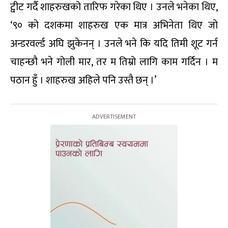
ट्वीट गर्दै शाहरुखको तारिफ गरेका थिए । उनले भनेका थिए,
‘९० को दशकमा शाहरुख एक मात्र अभिनेता थिए जो
अन्डरवर्ल्ड अघि झुकेनन् । उनले भने कि यदि तिमी शूट गर्न
चाहन्छौ भने गोली मार, तर म तिम्रो लागि काम गर्दिन । म
पठान हुँ । शाहरुख अहिले पनि उस्तै छन् ।’