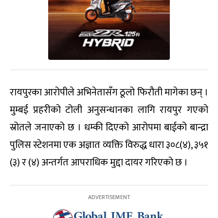
रायपुरका आरोपीले अभिनेतासँग ठूलो फिरौती मागेका छन् ।
मुम्बई प्रहरीको टोली अनुसन्धानका लागि रायपुर गएको
स्रोतले जनाएको छ । धम्की दिएको आरोपमा बाईको बान्द्रा
पुलिस स्टेशनमा एक अज्ञात व्यक्ति विरुद्ध धारा ३०८(४), ३५१
(३) र (४) अन्तर्गत आपराधिक मुद्दा दायर गरिएको छ ।