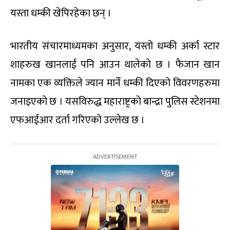
यस्ता धम्की खेपिरहेका छन् ।
भारतीय संचारमाध्यमका अनुसार, यस्तो धम्की अर्का स्टार
शाहरुख खानलाई पनि आउन थालेको छ । फैजान खान
नामका एक व्यक्तिले ज्यान मार्ने धम्की दिएको विवरणहरुमा
जनाइएको छ । यसविरुद्ध महाराष्ट्रको बान्द्रा पुलिस स्टेशनमा
एफआईआर दर्ता गरिएको उल्लेख छ ।