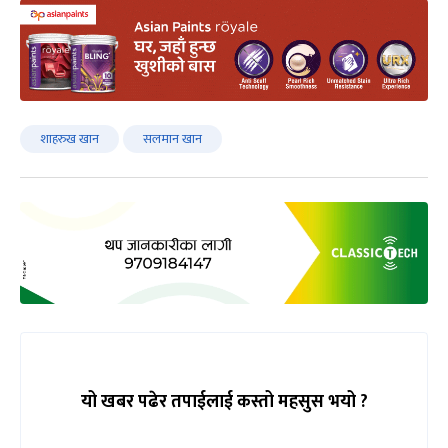
शाहरुख खान
सलमान खान
यो खबर पढेर तपाईलाई कस्तो महसुस भयो ?