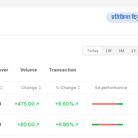
प्रतिक्रिया दि