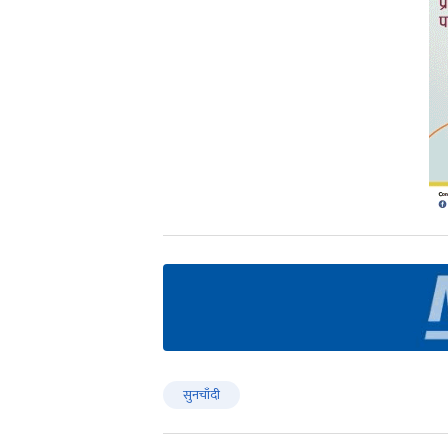
सुनचाँदी