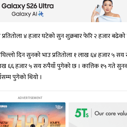
 प्रतितोला ४ हजार घटेको सुन शुक्रबार फेरि २ हजार बढेको
अघिल्लो दिन सुनको भाउ प्रतितोला १ लाख ६४ हजार ५ सय रु
ाख ६६ हजार ५ सय रुपैयाँ पुगेको छ । कात्तिक १५ गते सुन
ँसम्म पुगेको थियो ।