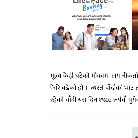
मूल्य केही घटेको मौकामा लगानीकर्ता
फेरि बढेको हो । त्यस्तै चाँदीको भाउ
रहेको चाँदी यस दिन १९८० रुपैयाँ पुग