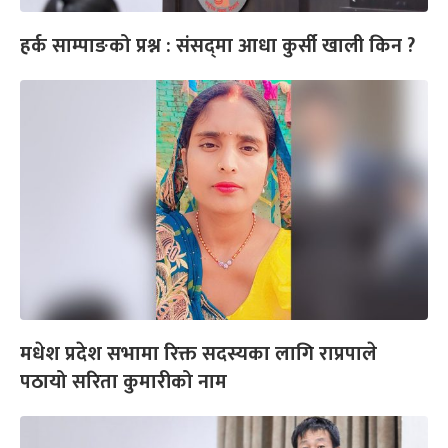
हर्क साम्पाङको प्रश्न : संसद्‌मा आधा कुर्सी खाली किन ?
मधेश प्रदेश सभामा रिक्त सदस्यका लागि राप्रपाले
पठायो सरिता कुमारीको नाम