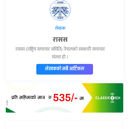
लेखक
रासस
रासस (राष्ट्रिय समाचार समिति) नेपालको सरकारी समाचार
संस्था हो ।
लेखकको सबै आर्टिकल