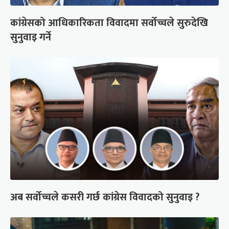
कांग्रेसको आधिकारिकता विवादमा सर्वोच्चले सुरुदेखि
सुनुवाइ गर्ने
अब सर्वोच्चले कसरी गर्छ कांग्रेस विवादको सुनुवाइ ?