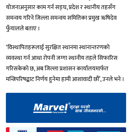
योजनाअनुसार काम गर्न सङ्घ, प्रदेश र स्थानीय तहसँग
समन्वय गरिने जिल्ला समन्वय समितिका प्रमुख ऋषिदेव
फुँयालले बताए ।
‘विस्थापितहरूलाई सुरक्षित स्थानमा स्थानान्तरणको
व्यवस्था गर्न आधा रोपनी जग्गा स्थानीय तहले सिफारिस
गरिसकेको छ, अब जिल्ला प्रशासन कार्यालयमार्फत
मन्त्रिपरिषद्बाट निर्णय हुनेमा हामी आशावादी छौं’, उनले भने ।