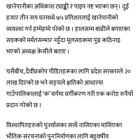
खानेपानीका अधिकांश ट्याङ्की र पाइप नष्ट भएका छन् । दुई
हजार तीन सय घरमध्ये ७५ प्रतिशतलाई खानेपानीको
व्यवस्था गर्न हम्मेहम्मे परेको छ । हालसम्म बाढीले बगाएका
सडकको मर्मतसम्भार नहुँदा मूलसडकमा पुग्न कठिनाइ
भएको अध्यक्ष केसीले बताए ।
यसैबीच, दैवीप्रकोप पीडितहरूका लागि प्रदेश सरकारले २०
लाख दिएको छ भने सङ्घले क्षतिको आधारमा
गाउँपालिकालाई ‘क’ वर्गमा वर्गीकरण गरी एक करोड रुपैयाँ
प्रदान गरेको छ ।
विस्थापितहरुको पुनर्वासका साथै नासिएका मासिएका
भौतिक संरचनाको पुनःनिर्माणका लागि बहुवर्षीय