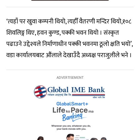
‘त्यहाँ पर खुवा कम्पनी थियो, त्यहीँ वैतरणी मन्दिर थियो,१०८
शिवलिङ्ग थिए, हवन कुण्ड, पक्की भवन थियो । संस्कृत
पढाउने उद्देश्यले निर्माणाधीन पक्की भवनमा ठूलो क्षति भयो’,
वडा कार्यालयबाट औंलाले देखाउँदै अध्यक्ष पराजुलीले भने ।