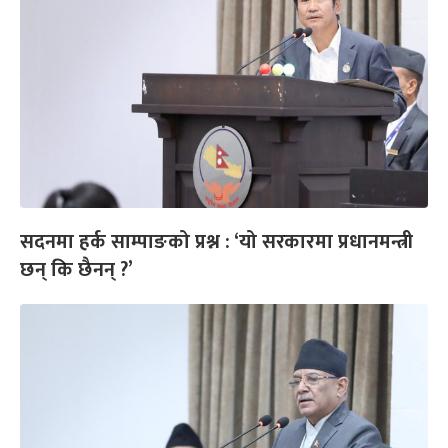
सदनमा हर्क साम्पाङको प्रश्न : ‘यो सरकारमा प्रधानमन्त्री
छन् कि छैनन् ?’