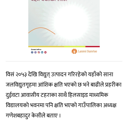
विसं २०५३ देखि विद्युत् उत्पादन गरिरहेको यहाँको साना
जलविद्युतगृहमा आंशिक क्षति भएको छ भने बाढीले प्रहरीका
दुईवटा आवासीय टहराका साथै हिलसाइड माध्यमिक
विद्यालयको भवनमा पनि क्षति भएको गाउँपालिका अध्यक्ष
गणेशबहादुर केसीले बताए ।