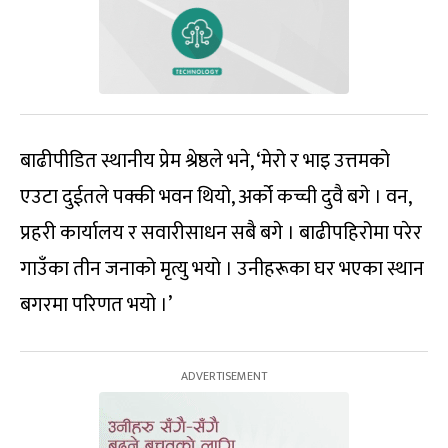
बाढीपीडित स्थानीय प्रेम श्रेष्ठले भने, ‘मेरो र भाइ उत्तमको
एउटा दुईतले पक्की भवन थियो, अर्को कच्ची दुवै बगे । वन,
प्रहरी कार्यालय र सवारीसाधन सबै बगे । बाढीपहिरोमा परेर
गाउँका तीन जनाको मृत्यु भयो । उनीहरूका घर भएका स्थान
बगरमा परिणत भयो ।’