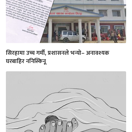
सिरहामा उच्च गर्मी, प्रशासनले भन्यो– अनावश्यक
घरबाहिर ननिस्किनू