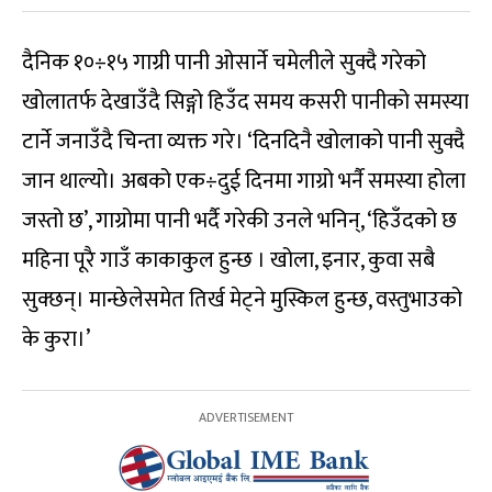
दैनिक १०÷१५ गाग्री पानी ओसार्ने चमेलीले सुक्दै गरेको
खोलातर्फ देखाउँदै सिङ्गो हिउँद समय कसरी पानीको समस्या
टार्ने जनाउँदै चिन्ता व्यक्त गरे। ‘दिनदिनै खोलाको पानी सुक्दै
जान थाल्यो। अबको एक÷दुई दिनमा गाग्रो भर्नै समस्या होला
जस्तो छ’, गाग्रोमा पानी भर्दै गरेकी उनले भनिन्, ‘हिउँदको छ
महिना पूरै गाउँ काकाकुल हुन्छ । खोला, इनार, कुवा सबै
सुक्छन्। मान्छेलेसमेत तिर्ख मेट्ने मुस्किल हुन्छ, वस्तुभाउको
के कुरा।’