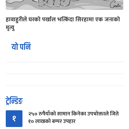
हावाहुरीले घरको पर्खाल भत्किंदा सिरहामा एक जनाको
मृत्यु
यो पनि
ट्रेन्डिङ
२५० रुपैयाँको सामान किनेका उपभोक्ताले जिते
१
१० लाखको बम्पर उपहार