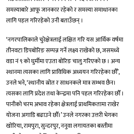
समस्याबारे आफू जानकार रहेको र समस्या समाधानका
लागि पहल गरिरहेको उनी बताउँछन् ।
‘नगरपालिकाले चुरेक्षेत्रलाई लक्षित गरि यस आर्थिक वर्षमा
तीनवटा डिपबोरिङ सम्पन्न गर्ने लक्ष्य राखेको छ, जसमध्ये
वडा नं ९ को घुर्मीमा एउता बोरिङ चालु गरिएको छ । अन्य
स्थानमा त्यसका लागि प्राविधिक अध्ययन गरिरहेका छौँ’,
उनले भने, ‘स्थानीय स्रोत र साधनकले मात्र सम्भव छैन।
त्यसका लागि प्रदेश तथा केन्द्रमा पनि पहल गरिरहेका छौँ ।
पानीको चरम अभाव रहेका क्षेत्रलाई प्राथमिकतामा राखेर
योजना अगाडि बढाउने छौँ।’ उनले नगरका उत्तरी भेगका
खोरिया, रामपुरा, सुन्दरपुर, ननुवा लगायतका बस्तीमा