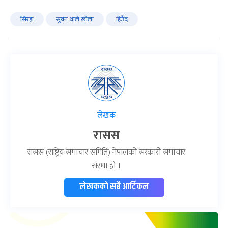
सिरहा
सुक्न थाले खोला
हिउँद
लेखक
रासस
रासस (राष्ट्रिय समाचार समिति) नेपालको सरकारी समाचार
संस्था हो ।
लेखकको सबै आर्टिकल