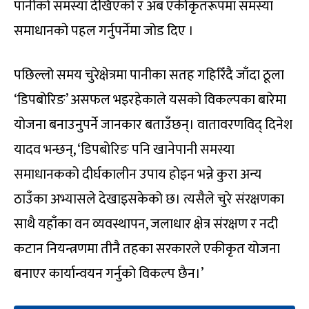
पानीको समस्या देखिएको र अब एकीकृतरूपमा समस्या
समाधानको पहल गर्नुपर्नेमा जोड दिए ।
पछिल्लो समय चुरेक्षेत्रमा पानीका सतह गहिरिँदै जाँदा ठूला
‘डिपबोरिङ’ असफल भइरहेकाले यसको विकल्पका बारेमा
योजना बनाउनुपर्ने जानकार बताउँछन्। वातावरणविद् दिनेश
यादव भन्छन्, ‘डिपबोरिङ पनि खानेपानी समस्या
समाधानकको दीर्घकालीन उपाय होइन भन्ने कुरा अन्य
ठाउँका अभ्यासले देखाइसकेको छ। त्यसैले चुरे संरक्षणका
साथै यहाँका वन व्यवस्थापन, जलाधार क्षेत्र संरक्षण र नदी
कटान नियन्त्रणमा तीनै तहका सरकारले एकीकृत योजना
बनाएर कार्यान्वयन गर्नुको विकल्प छैन।’