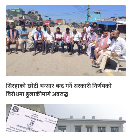
सिरहाको छोटी भन्सार बन्द गर्ने सरकारी निर्णयको
विरोधमा हुलाकीमार्ग अवरुद्ध