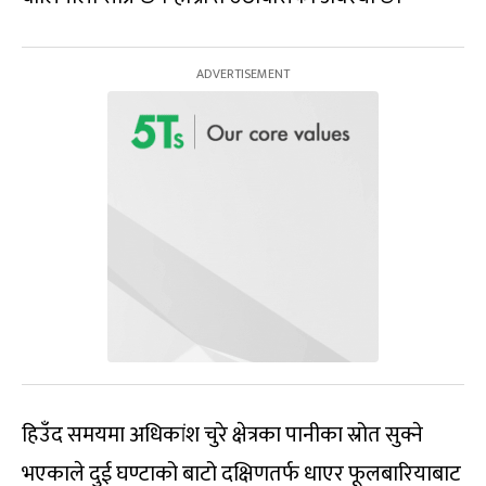
हिउँद समयमा अधिकांश चुरे क्षेत्रका पानीका स्रोत सुक्ने
भएकाले दुई घण्टाको बाटो दक्षिणतर्फ धाएर फूलबारियाबाट