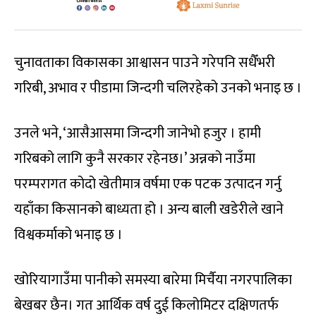
चुनावताका विकासका आश्वासन पाउने गरेपनि सधैँभरी
गरिबी, अभाव र पीडामा जिन्दगी चलिरहेको उनको भनाइ छ ।
उनले भने, ‘आसैआसमा जिन्दगी जानेभो हजुर । हामी
गरिबको लागि कुनै सरकार रहेनछ।’ अन्नको नाउँमा
परम्परागत कोदो खेतीमात्र वर्षमा एक पटक उत्पादन गर्नु
यहाँका किसानको बाध्यता हो । अन्य बाली खडेरीले खाने
विश्वकर्माको भनाइ छ ।
खोरियागाउँमा पानीको समस्या बारेमा मिर्चैया नगरपालिका
बेखबर छैन। गत आर्थिक वर्ष दुई किलोमिटर दक्षिणतर्फ