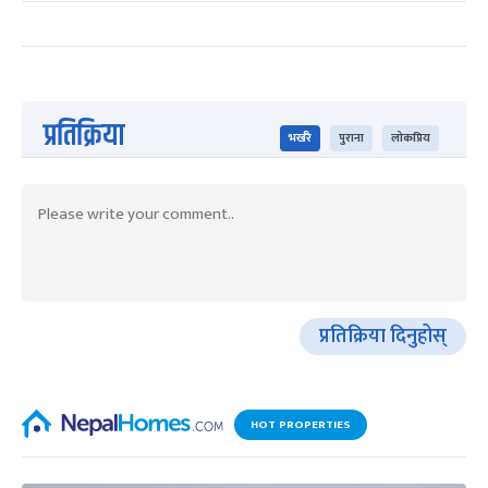
प्रतिक्रिया
भर्खरै
पुराना
लोकप्रिय
प्रतिक्रिया दिनुहोस्
HOT PROPERTIES