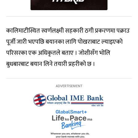
कालिमाटीस्थित स्वर्णलक्ष्मी सहकारी ठगी प्रकरणमा पक्राउ
पूर्जी जारी भएपछि बयानका लागि पोखराबाट ल्याइएको
परिसरका एक अधिकृतले बताए । जोशीसँग भोलि
बुधबारबाट बयान लिने तयारी प्रहरीको छ ।