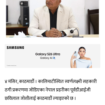
४ मंसिर, काठमाडौं । कालिमाटीस्थित स्वर्णलक्ष्मी सहकारी
ठगी प्रकरणमा जोडिएका नेपाल प्रहरीका पूर्वडीआईजी
छविलाल जोशीलाई काठमाडौं ल्याइएको छ ।