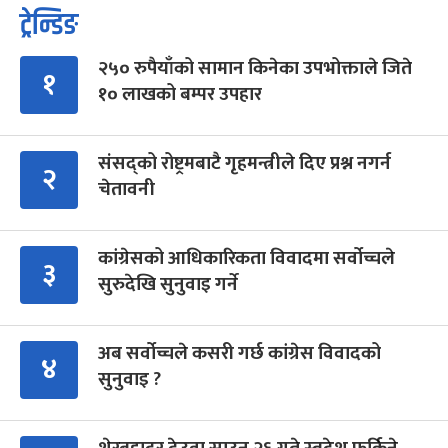
ट्रेन्डिङ
२५० रुपैयाँको सामान किनेका उपभोक्ताले जिते
१
१० लाखको बम्पर उपहार
संसद्को रोष्ट्रमबाटै गृहमन्त्रीले दिए प्रश्न नगर्न
२
चेतावनी
कांग्रेसको आधिकारिकता विवादमा सर्वोच्चले
३
सुरुदेखि सुनुवाइ गर्ने
अब सर्वोच्चले कसरी गर्छ कांग्रेस विवादको
४
सुनुवाइ ?