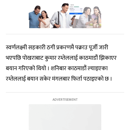
स्वर्णलक्ष्मी सहकारी ठगी प्रकरणमै पक्राउ पूर्जी जारी
भएपछि पोखराबाट कुमार रम्तेललाई काठमाडौं झिकाएर
बयान गरिएको थियो । शनिबार काठमाडौं ल्याइएका
रम्तेललाई बयान सकेर मंगलबार फिर्ता पठाइएको छ ।