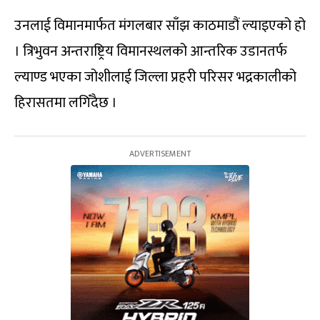
उनलाई विमानमार्फत मंगलबार साँझ काठमाडौं ल्याइएको हो
। त्रिभुवन अन्तराष्ट्रिय विमानस्थलको आन्तरिक उडानतर्फ
ल्याण्ड भएका जोशीलाई जिल्ला प्रहरी परिसर भद्रकालीको
हिरासतमा लगिँदैछ ।