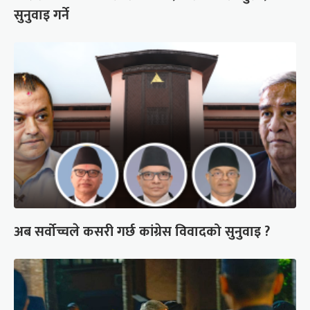
सुनुवाइ गर्ने
अब सर्वोच्चले कसरी गर्छ कांग्रेस विवादको सुनुवाइ ?