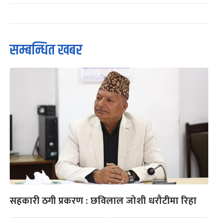
सम्बन्धित खबर
सहकारी ठगी प्रकरण : छविलाल जोशी धरौटीमा रिहा