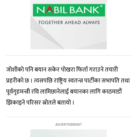
जोशीको पनि बयान सकेर पोखरा फिर्ता गराउने तयारी
प्रहरीको छ । त्यसपछि राष्ट्रिय स्वतन्त्र पार्टीका सभापति तथा
पूर्वगृहमन्त्री रवि लामिछानेलाई बयानका लागि काठमाडौं
झिकाइने परिसर स्रोतले बतायो ।