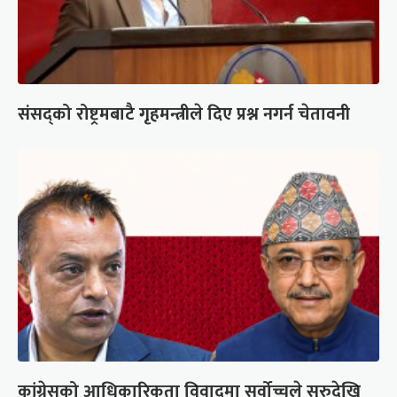
संसद्को रोष्ट्रमबाटै गृहमन्त्रीले दिए प्रश्न नगर्न चेतावनी
कांग्रेसको आधिकारिकता विवादमा सर्वोच्चले सुरुदेखि