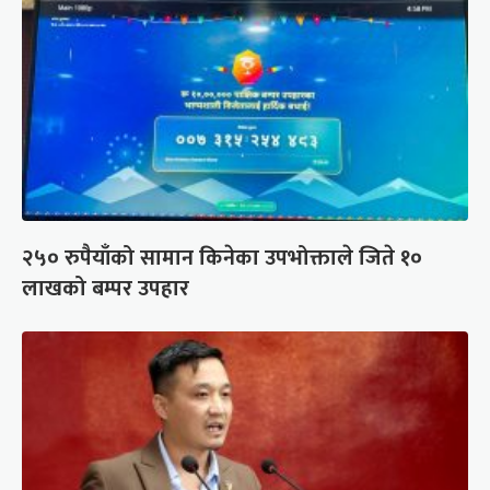
२५० रुपैयाँको सामान किनेका उपभोक्ताले जिते १०
लाखको बम्पर उपहार