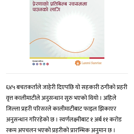
६४५ बचतकर्ताले जाहेरी दिएपछि यो सहकारी ठगीको प्रहरी
वृत्त कालीमाटीले अनुसन्धान सुरु भएको थियो । अहिले
जिल्ला प्रहरी परिसरले कालीमाटीबाट फाइल झिकाएर
अनुसन्धान गरिरहेको छ । स्वर्णलक्ष्मीबाट १ अर्ब ११ करोड
रकम अपचलन भएको प्रहरीको प्रारम्भिक अनुमान छ ।