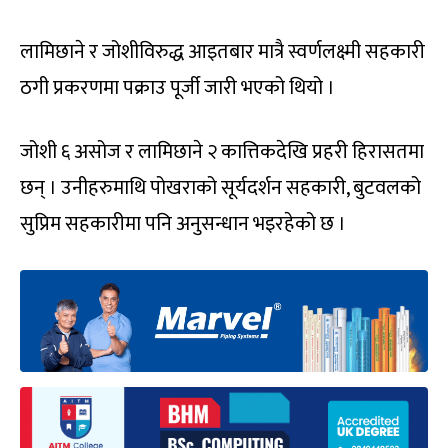
लामिछाने र जोशीविरुद्ध आइतबार मात्रै स्वर्णलक्ष्मी सहकारी
ठगी प्रकरणमा पक्राउ पूर्जी जारी भएको थियो ।
जोशी ६ असोज र लामिछाने २ कात्तिकदेखि प्रहरी हिरासतमा
छन् । उनीहरुमाथि पोखराको सूर्यदर्शन सहकारी, बुटवलको
सुप्रिम सहकारीमा पनि अनुसन्धान भइरहेको छ ।