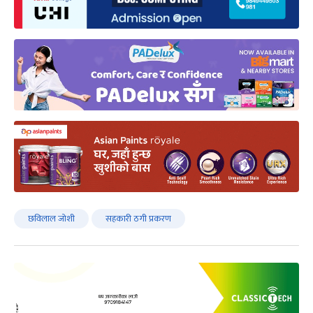
छविलाल जोशी
सहकारी ठगी प्रकरण