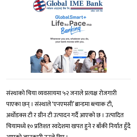
संस्थाको चिया व्यवसायमा ५२ जनाले प्रत्यक्ष रोजगारी
पाएका छन् । संस्थाले ‘एनएमसी’ ब्रान्डमा ब्ल्याक टी,
अर्थोडक्स टी र ग्रीन टी उत्पादन गर्दै आएको छ । उत्पादित
चियामध्ये १० प्रतिशत स्वदेशमा खपत हुने र बाँकी निर्यात हुँदै