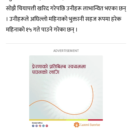
सोझै चियापत्ती खरिद गरेपछि उनीहरू लाभान्वित भएका छन्
। उनीहरूले अघिल्लो महिनाको भुक्तानी सहज रूपमा हरेक
महिनाको १५ गते पाउने गरेका छन् ।