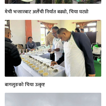
मेची भन्सारबाट अलैँची निर्यात बढ्यो, चिया घट्यो
बागलुङको चिया उत्कृष्ट