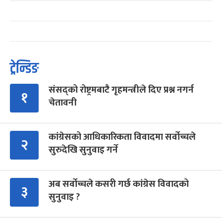
ट्रेन्डिङ
संसद्को रोष्ट्रमबाटै गृहमन्त्रीले दिए प्रश्न नगर्न
१
चेतावनी
कांग्रेसको आधिकारिकता विवादमा सर्वोच्चले
२
सुरुदेखि सुनुवाइ गर्ने
अब सर्वोच्चले कसरी गर्छ कांग्रेस विवादको
३
सुनुवाइ ?