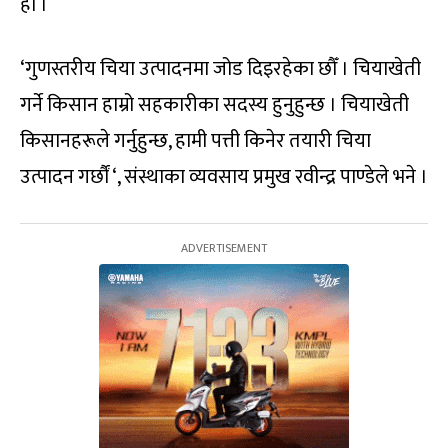
हो ।
‘गुणस्तरीय चिया उत्पादनमा जोड दिइरहेका छौँ । चियाखेती
गर्ने किसान हाम्रो सहकारीका सदस्य हुनुहुन्छ । चियाखेती
किसानहरूले गर्नुहुन्छ, हामी पत्ती किनेर तयारी चिया
उत्पादन गर्छौं ‘, संस्थाका व्यवसाय प्रमुख रवीन्द्र पाण्डेले भने ।