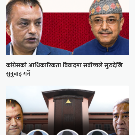
कांग्रेसको आधिकारिकता विवादमा सर्वोच्चले सुरुदेखि
सुनुवाइ गर्ने