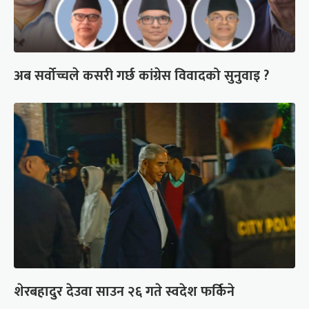
अब सर्वोच्चले कसरी गर्छ कांग्रेस विवादको सुनुवाइ ?
शेरबहादुर देउवा साउन २६ गते स्वदेश फर्किने