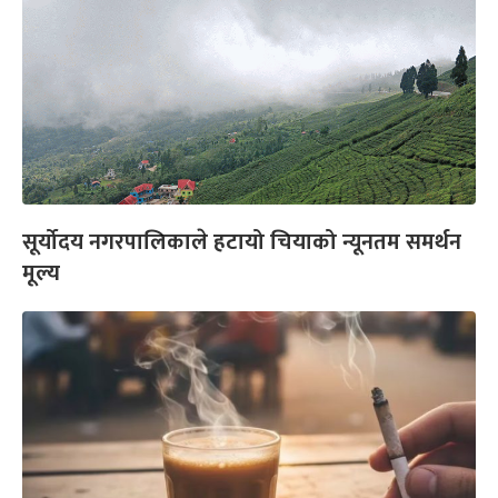
सूर्योदय नगरपालिकाले हटायो चियाको न्यूनतम समर्थन
मूल्य