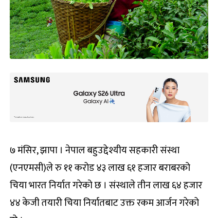
७ मंसिर, झापा । नेपाल बहुउद्देश्यीय सहकारी संस्था
(एनएमसी)ले रु ११ करोड ४३ लाख ६१ हजार बराबरको
चिया भारत निर्यात गरेको छ । संस्थाले तीन लाख ६४ हजार
४४ केजी तयारी चिया निर्यातबाट उक्त रकम आर्जन गरेको