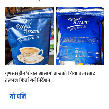
गुणस्तरहीन ‘रोयल आसाम’ ब्रान्डको चिया बजारबाट
तत्काल फिर्ता गर्न निर्देशन
यो पनि