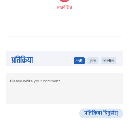
आक्रोशित
प्रतिक्रिया
भर्खरै
पुराना
लोकप्रिय
प्रतिक्रिया दिनुहोस्