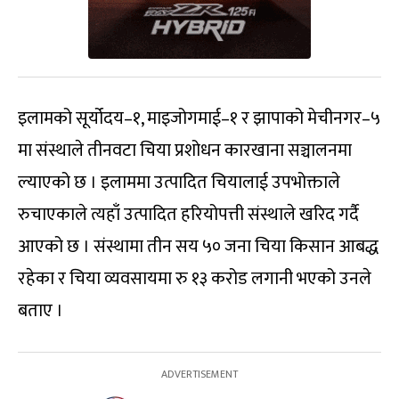
इलामको सूर्योदय–१, माइजोगमाई–१ र झापाको मेचीनगर–५
मा संस्थाले तीनवटा चिया प्रशोधन कारखाना सञ्चालनमा
ल्याएको छ । इलाममा उत्पादित चियालाई उपभोक्ताले
रुचाएकाले त्यहाँ उत्पादित हरियोपत्ती संस्थाले खरिद गर्दै
आएको छ । संस्थामा तीन सय ५० जना चिया किसान आबद्ध
रहेका र चिया व्यवसायमा रु १३ करोड लगानी भएको उनले
बताए ।