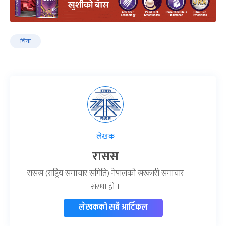
चिया
लेखक
रासस
रासस (राष्ट्रिय समाचार समिति) नेपालको सरकारी समाचार
संस्था हो ।
लेखकको सबै आर्टिकल