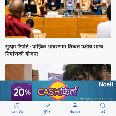
सुरक्षा रिपोर्ट : प्राज्ञिक आवरणमा तिब्बत पक्षीय भाष्य
निर्माणको योजना
ताजा अपडेट
ट्रेन्डिङ
प्रोफाइल
सर्च