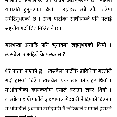
माओवादी सबै अहिले एकै ठाउँमा आउनुभएको छ । पहिला
यताउति हुनुभएको थियो । उहाँहरू सबै एकै ठाउँमा
समेटिनुभएको छ । अन्य पार्टीका साथीहरूले पनि मलाई
सहयोग गर्दा जित निश्चित नै छ ।
यसभन्दा अगाडि पनि चुनावमा लड्नुभएको थियो ।
त्यसबेला र अहिले के फरक छ ?
धेरै फरक पाएको छु । त्यसबेला पार्टीकै प्राविधिक गल्तीले
गर्दा हारेको थिएँ । त्यसबेला एक खालको लहर थियो ।
माओवादीका कार्यकर्तामा एमाले हराउने लहर थियो ।
त्यसबेला हाम्रो पार्टीले ३ वडामा उम्मेदवारी नै दिएको थिएन ।
माओवादीले ३ वडामा उम्मेदवारी नै छोडेकाले र एमाले हराउने