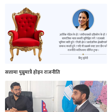
सत्तामा पुग्नुमात्रै होइन राजनीति