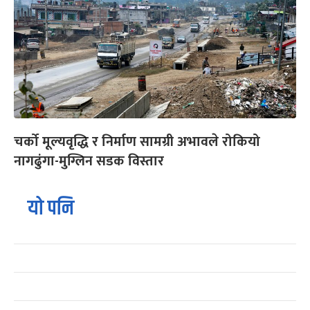
चर्को मूल्यवृद्धि र निर्माण सामग्री अभावले रोकियो
नागढुंगा-मुग्लिन सडक विस्तार
यो पनि