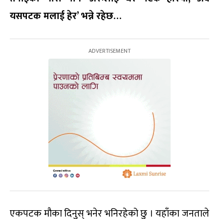
यसपटक मलाई हेर’ भन्ने रहेछ…
एकपटक मौका दिनुस् भनेर भनिरहेको छु । यहाँका जनताले