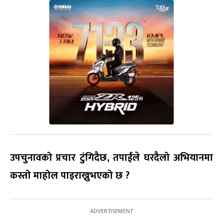
उपचुनावको प्रचार टुंगिदैछ, तपाईंले घरदैलो अभियानमा
कस्तो माहोल पाइराख्नुभएको छ ?