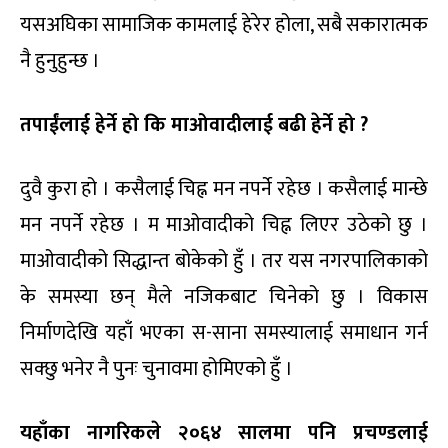
यसअघिका सामाजिक कामलाई हेरेर होला, सबै सकारात्मक
नै हुनुहुन्छ ।
तपाईंलाई हेर्ने हो कि माओवादीलाई बढी हेर्ने हो ?
दुवै कुरा हो । कसैलाई चिह्न मन नपर्ने रहेछ । कसैलाई मान्छे
मन नपर्ने रहेछ । म माओवादीको चिह्न लिएर उठेको छु ।
माओवादीको सिद्धान्त बोकेको हुँ । तर यस नगरपालिकाको
के समस्या छन् मैले नजिकबाट चिनेको छु । विकास
निर्माणदेखि यहाँ भएका स-साना समस्यालाई समाधान गर्न
सक्छु भनेर नै पुनः चुनावमा होमिएको हुँ ।
यहाँका नागरिकले २०६४ सालमा पनि प्रचण्डलाई