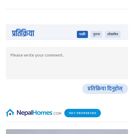
प्रतिक्रिया
भर्खरै
पुराना
लोकप्रिय
प्रतिक्रिया दिनुहोस्
HOT PROPERTIES