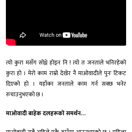
त्यो कुरा मसँग सोध्ने होइन नि ! त्यो त जनताले भनिरहेको
कुरा हो । मेरो काम राम्रो देखेर नै माओवादीले पुनः टिकट
दिएको हो । यहाँका जनताले काम गर्न सक्छ भनेर
रुचाउनुभएको छ ।
माओवादी बाहेक दलहरूको समर्थन…