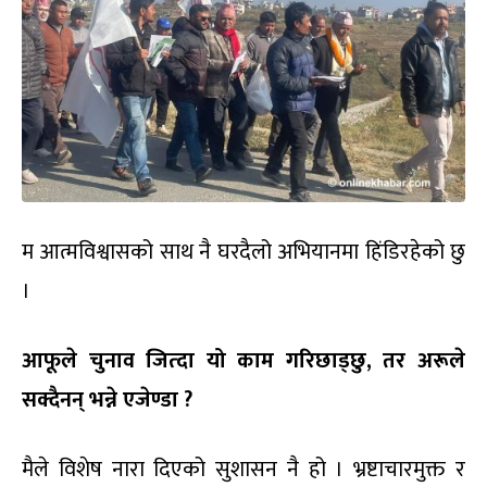
म आत्मविश्वासको साथ नै घरदैलो अभियानमा हिंडिरहेको छु
।
आफूले चुनाव जित्दा यो काम गरिछाड्छु, तर अरूले
सक्दैनन् भन्ने एजेण्डा ?
मैले विशेष नारा दिएको सुशासन नै हो । भ्रष्टाचारमुक्त र