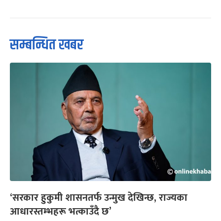
सम्बन्धित खबर
‘सरकार हुकुमी शासनतर्फ उन्मुख देखिन्छ, राज्यका
आधारस्तम्भहरू भत्काउँदै छ’