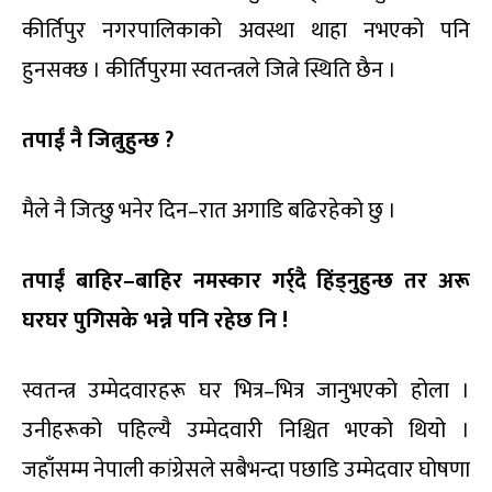
कीर्तिपुर नगरपालिकाको अवस्था थाहा नभएको पनि
हुनसक्छ । कीर्तिपुरमा स्वतन्त्रले जित्ने स्थिति छैन ।
तपाईं नै जित्नुहुन्छ ?
मैले नै जित्छु भनेर दिन–रात अगाडि बढिरहेको छु ।
तपाईं बाहिर–बाहिर नमस्कार गर्र्दै हिंड्नुहुन्छ तर अरू
घरघर पुगिसके भन्ने पनि रहेछ नि !
स्वतन्त्र उम्मेदवारहरू घर भित्र–भित्र जानुभएको होला ।
उनीहरूको पहिल्यै उम्मेदवारी निश्चित भएको थियो ।
जहाँसम्म नेपाली कांग्रेसले सबैभन्दा पछाडि उम्मेदवार घोषणा