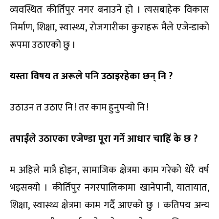
व्यवस्थित कीर्तिपुर नगर बनाउने हो । त्यसबाहेक विकास
निर्माण, शिक्षा, स्वास्थ्य, रोजगारीका कुराहरू मैले एजेन्डाको
रूपमा उठाएको छु ।
यस्ता विषय त अरूले पनि उठाइरहेका छन् नि ?
उठाउन त उठाए नि ! तर काम हुनुपर्‍यो नि !
तपाईंले उठाएका एजेण्डा पूरा गर्ने आधार चाहिं के छ ?
म अहिले मात्रै होइन, सामाजिक क्षेत्रमा काम गरेको धेरै वर्ष
भइसक्यो । कीर्तिपुर नगरपालिकामा खानेपानी, यातायात,
शिक्षा, स्वास्थ्य क्षेत्रमा काम गर्दै आएको छु । कतिपय अन्य